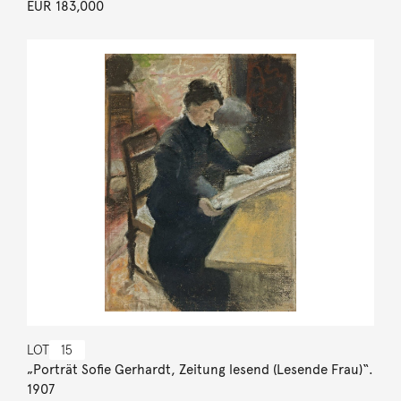
EUR 183,000
LOT
15
„Porträt Sofie Gerhardt, Zeitung lesend (Lesende Frau)“.
1907