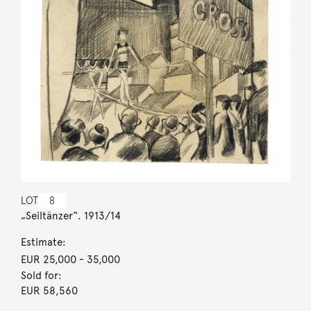
LOT
8
„Seiltänzer“. 1913/14
Estimate:
EUR 25,000
- 35,000
Sold for:
EUR 58,560