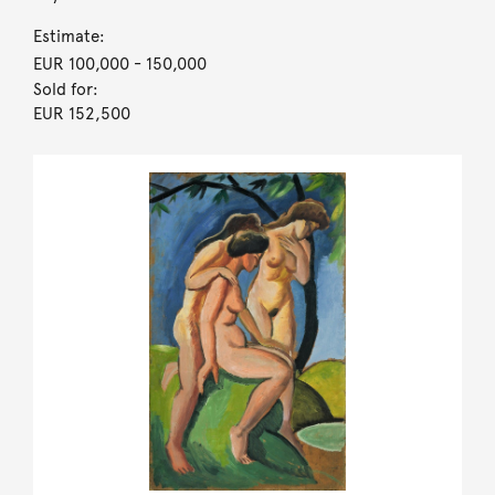
Estimate:
EUR 100,000
- 150,000
Sold for:
EUR 152,500