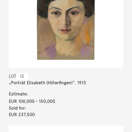
LOT
13
„Porträt Elisabeth (Hilterfingen)“. 1913
Estimate:
EUR 100,000
- 150,000
Sold for:
EUR 237,500