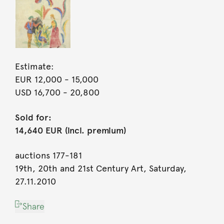
Estimate:
EUR 12,000
- 15,000
USD 16,700
- 20,800
Sold for:
14,640 EUR (incl. premium)
auctions 177-181
19th, 20th and 21st Century Art, Saturday,
27.11.2010
Share