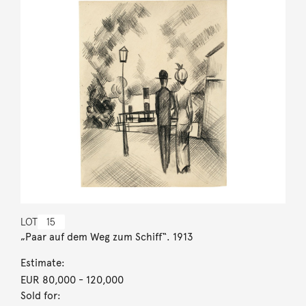
LOT
15
„Paar auf dem Weg zum Schiff“. 1913
Estimate:
EUR 80,000
- 120,000
Sold for: