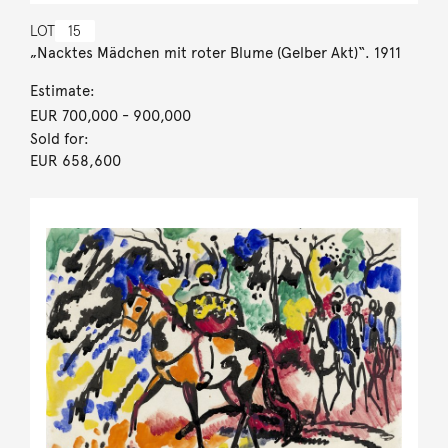
LOT
15
„Nacktes Mädchen mit roter Blume (Gelber Akt)“. 1911
Estimate:
EUR 700,000
- 900,000
Sold for:
EUR 658,600