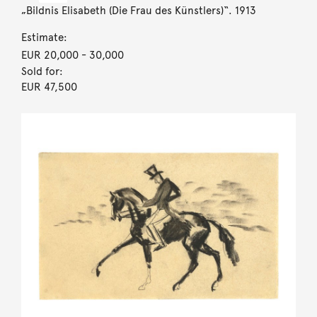
„Bildnis Elisabeth (Die Frau des Künstlers)“. 1913
Estimate:
EUR 20,000
- 30,000
Sold for:
EUR 47,500