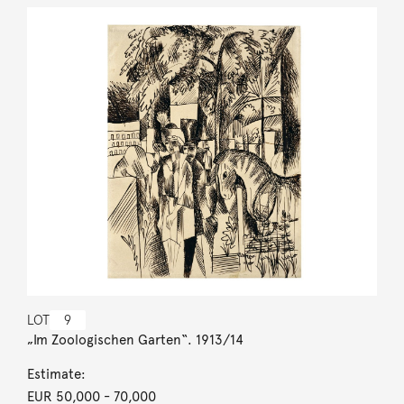
LOT
9
„Im Zoologischen Garten“. 1913/14
Estimate:
EUR 50,000
- 70,000