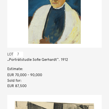
LOT
7
„Porträtstudie Sofie Gerhardt“. 1912
Estimate:
EUR 70,000
- 90,000
Sold for:
EUR 87,500