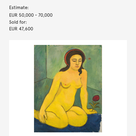
Estimate:
EUR 50,000
- 70,000
Sold for:
EUR 47,600