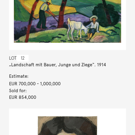
LOT
12
„Landschaft mit Bauer, Junge und Ziege“. 1914
Estimate:
EUR 700,000
- 1,000,000
Sold for:
EUR 854,000