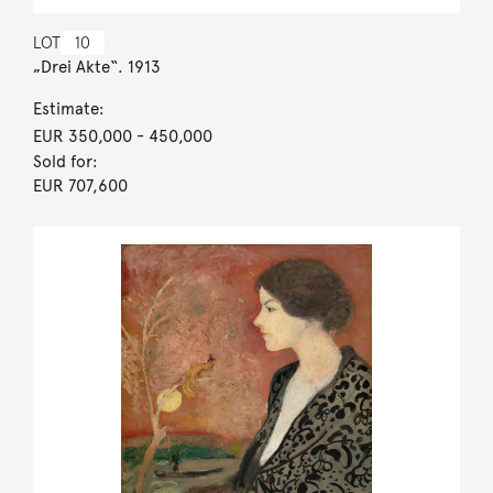
LOT
10
„Drei Akte“. 1913
Estimate:
EUR 350,000
- 450,000
Sold for:
EUR 707,600