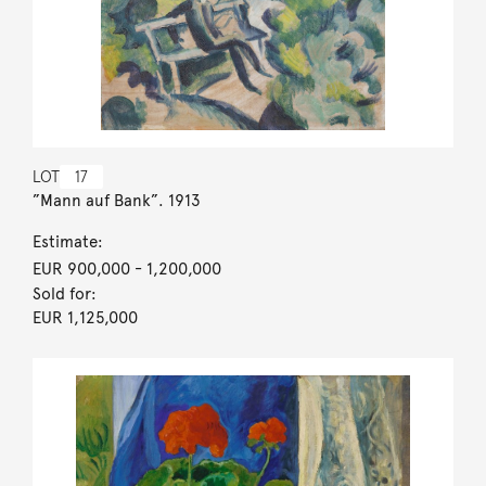
LOT
17
”Mann auf Bank”. 1913
Estimate:
EUR 900,000
- 1,200,000
Sold for:
EUR 1,125,000