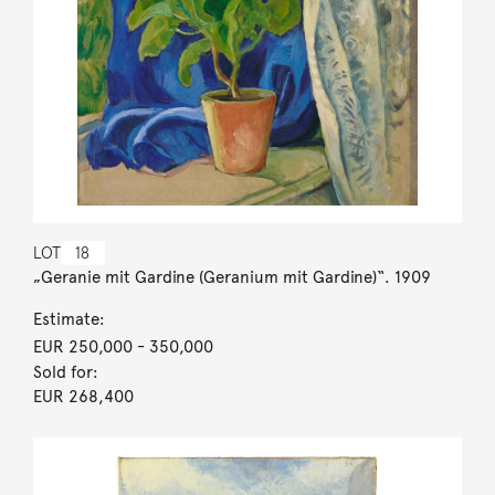
LOT
18
„Geranie mit Gardine (Geranium mit Gardine)“. 1909
Estimate:
EUR 250,000
- 350,000
Sold for:
EUR 268,400