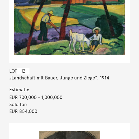
LOT
12
„Landschaft mit Bauer, Junge und Ziege“. 1914
Estimate:
EUR 700,000
- 1,000,000
Sold for:
EUR 854,000