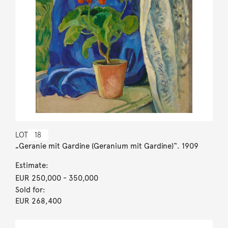
LOT
18
„Geranie mit Gardine (Geranium mit Gardine)“. 1909
Estimate:
EUR 250,000
- 350,000
Sold for:
EUR 268,400