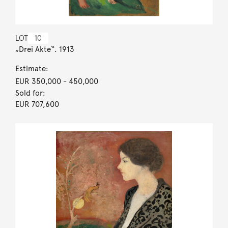
LOT
10
„Drei Akte“. 1913
Estimate:
EUR 350,000
- 450,000
Sold for:
EUR 707,600