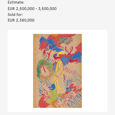
Estimate:
EUR 2,500,000
- 3,500,000
Sold for:
EUR 2,380,000