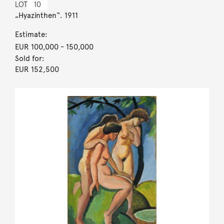
LOT
10
„Hyazinthen“. 1911
Estimate:
EUR 100,000
- 150,000
Sold for:
EUR 152,500