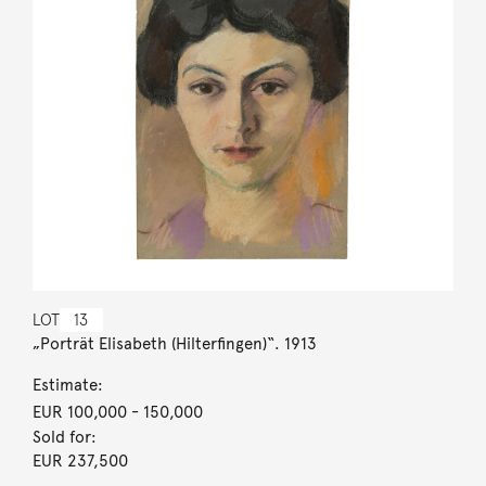
LOT
13
„Porträt Elisabeth (Hilterfingen)“. 1913
Estimate:
EUR 100,000
- 150,000
Sold for:
EUR 237,500