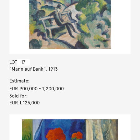
LOT
17
”Mann auf Bank”. 1913
Estimate:
EUR 900,000
- 1,200,000
Sold for:
EUR 1,125,000