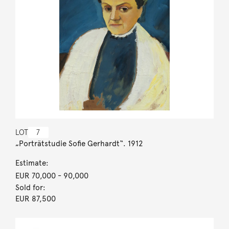
LOT
7
„Porträtstudie Sofie Gerhardt“. 1912
Estimate:
EUR 70,000
- 90,000
Sold for:
EUR 87,500