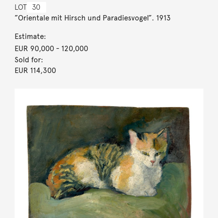
LOT
30
”Orientale mit Hirsch und Paradiesvogel”. 1913
Estimate:
EUR 90,000
- 120,000
Sold for:
EUR 114,300