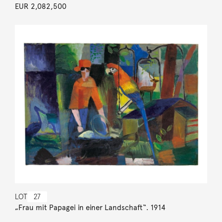
EUR 2,082,500
LOT
27
„Frau mit Papagei in einer Landschaft“. 1914