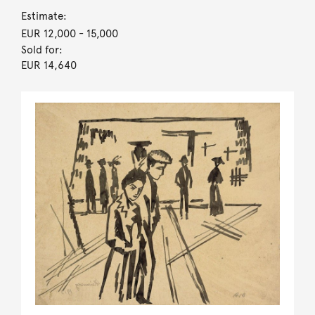
Estimate:
EUR 12,000
- 15,000
Sold for:
EUR 14,640