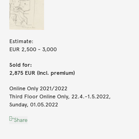
Estimate:
EUR 2,500
- 3,000
Sold for:
2,875 EUR (incl. premium)
Online Only 2021/2022
Third Floor Online Only, 22.4.-1.5.2022,
Sunday, 01.05.2022
Share