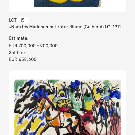
LOT
15
„Nacktes Mädchen mit roter Blume (Gelber Akt)“. 1911
Estimate:
EUR 700,000
- 900,000
Sold for:
EUR 658,600