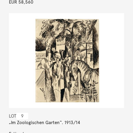
EUR 58,560
LOT
9
„Im Zoologischen Garten“. 1913/14