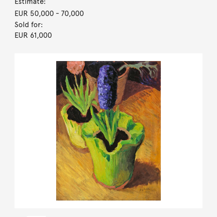
Estimate:
EUR 50,000
- 70,000
Sold for:
EUR 61,000