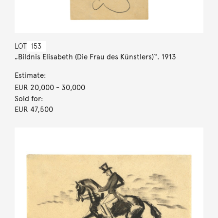
LOT
153
„Bildnis Elisabeth (Die Frau des Künstlers)“. 1913
Estimate:
EUR 20,000
- 30,000
Sold for:
EUR 47,500