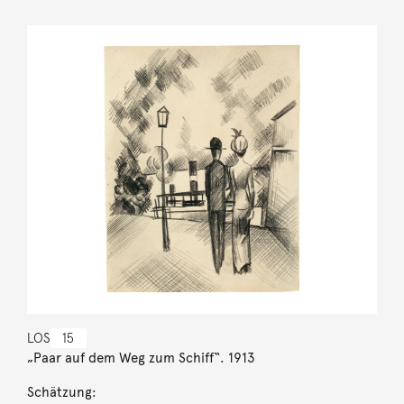
LOS
15
„Paar auf dem Weg zum Schiff“. 1913
Schätzung: