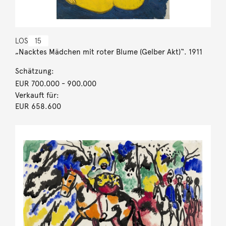
LOS
15
„Nacktes Mädchen mit roter Blume (Gelber Akt)“. 1911
Schätzung:
EUR 700.000
- 900.000
Verkauft für:
EUR 658.600