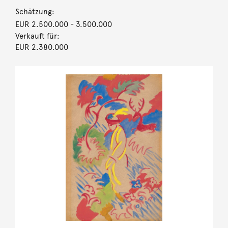
Schätzung:
EUR 2.500.000
- 3.500.000
Verkauft für:
EUR 2.380.000