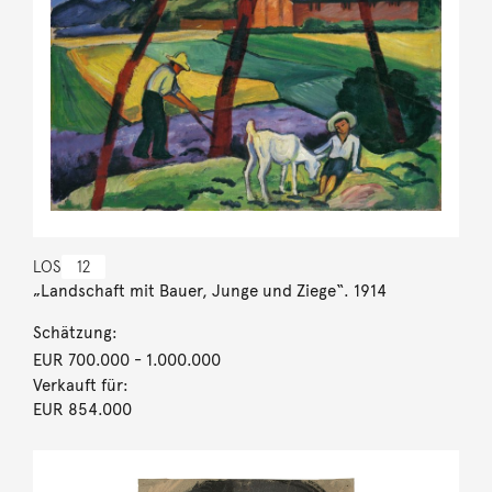
LOS
12
„Landschaft mit Bauer, Junge und Ziege“. 1914
Schätzung:
EUR 700.000
- 1.000.000
Verkauft für:
EUR 854.000