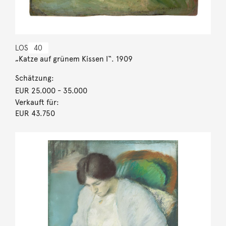
LOS
40
„Katze auf grünem Kissen I“. 1909
Schätzung:
EUR 25.000
- 35.000
Verkauft für:
EUR 43.750