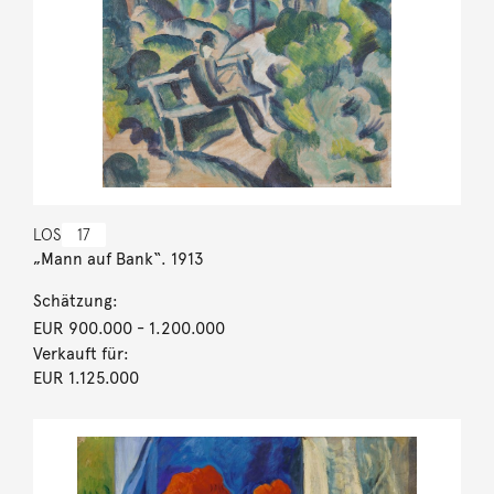
LOS
17
„Mann auf Bank“. 1913
Schätzung:
EUR 900.000
- 1.200.000
Verkauft für:
EUR 1.125.000