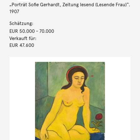
„Porträt Sofie Gerhardt, Zeitung lesend (Lesende Frau)“.
1907
Schätzung:
EUR 50.000
- 70.000
Verkauft für:
EUR 47.600