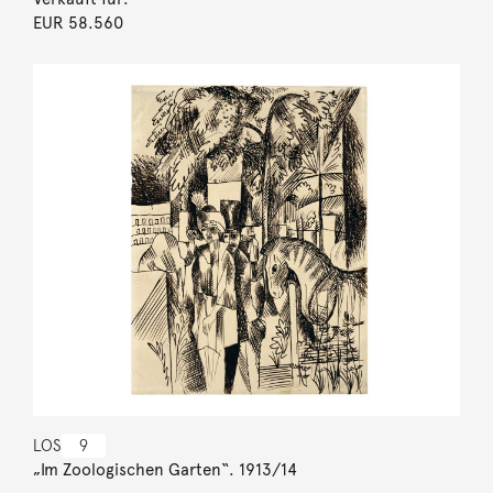
EUR 58.560
LOS
9
„Im Zoologischen Garten“. 1913/14