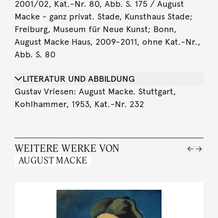
2001/02, Kat.-Nr. 80, Abb. S. 175 / August
Macke - ganz privat. Stade, Kunsthaus Stade;
Freiburg, Museum für Neue Kunst; Bonn,
August Macke Haus, 2009-2011, ohne Kat.-Nr.,
Abb. S. 80
LITERATUR UND ABBILDUNG
Gustav Vriesen: August Macke. Stuttgart,
Kohlhammer, 1953, Kat.-Nr. 232
WEITERE WERKE VON
AUGUST MACKE