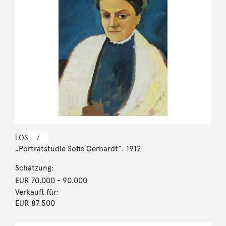
LOS
7
„Porträtstudie Sofie Gerhardt“. 1912
Schätzung:
EUR 70.000
- 90.000
Verkauft für:
EUR 87.500