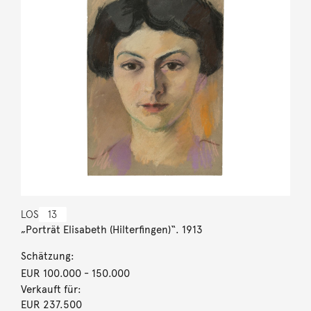
LOS
13
„Porträt Elisabeth (Hilterfingen)“. 1913
Schätzung:
EUR 100.000
- 150.000
Verkauft für:
EUR 237.500