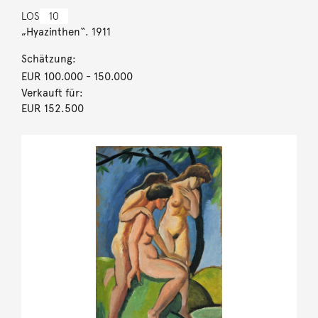
LOS
10
„Hyazinthen“. 1911
Schätzung:
EUR 100.000
- 150.000
Verkauft für:
EUR 152.500