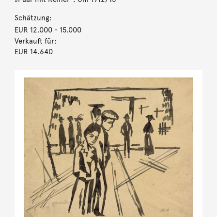
Schätzung:
EUR 12.000
- 15.000
Verkauft für:
EUR 14.640