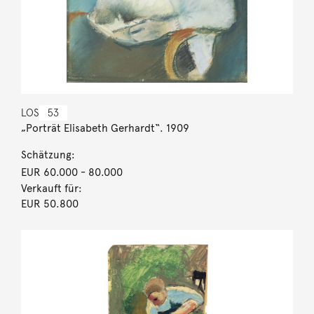
LOS
53
„Porträt Elisabeth Gerhardt“. 1909
Schätzung:
EUR 60.000
- 80.000
Verkauft für:
EUR 50.800