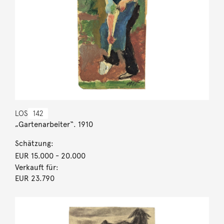
LOS
142
„Gartenarbeiter“. 1910
Schätzung:
EUR 15.000
- 20.000
Verkauft für:
EUR 23.790