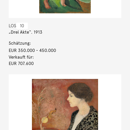
LOS
10
„Drei Akte“. 1913
Schätzung:
EUR 350.000
- 450.000
Verkauft für:
EUR 707.600