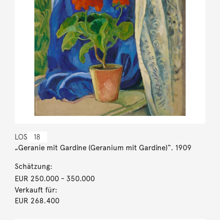
LOS
18
„Geranie mit Gardine (Geranium mit Gardine)“. 1909
Schätzung:
EUR 250.000
- 350.000
Verkauft für:
EUR 268.400