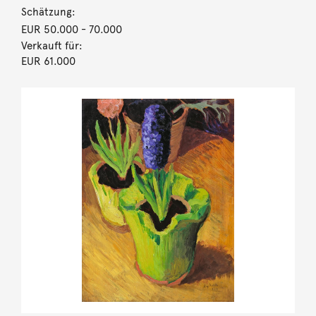
Schätzung:
EUR 50.000
- 70.000
Verkauft für:
EUR 61.000