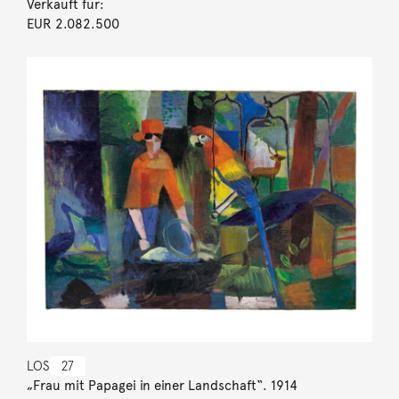
Verkauft für:
EUR 2.082.500
LOS
27
„Frau mit Papagei in einer Landschaft“. 1914