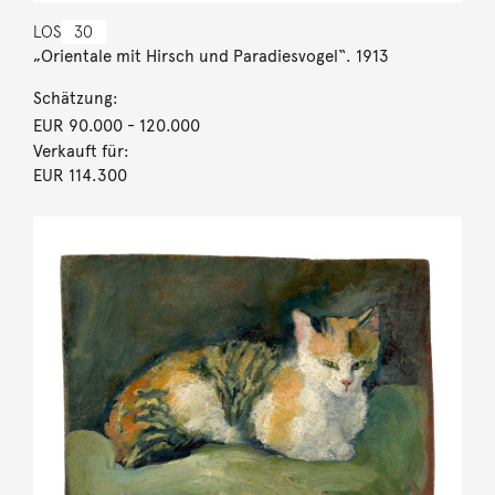
LOS
30
„Orientale mit Hirsch und Paradiesvogel“. 1913
Schätzung:
EUR 90.000
- 120.000
Verkauft für:
EUR 114.300