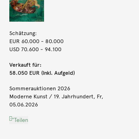
Schätzung:
EUR 60.000
- 80.000
USD 70.600
- 94.100
Verkauft für:
58.050 EUR (inkl. Aufgeld)
Sommerauktionen 2026
Moderne Kunst / 19. Jahrhundert, Fr,
05.06.2026
Teilen