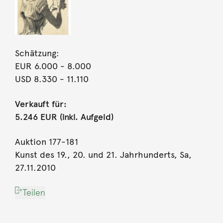
Schätzung:
EUR 6.000
- 8.000
USD 8.330
- 11.110
Verkauft für:
5.246 EUR (inkl. Aufgeld)
Auktion 177-181
Kunst des 19., 20. und 21. Jahrhunderts, Sa,
27.11.2010
Teilen