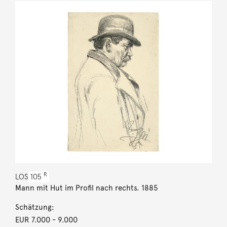
R
LOS
105
Mann mit Hut im Profil nach rechts. 1885
Schätzung:
EUR 7.000
- 9.000