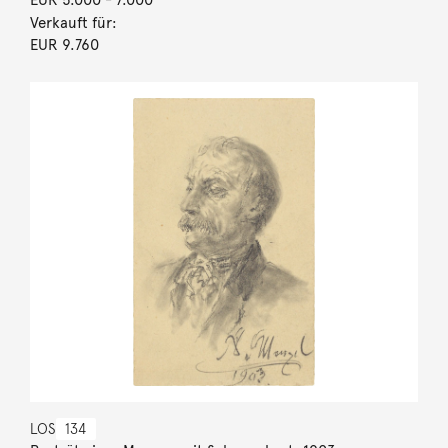
Verkauft für:
EUR 9.760
LOS
134