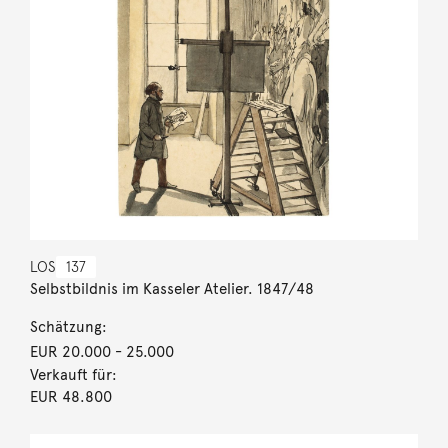
LOS
137
Selbstbildnis im Kasseler Atelier. 1847/48
Schätzung:
EUR 20.000
- 25.000
Verkauft für:
EUR 48.800