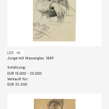
LOS
65
Junge mit Wasserglas. 1889
Schätzung:
EUR 15.000
- 20.000
Verkauft für:
EUR 32.500