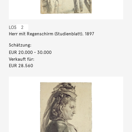
LOS
2
Herr mit Regenschirm (Studienblatt). 1897
Schätzung:
EUR 20.000
- 30.000
Verkauft für:
EUR 28.560