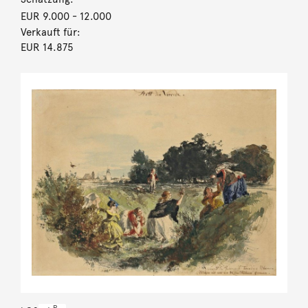
EUR 9.000
- 12.000
Verkauft für:
EUR 14.875