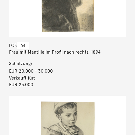
LOS
64
Frau mit Mantille im Profil nach rechts. 1894
Schätzung:
EUR 20.000
- 30.000
Verkauft für:
EUR 25.000