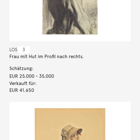
LOS
3
Frau mit Hut im Profil nach rechts.
Schätzung:
EUR 25.000
- 35.000
Verkauft für:
EUR 41.650