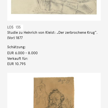
LOS
135
Studie zu Heinrich von Kleist: „Der zerbrochene Krug“.
(Vor) 1877
Schätzung:
EUR 6.000
- 8.000
Verkauft für:
EUR 10.795