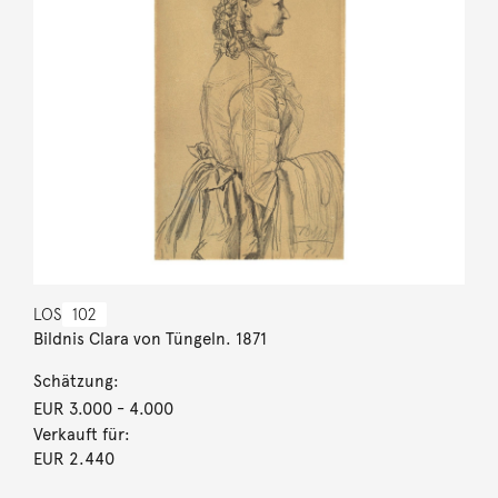
LOS
102
Bildnis Clara von Tüngeln. 1871
Schätzung:
EUR 3.000
- 4.000
Verkauft für:
EUR 2.440