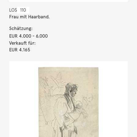
LOS
110
Frau mit Haarband.
Schätzung:
EUR 4.000
- 6.000
Verkauft für:
EUR 4.165