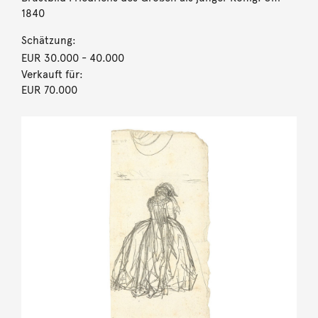
1840
Schätzung:
EUR 30.000
- 40.000
Verkauft für:
EUR 70.000