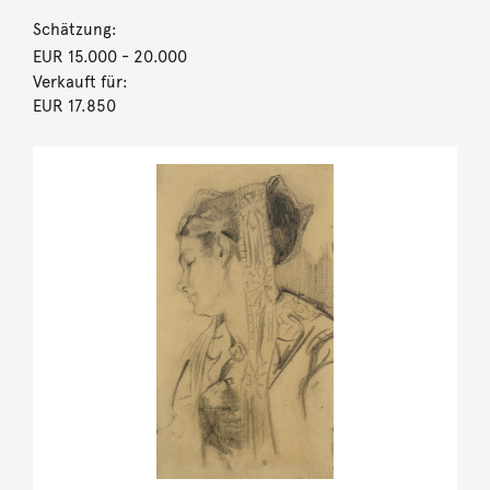
Schätzung:
EUR 15.000
- 20.000
Verkauft für:
EUR 17.850