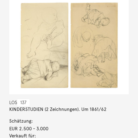
LOS
137
KINDERSTUDIEN (2 Zeichnungen). Um 1861/62
Schätzung:
EUR 2.500
- 3.000
Verkauft für: