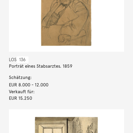
LOS
136
Porträt eines Stabsarztes. 1859
Schätzung:
EUR 8.000
- 12.000
Verkauft für:
EUR 15.250