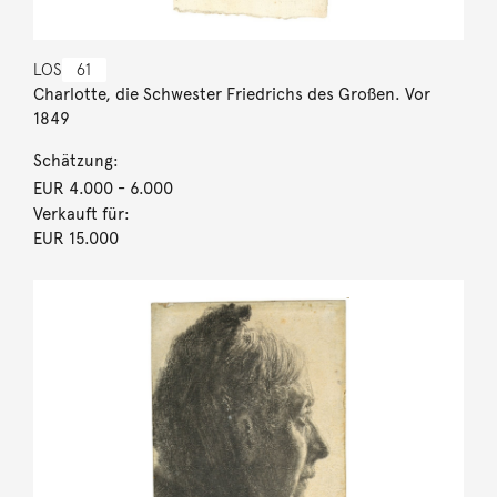
LOS
61
Charlotte, die Schwester Friedrichs des Großen. Vor
1849
Schätzung:
EUR 4.000
- 6.000
Verkauft für:
EUR 15.000