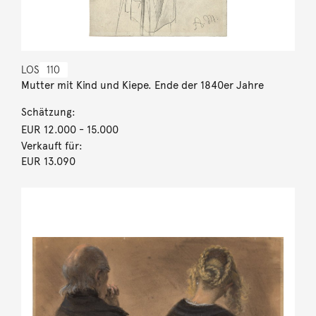
LOS
110
Mutter mit Kind und Kiepe. Ende der 1840er Jahre
Schätzung:
EUR 12.000
- 15.000
Verkauft für:
EUR 13.090