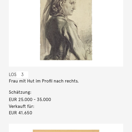
LOS
3
Frau mit Hut im Profil nach rechts.
Schätzung:
EUR 25.000
- 35.000
Verkauft für:
EUR 41.650