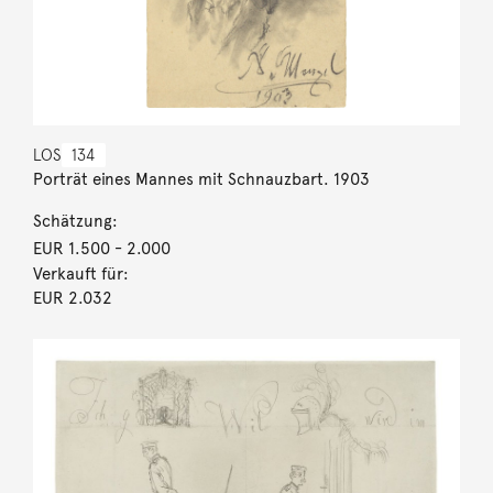
LOS
134
Porträt eines Mannes mit Schnauzbart. 1903
Schätzung:
EUR 1.500
- 2.000
Verkauft für:
EUR 2.032