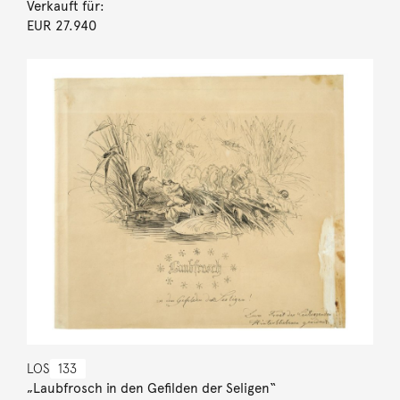
Verkauft für:
EUR 27.940
LOS
133
„Laubfrosch in den Gefilden der Seligen“