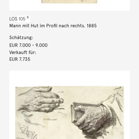
R
LOS
105
Mann mit Hut im Profil nach rechts. 1885
Schätzung:
EUR 7.000
- 9.000
Verkauft für:
EUR 7.735