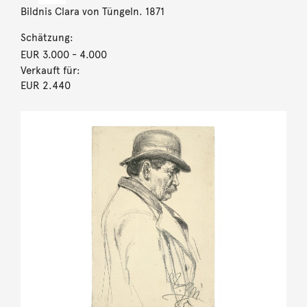
Bildnis Clara von Tüngeln. 1871
Schätzung:
EUR 3.000
- 4.000
Verkauft für:
EUR 2.440