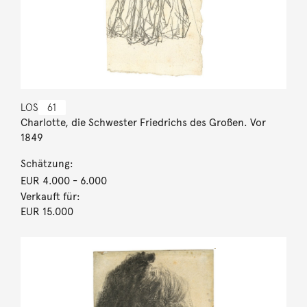
LOS
61
Charlotte, die Schwester Friedrichs des Großen. Vor
1849
Schätzung:
EUR 4.000
- 6.000
Verkauft für:
EUR 15.000