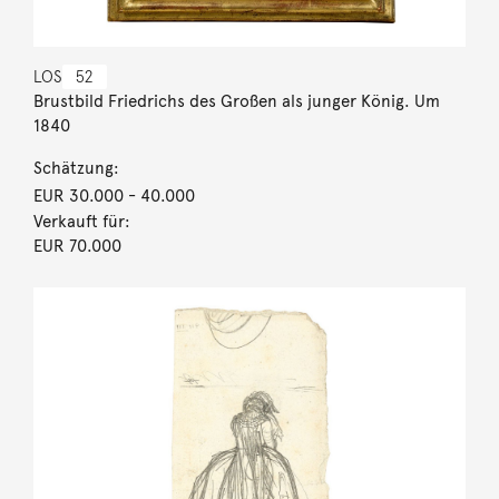
LOS
52
Brustbild Friedrichs des Großen als junger König. Um
1840
Schätzung:
EUR 30.000
- 40.000
Verkauft für:
EUR 70.000