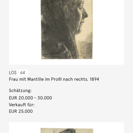
LOS
64
Frau mit Mantille im Profil nach rechts. 1894
Schätzung:
EUR 20.000
- 30.000
Verkauft für:
EUR 25.000