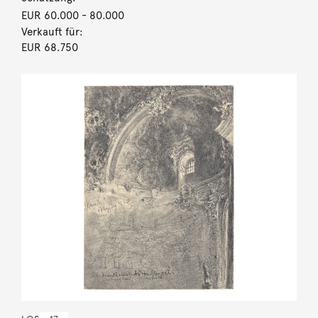
EUR 60.000
- 80.000
Verkauft für:
EUR 68.750