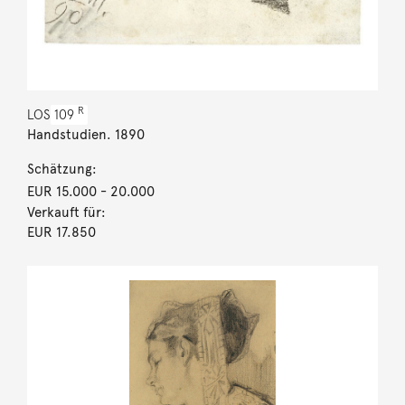
R
LOS
109
Handstudien. 1890
Schätzung:
EUR 15.000
- 20.000
Verkauft für:
EUR 17.850