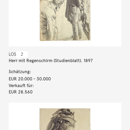
LOS
2
Herr mit Regenschirm (Studienblatt). 1897
Schätzung:
EUR 20.000
- 30.000
Verkauft für:
EUR 28.560