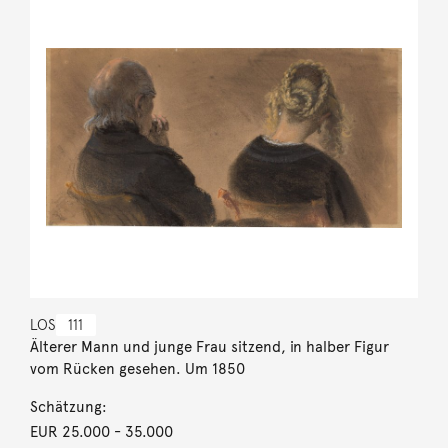
LOS
111
Älterer Mann und junge Frau sitzend, in halber Figur
vom Rücken gesehen. Um 1850
Schätzung:
EUR 25.000
- 35.000