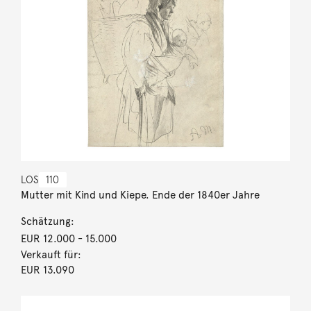
LOS
110
Mutter mit Kind und Kiepe. Ende der 1840er Jahre
Schätzung:
EUR 12.000
- 15.000
Verkauft für:
EUR 13.090