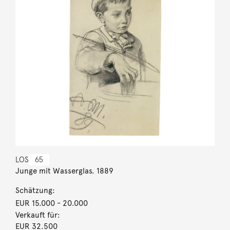
LOS
65
Junge mit Wasserglas. 1889
Schätzung:
EUR 15.000
- 20.000
Verkauft für:
EUR 32.500