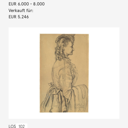
EUR 6.000
- 8.000
Verkauft für:
EUR 5.246
LOS
102