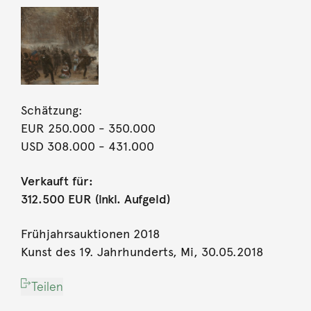
Schätzung:
EUR 250.000
- 350.000
USD 308.000
- 431.000
Verkauft für:
312.500 EUR (inkl. Aufgeld)
Frühjahrsauktionen 2018
Kunst des 19. Jahrhunderts, Mi, 30.05.2018
Teilen