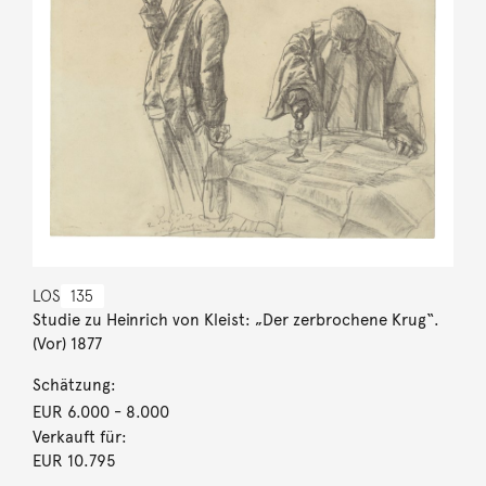
LOS
135
Studie zu Heinrich von Kleist: „Der zerbrochene Krug“.
(Vor) 1877
Schätzung:
EUR 6.000
- 8.000
Verkauft für:
EUR 10.795