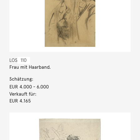
LOS
110
Frau mit Haarband.
Schätzung:
EUR 4.000
- 6.000
Verkauft für:
EUR 4.165