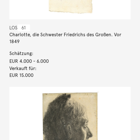
LOS
61
Charlotte, die Schwester Friedrichs des Großen. Vor
1849
Schätzung:
EUR 4.000
- 6.000
Verkauft für:
EUR 15.000