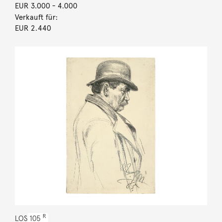
EUR 3.000
- 4.000
Verkauft für:
EUR 2.440
R
LOS
105