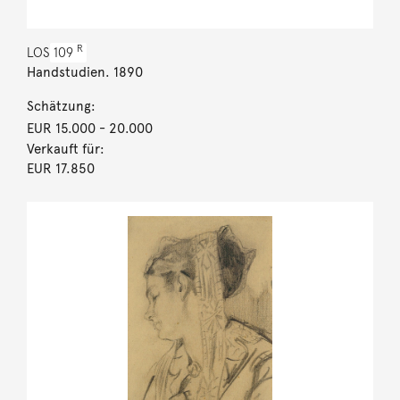
R
LOS
109
Handstudien. 1890
Schätzung:
EUR 15.000
- 20.000
Verkauft für:
EUR 17.850