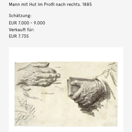
Mann mit Hut im Profil nach rechts. 1885
Schätzung:
EUR 7.000
- 9.000
Verkauft für:
EUR 7.735