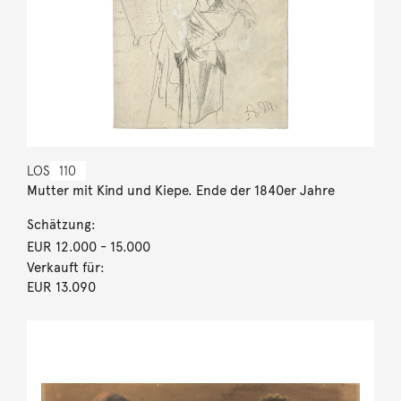
LOS
110
Mutter mit Kind und Kiepe. Ende der 1840er Jahre
Schätzung:
EUR 12.000
- 15.000
Verkauft für:
EUR 13.090