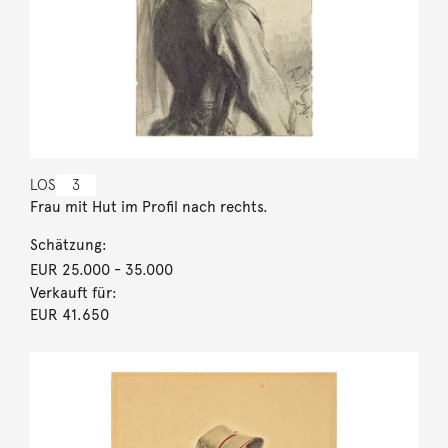
LOS
3
Frau mit Hut im Profil nach rechts.
Schätzung:
EUR 25.000
- 35.000
Verkauft für:
EUR 41.650