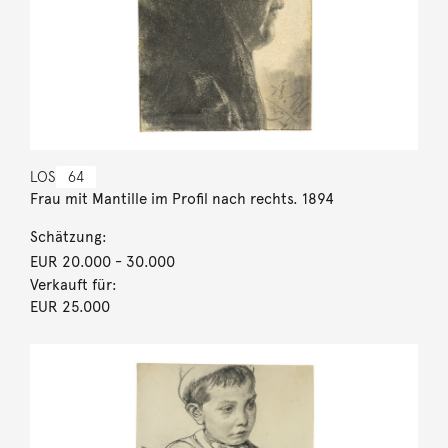
LOS
64
Frau mit Mantille im Profil nach rechts. 1894
Schätzung:
EUR 20.000
- 30.000
Verkauft für:
EUR 25.000