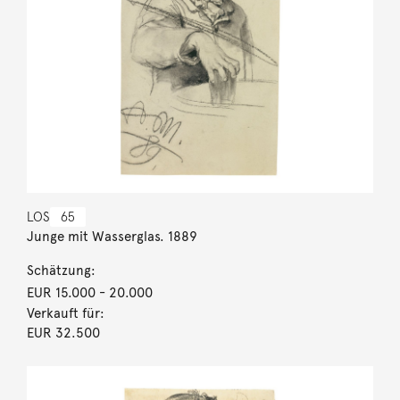
LOS
65
Junge mit Wasserglas. 1889
Schätzung:
EUR 15.000
- 20.000
Verkauft für:
EUR 32.500