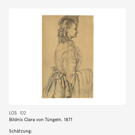
LOS
102
Bildnis Clara von Tüngeln. 1871
Schätzung: