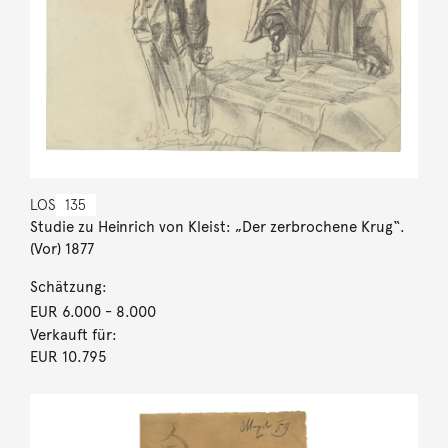
LOS
135
Studie zu Heinrich von Kleist: „Der zerbrochene Krug“.
(Vor) 1877
Schätzung:
EUR 6.000
- 8.000
Verkauft für:
EUR 10.795