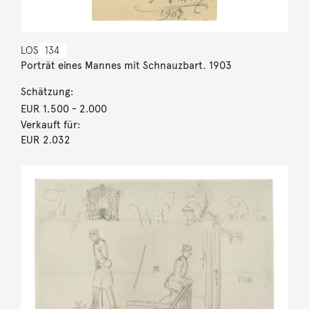
LOS
134
Porträt eines Mannes mit Schnauzbart. 1903
Schätzung:
EUR 1.500
- 2.000
Verkauft für:
EUR 2.032