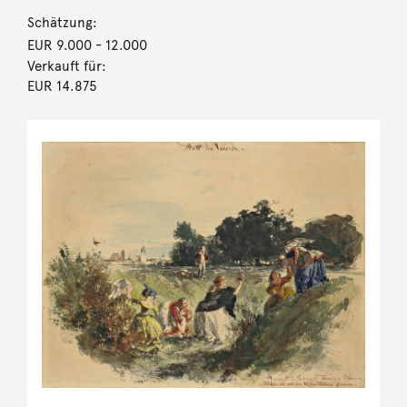
Schätzung:
EUR 9.000
- 12.000
Verkauft für:
EUR 14.875