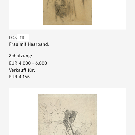
LOS
110
Frau mit Haarband.
Schätzung:
EUR 4.000
- 6.000
Verkauft für:
EUR 4.165