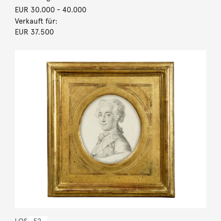
EUR 30.000
- 40.000
Verkauft für:
EUR 37.500