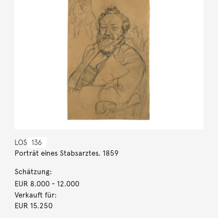
LOS
136
Porträt eines Stabsarztes. 1859
Schätzung:
EUR 8.000
- 12.000
Verkauft für:
EUR 15.250