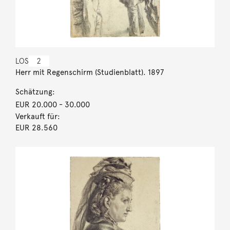
LOS
2
Herr mit Regenschirm (Studienblatt). 1897
Schätzung:
EUR 20.000
- 30.000
Verkauft für:
EUR 28.560