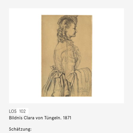
LOS
102
Bildnis Clara von Tüngeln. 1871
Schätzung: