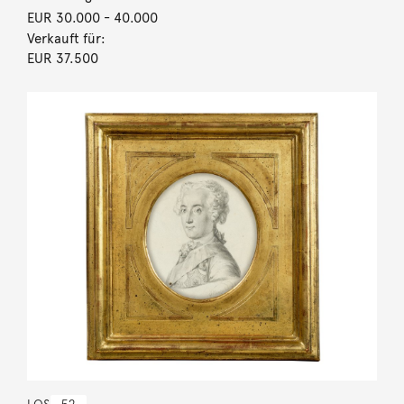
EUR 30.000
- 40.000
Verkauft für:
EUR 37.500