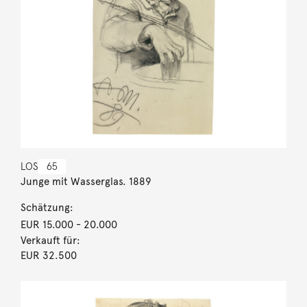
LOS
65
Junge mit Wasserglas. 1889
Schätzung:
EUR 15.000
- 20.000
Verkauft für:
EUR 32.500