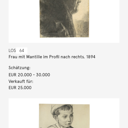
LOS
64
Frau mit Mantille im Profil nach rechts. 1894
Schätzung:
EUR 20.000
- 30.000
Verkauft für:
EUR 25.000