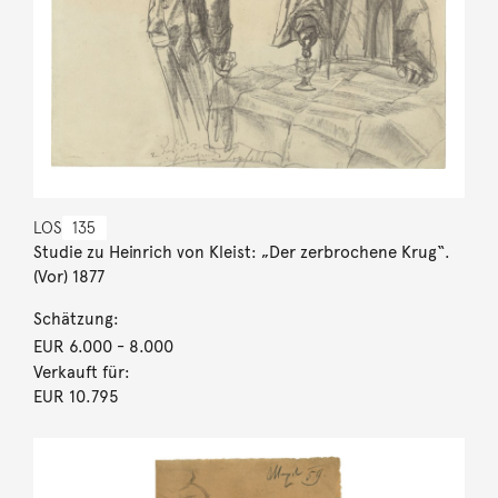
LOS
135
Studie zu Heinrich von Kleist: „Der zerbrochene Krug“.
(Vor) 1877
Schätzung:
EUR 6.000
- 8.000
Verkauft für:
EUR 10.795