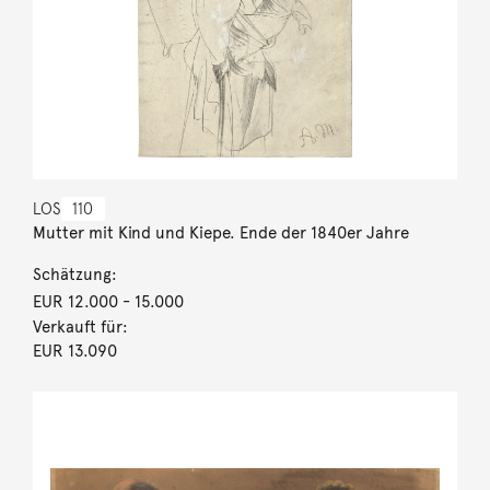
LOS
110
Mutter mit Kind und Kiepe. Ende der 1840er Jahre
Schätzung:
EUR 12.000
- 15.000
Verkauft für:
EUR 13.090