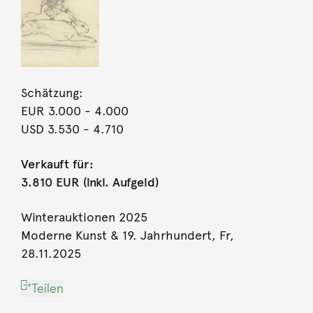
Schätzung:
EUR 3.000
- 4.000
USD 3.530
- 4.710
Verkauft für:
3.810 EUR (inkl. Aufgeld)
Winterauktionen 2025
Moderne Kunst & 19. Jahrhundert, Fr,
28.11.2025
Teilen