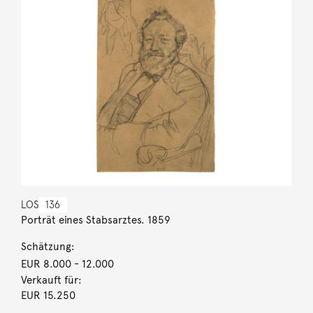
LOS
136
Porträt eines Stabsarztes. 1859
Schätzung:
EUR 8.000
- 12.000
Verkauft für:
EUR 15.250