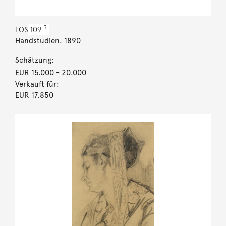
R
LOS
109
Handstudien. 1890
Schätzung:
EUR 15.000
- 20.000
Verkauft für:
EUR 17.850