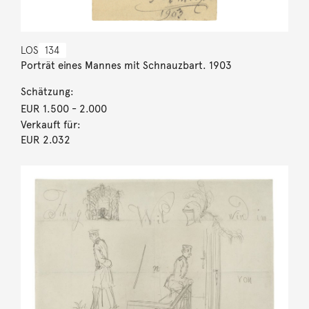
LOS
134
Porträt eines Mannes mit Schnauzbart. 1903
Schätzung:
EUR 1.500
- 2.000
Verkauft für:
EUR 2.032