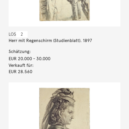
LOS
2
Herr mit Regenschirm (Studienblatt). 1897
Schätzung:
EUR 20.000
- 30.000
Verkauft für:
EUR 28.560