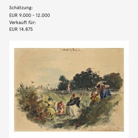
Schätzung:
EUR 9.000
- 12.000
Verkauft für:
EUR 14.875