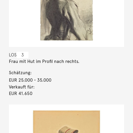
LOS
3
Frau mit Hut im Profil nach rechts.
Schätzung:
EUR 25.000
- 35.000
Verkauft für:
EUR 41.650