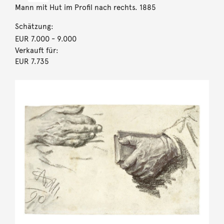
Mann mit Hut im Profil nach rechts. 1885
Schätzung:
EUR 7.000
- 9.000
Verkauft für:
EUR 7.735