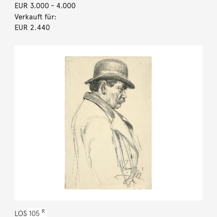
EUR 3.000
- 4.000
Verkauft für:
EUR 2.440
R
LOS
105