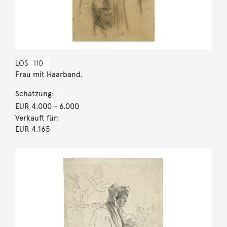
LOS
110
Frau mit Haarband.
Schätzung:
EUR 4.000
- 6.000
Verkauft für:
EUR 4.165