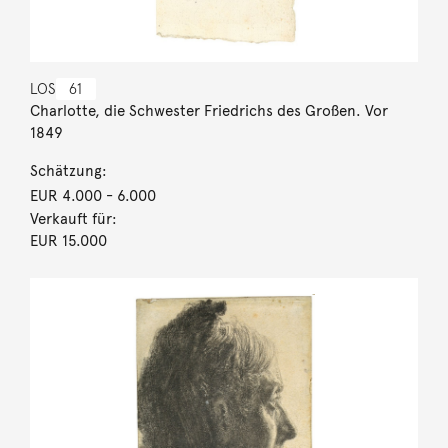
LOS
61
Charlotte, die Schwester Friedrichs des Großen. Vor
1849
Schätzung:
EUR 4.000
- 6.000
Verkauft für:
EUR 15.000