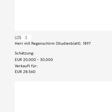
LOS
2
Herr mit Regenschirm (Studienblatt). 1897
Schätzung:
EUR 20.000
- 30.000
Verkauft für:
EUR 28.560