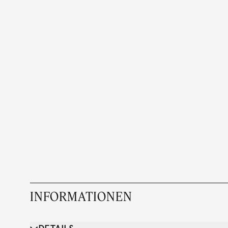
INFORMATIONEN