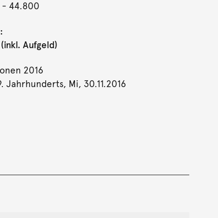
- 44.800
:
inkl. Aufgeld)
ionen 2016
9. Jahrhunderts, Mi, 30.11.2016