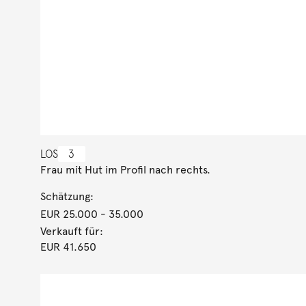
LOS
3
Frau mit Hut im Profil nach rechts.
Schätzung:
EUR 25.000
- 35.000
Verkauft für:
EUR 41.650