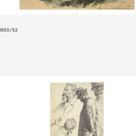
 1850/52