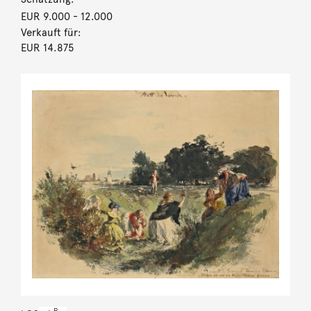
EUR 9.000
- 12.000
Verkauft für:
EUR 14.875