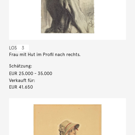
LOS
3
Frau mit Hut im Profil nach rechts.
Schätzung:
EUR 25.000
- 35.000
Verkauft für:
EUR 41.650