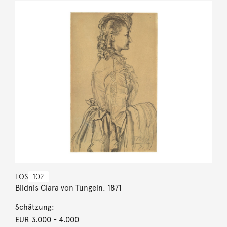
LOS
102
Bildnis Clara von Tüngeln. 1871
Schätzung:
EUR 3.000
- 4.000