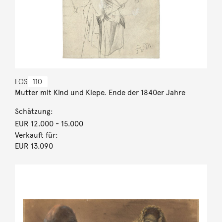
LOS
110
Mutter mit Kind und Kiepe. Ende der 1840er Jahre
Schätzung:
EUR 12.000
- 15.000
Verkauft für:
EUR 13.090