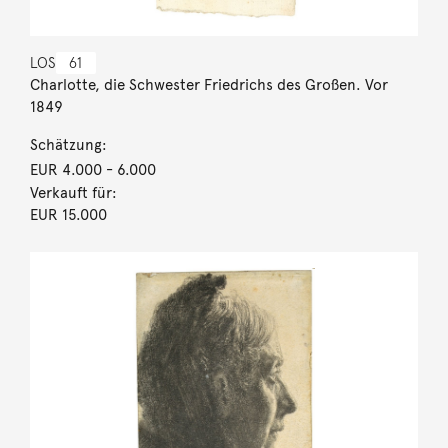
LOS
61
Charlotte, die Schwester Friedrichs des Großen. Vor
1849
Schätzung:
EUR 4.000
- 6.000
Verkauft für:
EUR 15.000