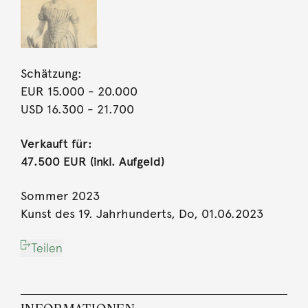
Schätzung:
EUR 15.000
- 20.000
USD 16.300
- 21.700
Verkauft für:
47.500 EUR (inkl. Aufgeld)
Sommer 2023
Kunst des 19. Jahrhunderts, Do, 01.06.2023
Teilen