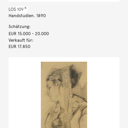
R
LOS
109
Handstudien. 1890
Schätzung:
EUR 15.000
- 20.000
Verkauft für:
EUR 17.850