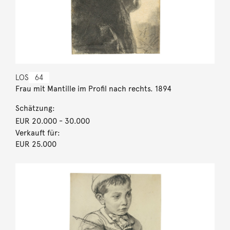
LOS
64
Frau mit Mantille im Profil nach rechts. 1894
Schätzung:
EUR 20.000
- 30.000
Verkauft für:
EUR 25.000