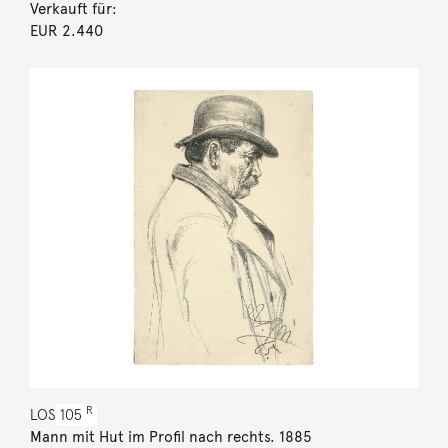
Verkauft für:
EUR 2.440
R
LOS
105
Mann mit Hut im Profil nach rechts. 1885