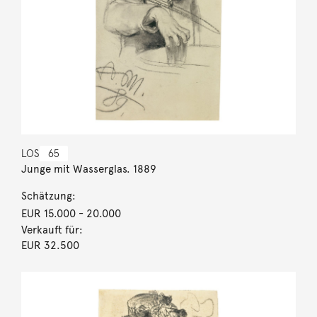
LOS
65
Junge mit Wasserglas. 1889
Schätzung:
EUR 15.000
- 20.000
Verkauft für:
EUR 32.500