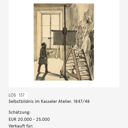
LOS
137
Selbstbildnis im Kasseler Atelier. 1847/48
Schätzung:
EUR 20.000
- 25.000
Verkauft für: