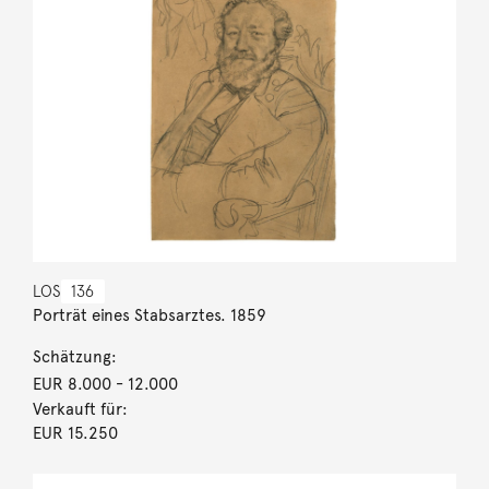
LOS
136
Porträt eines Stabsarztes. 1859
Schätzung:
EUR 8.000
- 12.000
Verkauft für:
EUR 15.250