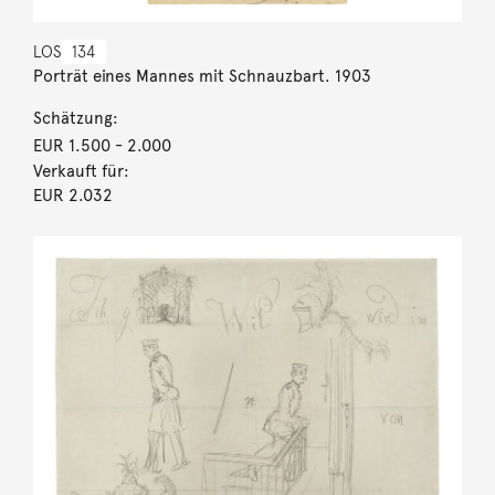
LOS
134
Porträt eines Mannes mit Schnauzbart. 1903
Schätzung:
EUR 1.500
- 2.000
Verkauft für:
EUR 2.032