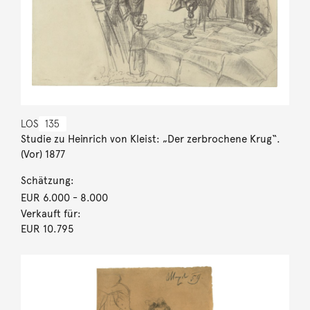
LOS
135
Studie zu Heinrich von Kleist: „Der zerbrochene Krug“.
(Vor) 1877
Schätzung:
EUR 6.000
- 8.000
Verkauft für:
EUR 10.795