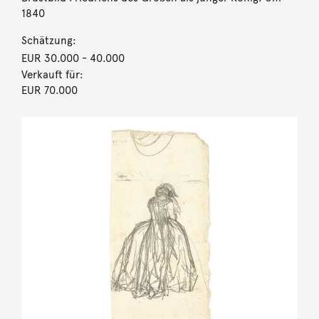
1840
Schätzung:
EUR 30.000
- 40.000
Verkauft für:
EUR 70.000