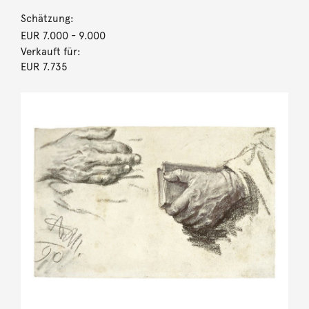
Schätzung:
EUR 7.000
- 9.000
Verkauft für:
EUR 7.735