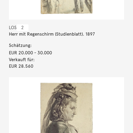
LOS
2
Herr mit Regenschirm (Studienblatt). 1897
Schätzung:
EUR 20.000
- 30.000
Verkauft für:
EUR 28.560