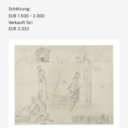
Schätzung:
EUR 1.500
- 2.000
Verkauft für:
EUR 2.032