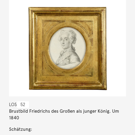
LOS
52
Brustbild Friedrichs des Großen als junger König. Um
1840
Schätzung: