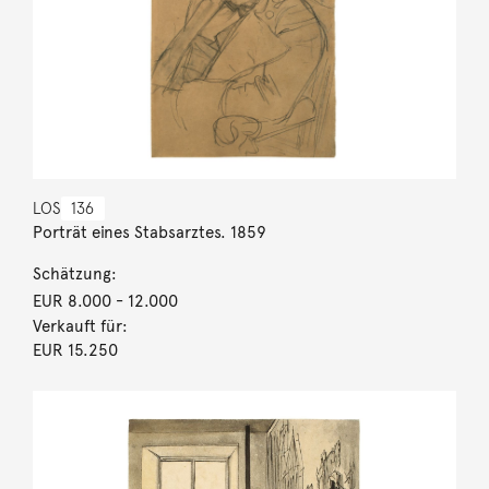
LOS
136
Porträt eines Stabsarztes. 1859
Schätzung:
EUR 8.000
- 12.000
Verkauft für:
EUR 15.250