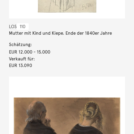
LOS
110
Mutter mit Kind und Kiepe. Ende der 1840er Jahre
Schätzung:
EUR 12.000
- 15.000
Verkauft für:
EUR 13.090