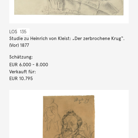
LOS
135
Studie zu Heinrich von Kleist: „Der zerbrochene Krug“.
(Vor) 1877
Schätzung:
EUR 6.000
- 8.000
Verkauft für:
EUR 10.795