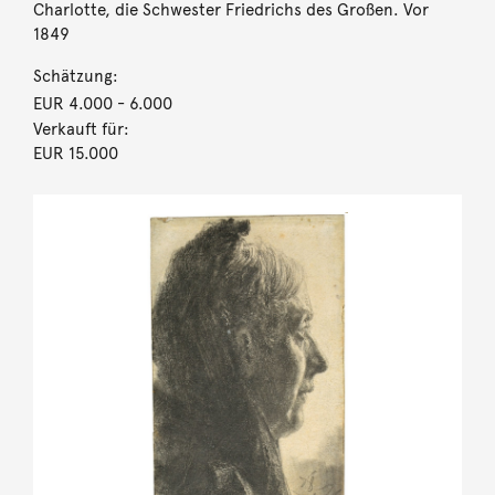
Charlotte, die Schwester Friedrichs des Großen. Vor
1849
Schätzung:
EUR 4.000
- 6.000
Verkauft für:
EUR 15.000