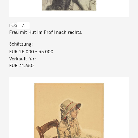
LOS
3
Frau mit Hut im Profil nach rechts.
Schätzung:
EUR 25.000
- 35.000
Verkauft für:
EUR 41.650