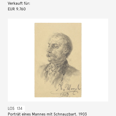
Verkauft für:
EUR 9.760
LOS
134
Porträt eines Mannes mit Schnauzbart. 1903