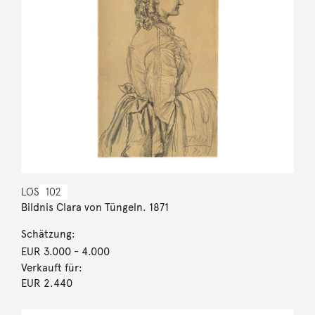
LOS
102
Bildnis Clara von Tüngeln. 1871
Schätzung:
EUR 3.000
- 4.000
Verkauft für:
EUR 2.440