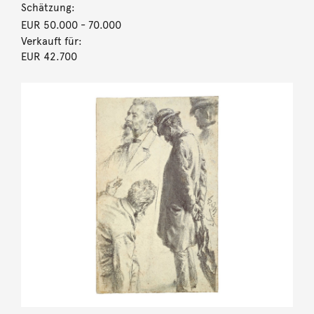
Schätzung:
EUR 50.000
- 70.000
Verkauft für:
EUR 42.700