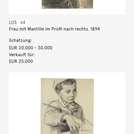
LOS
64
Frau mit Mantille im Profil nach rechts. 1894
Schätzung:
EUR 20.000
- 30.000
Verkauft für:
EUR 25.000