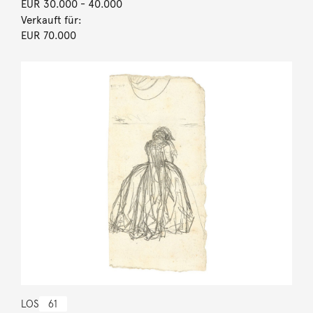
EUR 30.000
- 40.000
Verkauft für:
EUR 70.000
LOS
61