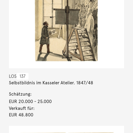
LOS
137
Selbstbildnis im Kasseler Atelier. 1847/48
Schätzung:
EUR 20.000
- 25.000
Verkauft für:
EUR 48.800