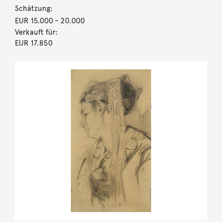
Schätzung:
EUR 15.000
- 20.000
Verkauft für:
EUR 17.850