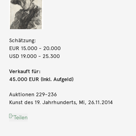
Schätzung:
EUR 15.000
- 20.000
USD 19.000
- 25.300
Verkauft für:
45.000 EUR (inkl. Aufgeld)
Auktionen 229-236
Kunst des 19. Jahrhunderts, Mi, 26.11.2014
Teilen