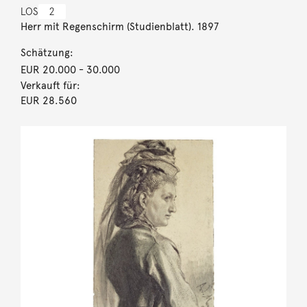
LOS
2
Herr mit Regenschirm (Studienblatt). 1897
Schätzung:
EUR 20.000
- 30.000
Verkauft für:
EUR 28.560