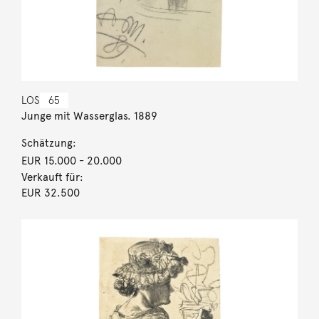
LOS
65
Junge mit Wasserglas. 1889
Schätzung:
EUR 15.000
- 20.000
Verkauft für:
EUR 32.500