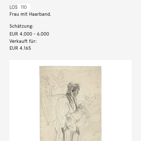
LOS
110
Frau mit Haarband.
Schätzung:
EUR 4.000
- 6.000
Verkauft für:
EUR 4.165