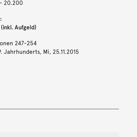
- 20.200
:
inkl. Aufgeld)
ionen 247-254
. Jahrhunderts, Mi, 25.11.2015