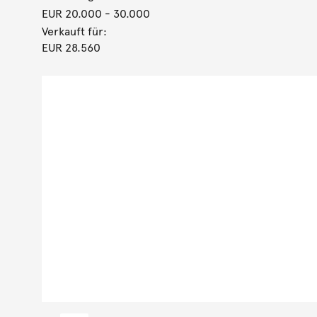
EUR 20.000
- 30.000
Verkauft für:
EUR 28.560