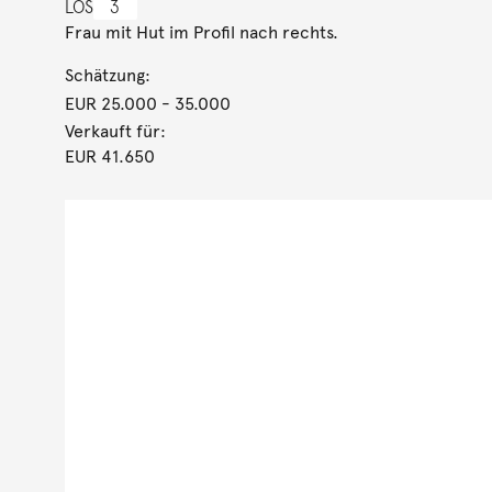
LOS
3
Frau mit Hut im Profil nach rechts.
Schätzung:
EUR 25.000
- 35.000
Verkauft für:
EUR 41.650