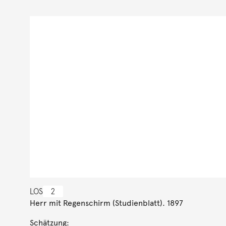
LOS
2
Herr mit Regenschirm (Studienblatt). 1897
Schätzung: