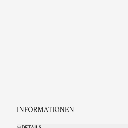
INFORMATIONEN
DETAILS