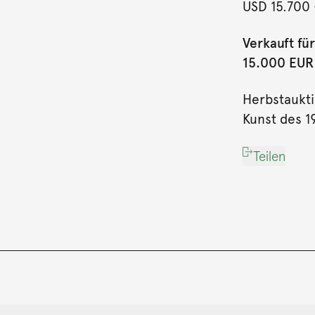
USD 15.700
Verkauft für
15.000 EUR (
Herbstaukt
Kunst des 19
Teilen