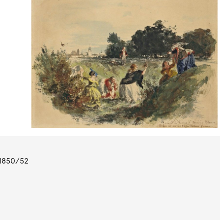
 1850/52