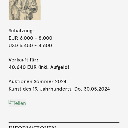
Schätzung:
EUR 6.000
- 8.000
USD 6.450
- 8.600
Verkauft für:
40.640 EUR (inkl. Aufgeld)
Auktionen Sommer 2024
Kunst des 19. Jahrhunderts, Do, 30.05.2024
Teilen