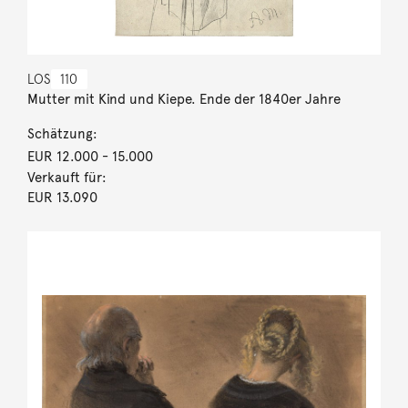
LOS
110
Mutter mit Kind und Kiepe. Ende der 1840er Jahre
Schätzung:
EUR 12.000
- 15.000
Verkauft für:
EUR 13.090