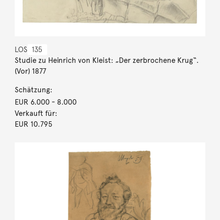
LOS
135
Studie zu Heinrich von Kleist: „Der zerbrochene Krug“.
(Vor) 1877
Schätzung:
EUR 6.000
- 8.000
Verkauft für:
EUR 10.795