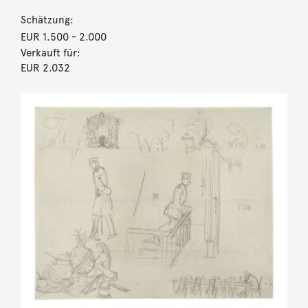
Schätzung:
EUR 1.500
- 2.000
Verkauft für:
EUR 2.032