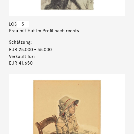
LOS
3
Frau mit Hut im Profil nach rechts.
Schätzung:
EUR 25.000
- 35.000
Verkauft für:
EUR 41.650