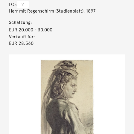
LOS
2
Herr mit Regenschirm (Studienblatt). 1897
Schätzung:
EUR 20.000
- 30.000
Verkauft für:
EUR 28.560