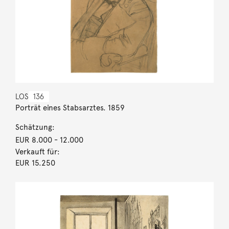
LOS
136
Porträt eines Stabsarztes. 1859
Schätzung:
EUR 8.000
- 12.000
Verkauft für:
EUR 15.250