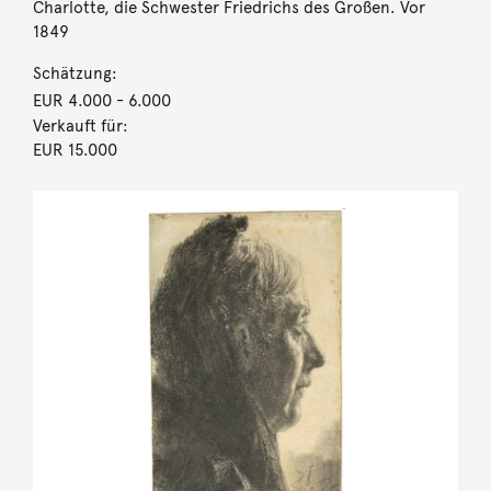
Charlotte, die Schwester Friedrichs des Großen. Vor
1849
Schätzung:
EUR 4.000
- 6.000
Verkauft für:
EUR 15.000