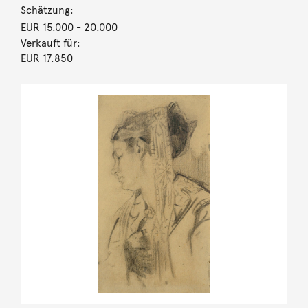
Schätzung:
EUR 15.000
- 20.000
Verkauft für:
EUR 17.850