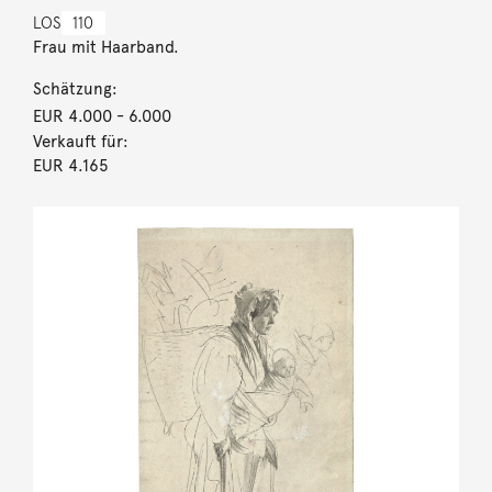
LOS
110
Frau mit Haarband.
Schätzung:
EUR 4.000
- 6.000
Verkauft für:
EUR 4.165