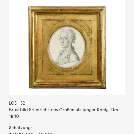
LOS
52
Brustbild Friedrichs des Großen als junger König. Um
1840
Schätzung: