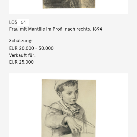
LOS
64
Frau mit Mantille im Profil nach rechts. 1894
Schätzung:
EUR 20.000
- 30.000
Verkauft für:
EUR 25.000