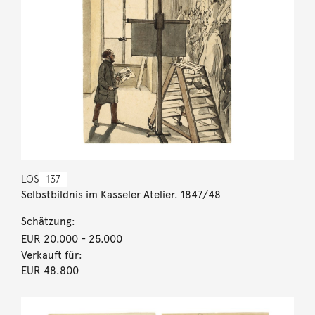
LOS
137
Selbstbildnis im Kasseler Atelier. 1847/48
Schätzung:
EUR 20.000
- 25.000
Verkauft für:
EUR 48.800