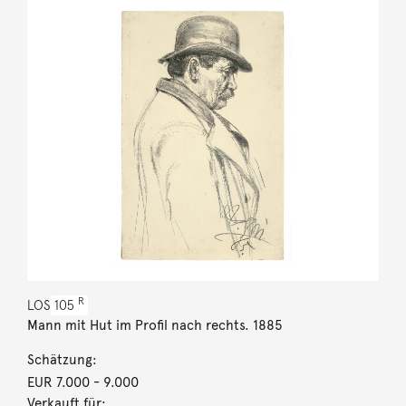
R
LOS
105
Mann mit Hut im Profil nach rechts. 1885
Schätzung:
EUR 7.000
- 9.000
Verkauft für: