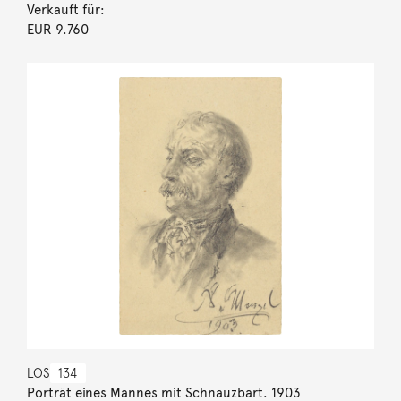
Verkauft für:
EUR 9.760
LOS
134
Porträt eines Mannes mit Schnauzbart. 1903