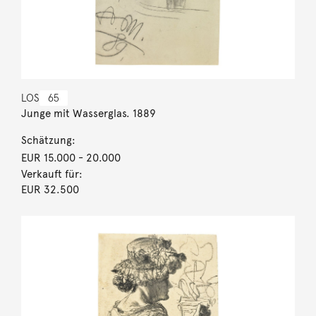
LOS
65
Junge mit Wasserglas. 1889
Schätzung:
EUR 15.000
- 20.000
Verkauft für:
EUR 32.500