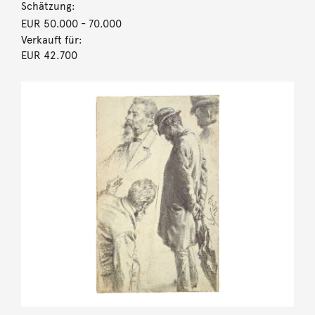
Schätzung:
EUR 50.000
- 70.000
Verkauft für:
EUR 42.700