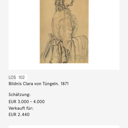
LOS
102
Bildnis Clara von Tüngeln. 1871
Schätzung:
EUR 3.000
- 4.000
Verkauft für:
EUR 2.440