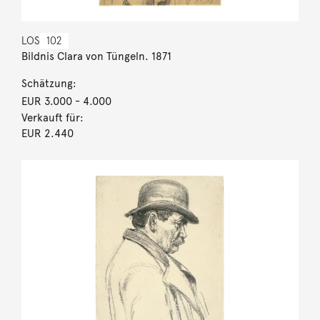
LOS
102
Bildnis Clara von Tüngeln. 1871
Schätzung:
EUR 3.000
- 4.000
Verkauft für:
EUR 2.440