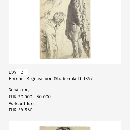
LOS
2
Herr mit Regenschirm (Studienblatt). 1897
Schätzung:
EUR 20.000
- 30.000
Verkauft für:
EUR 28.560