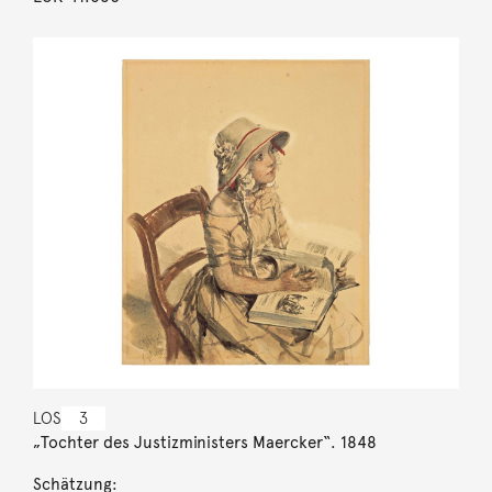
LOS
3
„Tochter des Justizministers Maercker“. 1848
Schätzung: