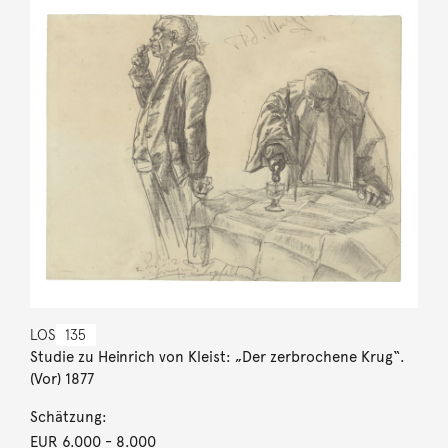
LOS
135
Studie zu Heinrich von Kleist: „Der zerbrochene Krug“.
(Vor) 1877
Schätzung:
EUR 6.000
- 8.000