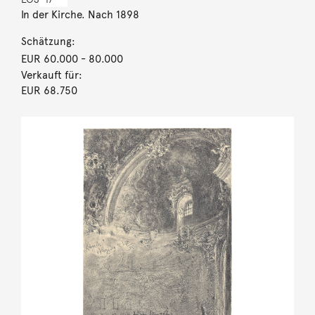
In der Kirche. Nach 1898
Schätzung:
EUR 60.000
- 80.000
Verkauft für:
EUR 68.750