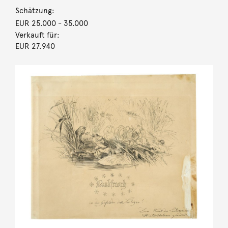
Schätzung:
EUR 25.000
- 35.000
Verkauft für:
EUR 27.940