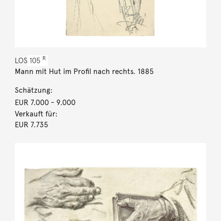
R
LOS
105
Mann mit Hut im Profil nach rechts. 1885
Schätzung:
EUR 7.000
- 9.000
Verkauft für:
EUR 7.735