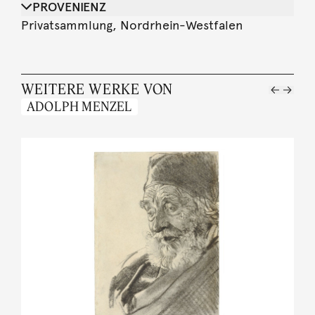
PROVENIENZ
Privatsammlung, Nordrhein-Westfalen
WEITERE WERKE VON
ADOLPH MENZEL