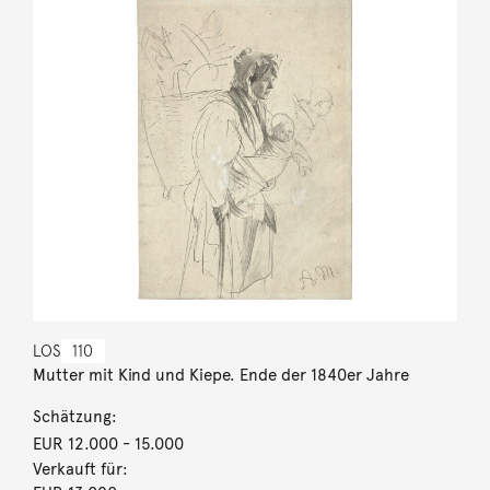
LOS
110
Mutter mit Kind und Kiepe. Ende der 1840er Jahre
Schätzung:
EUR 12.000
- 15.000
Verkauft für: