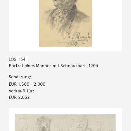
LOS
134
Porträt eines Mannes mit Schnauzbart. 1903
Schätzung:
EUR 1.500
- 2.000
Verkauft für:
EUR 2.032