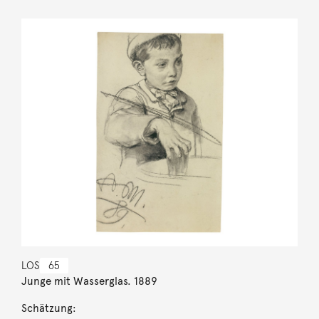
LOS
65
Junge mit Wasserglas. 1889
Schätzung: