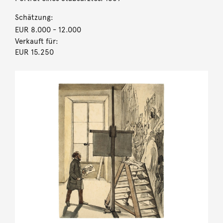
Schätzung:
EUR 8.000
- 12.000
Verkauft für:
EUR 15.250