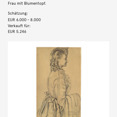
Frau mit Blumentopf.
Schätzung:
EUR 6.000
- 8.000
Verkauft für:
EUR 5.246