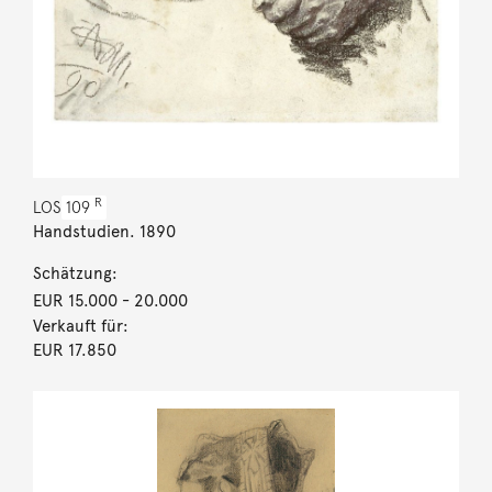
R
LOS
109
Handstudien. 1890
Schätzung:
EUR 15.000
- 20.000
Verkauft für:
EUR 17.850