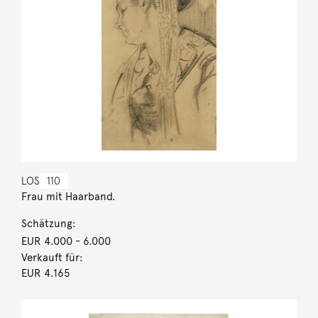
LOS
110
Frau mit Haarband.
Schätzung:
EUR 4.000
- 6.000
Verkauft für:
EUR 4.165