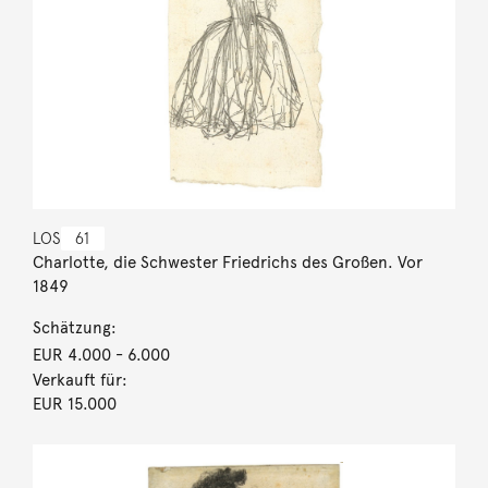
LOS
61
Charlotte, die Schwester Friedrichs des Großen. Vor
1849
Schätzung:
EUR 4.000
- 6.000
Verkauft für:
EUR 15.000