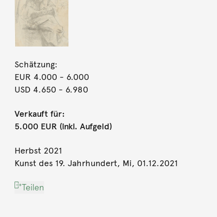
Schätzung:
EUR 4.000
- 6.000
USD 4.650
- 6.980
Verkauft für:
5.000 EUR (inkl. Aufgeld)
Herbst 2021
Kunst des 19. Jahrhundert, Mi, 01.12.2021
Teilen