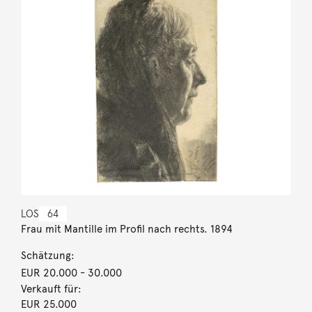
LOS
64
Frau mit Mantille im Profil nach rechts. 1894
Schätzung:
EUR 20.000
- 30.000
Verkauft für:
EUR 25.000