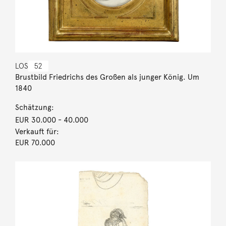
LOS
52
Brustbild Friedrichs des Großen als junger König. Um
1840
Schätzung:
EUR 30.000
- 40.000
Verkauft für:
EUR 70.000