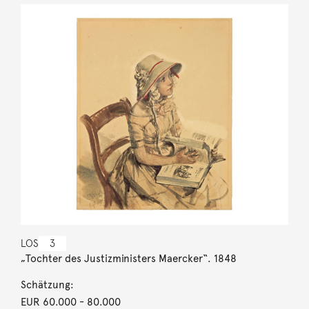
LOS
3
„Tochter des Justizministers Maercker“. 1848
Schätzung:
EUR 60.000
- 80.000