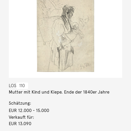
LOS
110
Mutter mit Kind und Kiepe. Ende der 1840er Jahre
Schätzung:
EUR 12.000
- 15.000
Verkauft für:
EUR 13.090