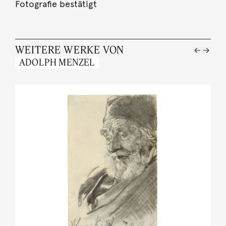
Fotografie bestätigt
WEITERE WERKE VON
ADOLPH MENZEL