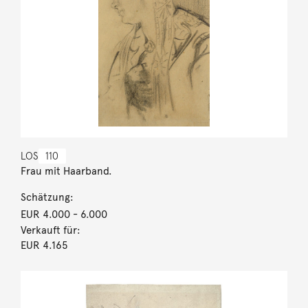
LOS
110
Frau mit Haarband.
Schätzung:
EUR 4.000
- 6.000
Verkauft für:
EUR 4.165