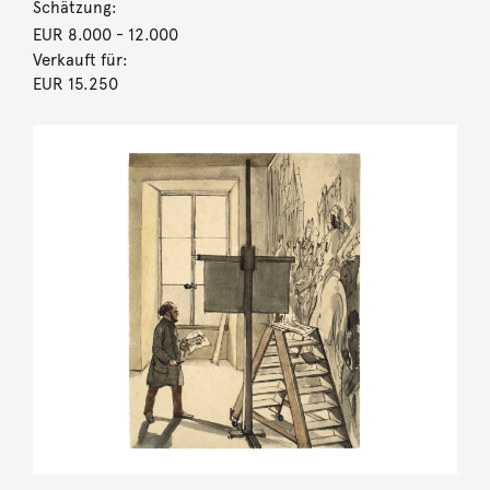
Schätzung:
EUR 8.000
- 12.000
Verkauft für:
EUR 15.250