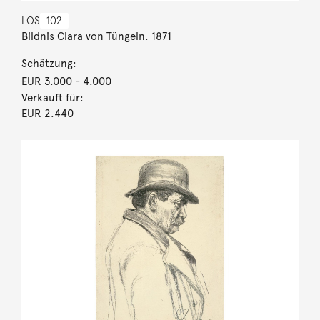
LOS
102
Bildnis Clara von Tüngeln. 1871
Schätzung:
EUR 3.000
- 4.000
Verkauft für:
EUR 2.440