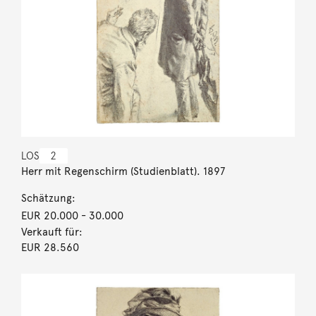
LOS
2
Herr mit Regenschirm (Studienblatt). 1897
Schätzung:
EUR 20.000
- 30.000
Verkauft für:
EUR 28.560