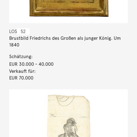
LOS
52
Brustbild Friedrichs des Großen als junger König. Um
1840
Schätzung:
EUR 30.000
- 40.000
Verkauft für:
EUR 70.000