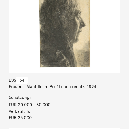
LOS
64
Frau mit Mantille im Profil nach rechts. 1894
Schätzung:
EUR 20.000
- 30.000
Verkauft für:
EUR 25.000