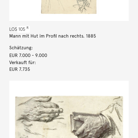
R
LOS
105
Mann mit Hut im Profil nach rechts. 1885
Schätzung:
EUR 7.000
- 9.000
Verkauft für:
EUR 7.735