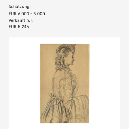
Schätzung:
EUR 6.000
- 8.000
Verkauft für:
EUR 5.246