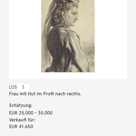
LOS
3
Frau mit Hut im Profil nach rechts.
Schätzung:
EUR 25.000
- 35.000
Verkauft für:
EUR 41.650