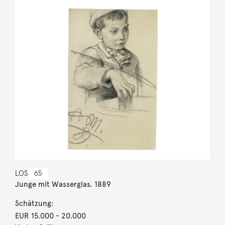
LOS
65
Junge mit Wasserglas. 1889
Schätzung:
EUR 15.000
- 20.000