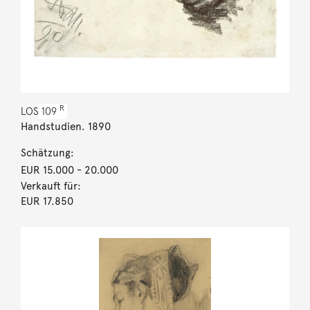
R
LOS
109
Handstudien. 1890
Schätzung:
EUR 15.000
- 20.000
Verkauft für:
EUR 17.850