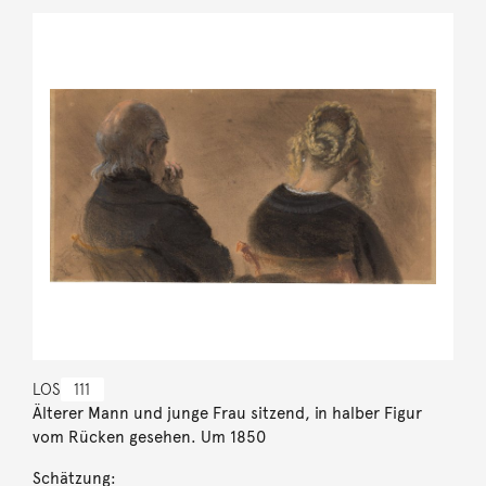
LOS
111
Älterer Mann und junge Frau sitzend, in halber Figur
vom Rücken gesehen. Um 1850
Schätzung: