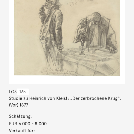
LOS
135
Studie zu Heinrich von Kleist: „Der zerbrochene Krug“.
(Vor) 1877
Schätzung:
EUR 6.000
- 8.000
Verkauft für: