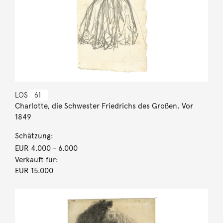
LOS
61
Charlotte, die Schwester Friedrichs des Großen. Vor
1849
Schätzung:
EUR 4.000
- 6.000
Verkauft für:
EUR 15.000