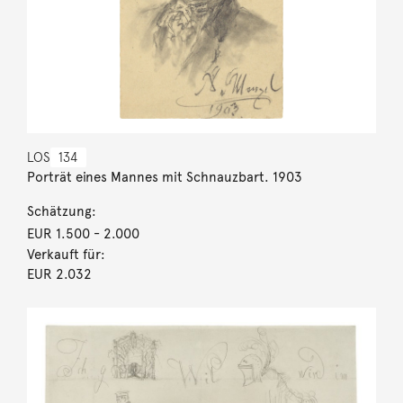
LOS
134
Porträt eines Mannes mit Schnauzbart. 1903
Schätzung:
EUR 1.500
- 2.000
Verkauft für:
EUR 2.032