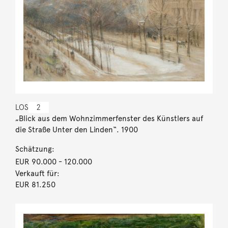
LOS
2
„Blick aus dem Wohnzimmerfenster des Künstlers auf
die Straße Unter den Linden“. 1900
Schätzung:
EUR 90.000
- 120.000
Verkauft für:
EUR 81.250