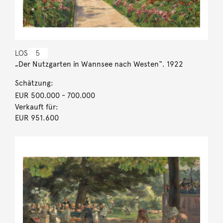
LOS
5
„Der Nutzgarten in Wannsee nach Westen“. 1922
Schätzung:
EUR 500.000
- 700.000
Verkauft für:
EUR 951.600