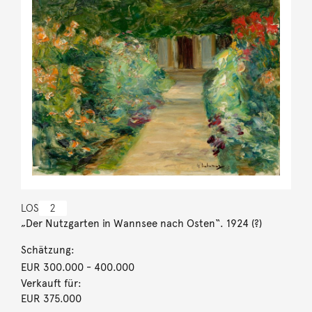
LOS
2
„Der Nutzgarten in Wannsee nach Osten“. 1924 (?)
Schätzung:
EUR 300.000
- 400.000
Verkauft für:
EUR 375.000