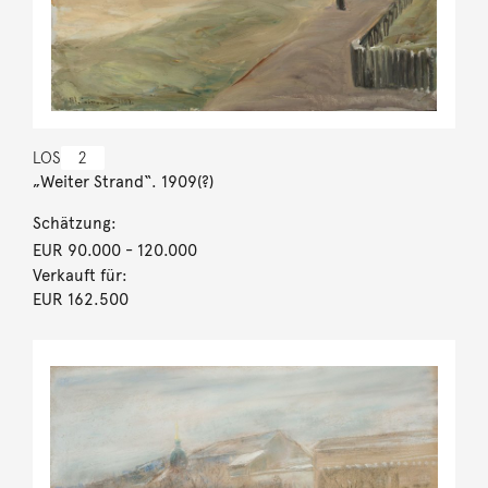
LOS
2
„Weiter Strand“. 1909(?)
Schätzung:
EUR 90.000
- 120.000
Verkauft für:
EUR 162.500