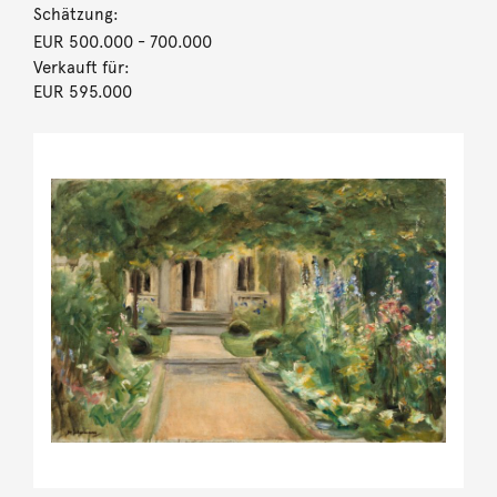
Schätzung:
EUR 500.000
- 700.000
Verkauft für:
EUR 595.000