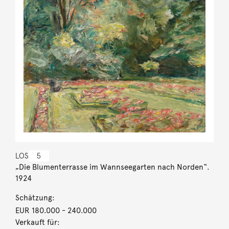
LOS
5
„Die Blumenterrasse im Wannseegarten nach Norden“.
1924
Schätzung:
EUR 180.000
- 240.000
Verkauft für: