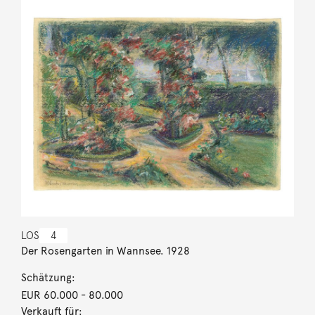
LOS
4
Der Rosengarten in Wannsee. 1928
Schätzung:
EUR 60.000
- 80.000
Verkauft für: