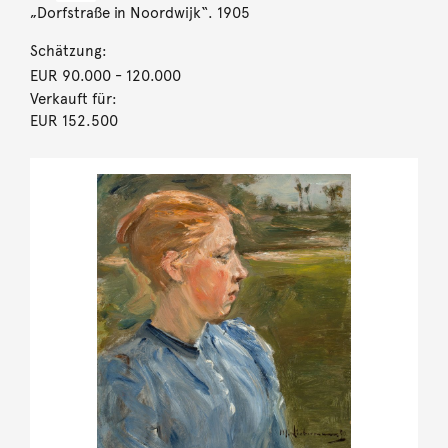
„Dorfstraße in Noordwijk“. 1905
Schätzung:
EUR 90.000
- 120.000
Verkauft für:
EUR 152.500