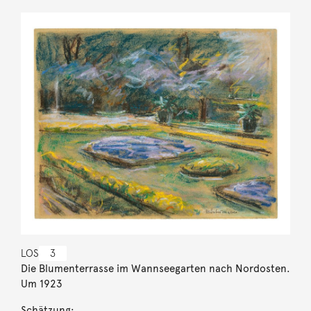
LOS
3
Die Blumenterrasse im Wannseegarten nach Nordosten.
Um 1923
Schätzung: