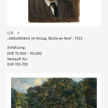
LOS
4
„Selbstbildnis im Anzug, Büste en face“. 1922
Schätzung:
EUR 70.000
- 90.000
Verkauft für:
EUR 103.700