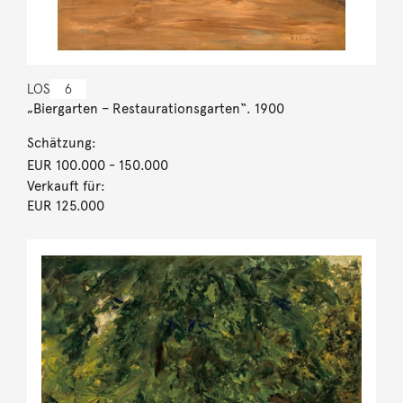
LOS
6
„Biergarten – Restaurationsgarten“. 1900
Schätzung:
EUR 100.000
- 150.000
Verkauft für:
EUR 125.000