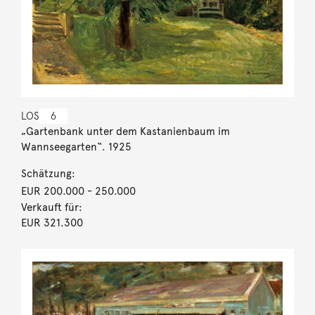
LOS
6
„Gartenbank unter dem Kastanienbaum im
Wannseegarten“. 1925
Schätzung:
EUR 200.000
- 250.000
Verkauft für:
EUR 321.300