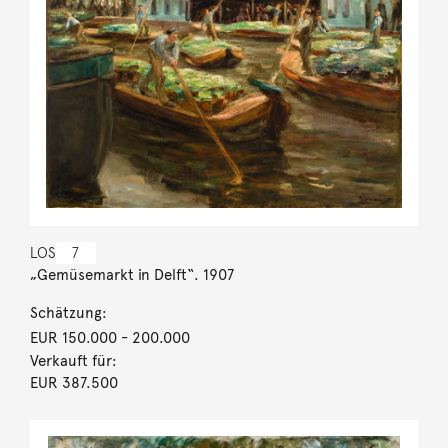
LOS
7
„Gemüsemarkt in Delft“. 1907
Schätzung:
EUR 150.000
- 200.000
Verkauft für:
EUR 387.500