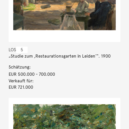
LOS
5
„Studie zum ,Restaurationsgarten in Leiden‘“. 1900
Schätzung:
EUR 500.000
- 700.000
Verkauft für:
EUR 721.000