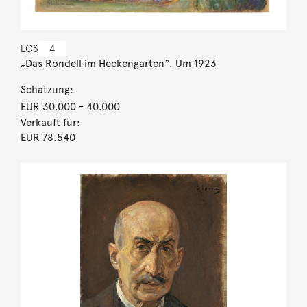
LOS
4
„Das Rondell im Heckengarten“. Um 1923
Schätzung:
EUR 30.000
- 40.000
Verkauft für:
EUR 78.540