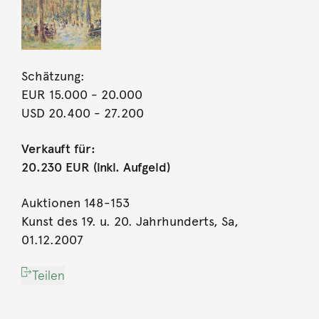
Schätzung:
EUR 15.000
- 20.000
USD 20.400
- 27.200
Verkauft für:
20.230 EUR (inkl. Aufgeld)
Auktionen 148-153
Kunst des 19. u. 20. Jahrhunderts, Sa,
01.12.2007
Teilen