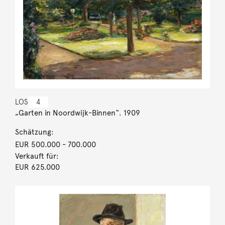
LOS
4
„Garten in Noordwijk-Binnen“. 1909
Schätzung:
EUR 500.000
- 700.000
Verkauft für:
EUR 625.000