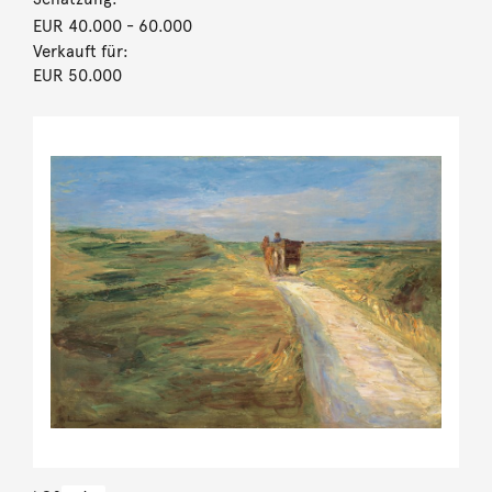
EUR 40.000
- 60.000
Verkauft für:
EUR 50.000