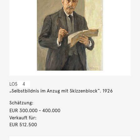
LOS
4
„Selbstbildnis im Anzug mit Skizzenblock“. 1926
Schätzung:
EUR 300.000
- 400.000
Verkauft für:
EUR 512.500