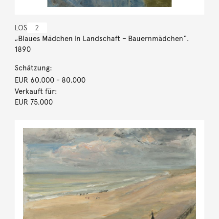
LOS
2
„Blaues Mädchen in Landschaft – Bauernmädchen“.
1890
Schätzung:
EUR 60.000
- 80.000
Verkauft für:
EUR 75.000