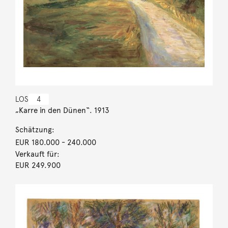
LOS
4
„Karre in den Dünen“. 1913
Schätzung:
EUR 180.000
- 240.000
Verkauft für:
EUR 249.900