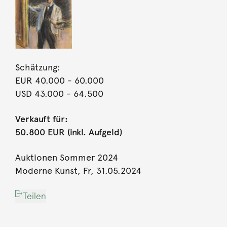
Schätzung:
EUR 40.000
- 60.000
USD 43.000
- 64.500
Verkauft für:
50.800 EUR (inkl. Aufgeld)
Auktionen Sommer 2024
Moderne Kunst, Fr, 31.05.2024
Teilen