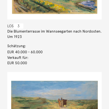
LOS
3
Die Blumenterrasse im Wannseegarten nach Nordosten.
Um 1923
Schätzung:
EUR 40.000
- 60.000
Verkauft für:
EUR 50.000