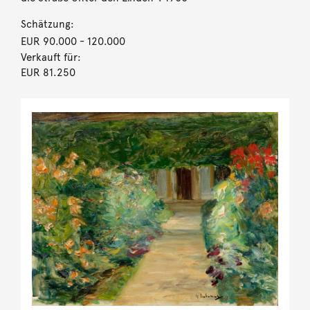
Schätzung:
EUR 90.000
- 120.000
Verkauft für:
EUR 81.250