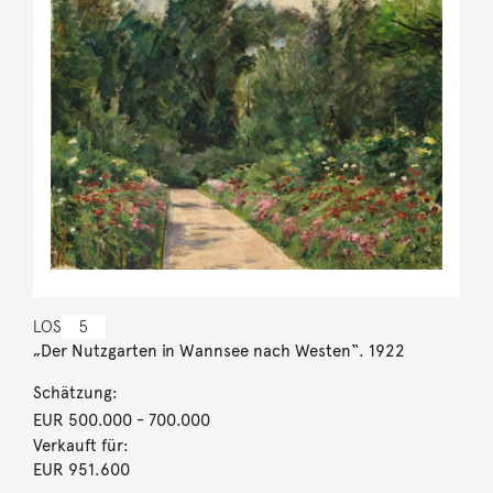
LOS
5
„Der Nutzgarten in Wannsee nach Westen“. 1922
Schätzung:
EUR 500.000
- 700.000
Verkauft für:
EUR 951.600