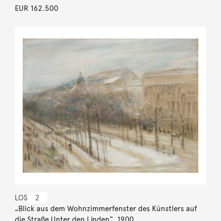
EUR 162.500
LOS
2
„Blick aus dem Wohnzimmerfenster des Künstlers auf
die Straße Unter den Linden“. 1900