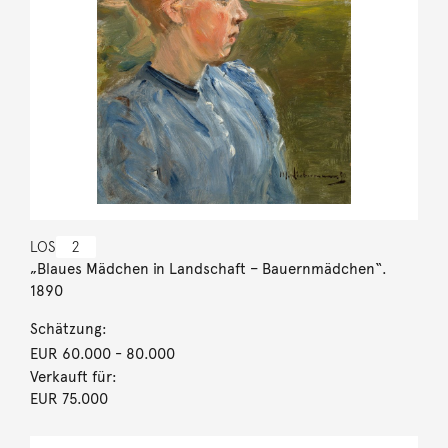
LOS
2
„Blaues Mädchen in Landschaft – Bauernmädchen“.
1890
Schätzung:
EUR 60.000
- 80.000
Verkauft für:
EUR 75.000