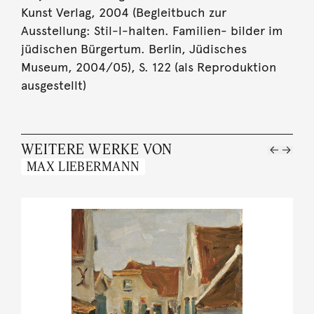
Kunst Verlag, 2004 (Begleitbuch zur
Ausstellung: Stil-l-halten. Familien- bilder im
jüdischen Bürgertum. Berlin, Jüdisches
Museum, 2004/05), S. 122 (als Reproduktion
ausgestellt)
WEITERE WERKE VON
MAX LIEBERMANN