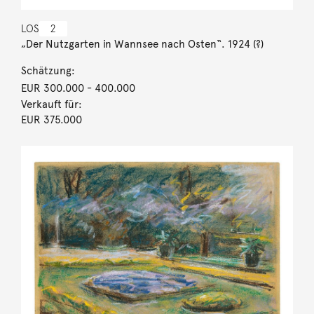
LOS
2
„Der Nutzgarten in Wannsee nach Osten“. 1924 (?)
Schätzung:
EUR 300.000
- 400.000
Verkauft für:
EUR 375.000