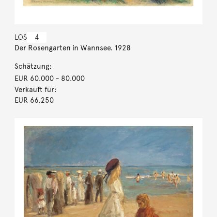
LOS
4
Der Rosengarten in Wannsee. 1928
Schätzung:
EUR 60.000
- 80.000
Verkauft für:
EUR 66.250