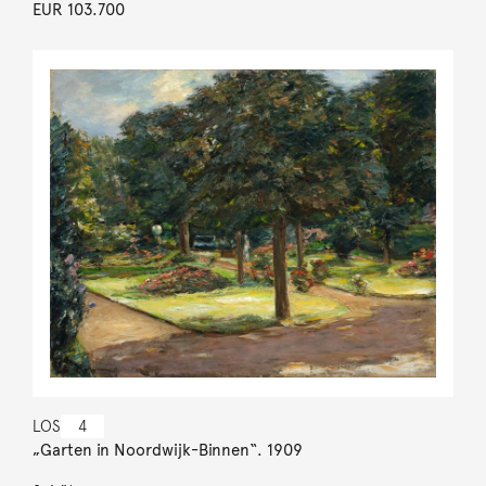
EUR 103.700
LOS
4
„Garten in Noordwijk-Binnen“. 1909