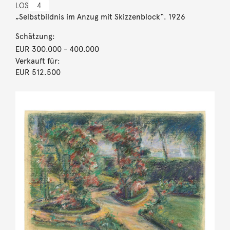
LOS
4
„Selbstbildnis im Anzug mit Skizzenblock“. 1926
Schätzung:
EUR 300.000
- 400.000
Verkauft für:
EUR 512.500