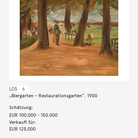
LOS
6
„Biergarten – Restaurationsgarten“. 1900
Schätzung:
EUR 100.000
- 150.000
Verkauft für:
EUR 125.000