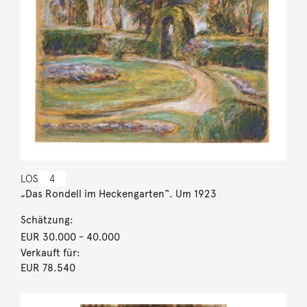
LOS
4
„Das Rondell im Heckengarten“. Um 1923
Schätzung:
EUR 30.000
- 40.000
Verkauft für:
EUR 78.540