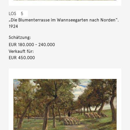
LOS
5
„Die Blumenterrasse im Wannseegarten nach Norden“.
1924
Schätzung:
EUR 180.000
- 240.000
Verkauft für:
EUR 450.000