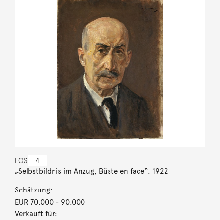
LOS
4
„Selbstbildnis im Anzug, Büste en face“. 1922
Schätzung:
EUR 70.000
- 90.000
Verkauft für: