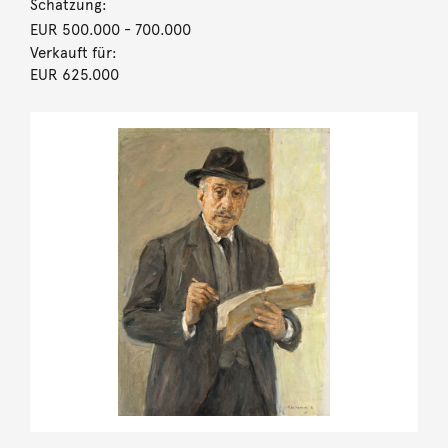
Schätzung:
EUR 500.000
- 700.000
Verkauft für:
EUR 625.000