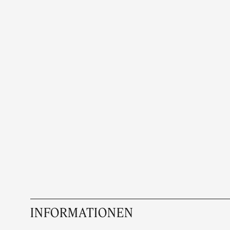
INFORMATIONEN