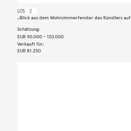
LOS
2
„Blick aus dem Wohnzimmerfenster des Künstlers auf 
Schätzung:
EUR 90.000
- 120.000
Verkauft für:
EUR 81.250