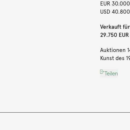
EUR 30.000
USD 40.800
Verkauft für
29.750 EUR (
Auktionen 1
Kunst des 19
Teilen