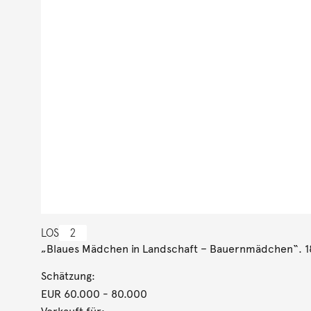
LOS
2
„Blaues Mädchen in Landschaft – Bauernmädchen“. 
Schätzung:
EUR 60.000
- 80.000