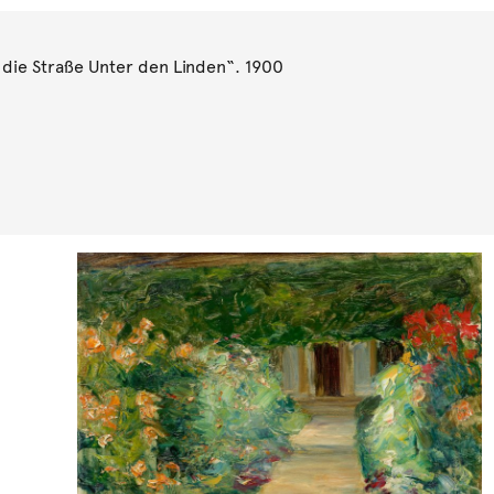
die Straße Unter den Linden“. 1900