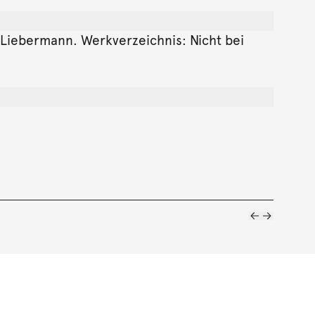
 M Liebermann. Werkverzeichnis: Nicht bei