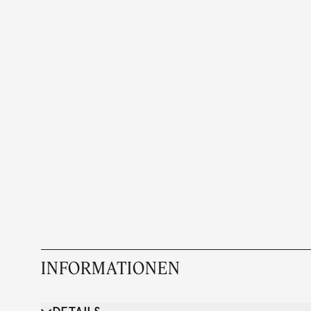
INFORMATIONEN