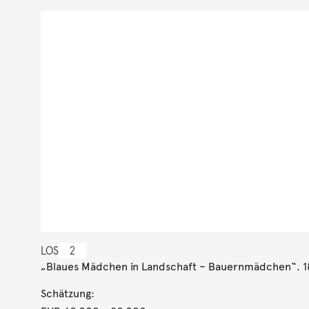
LOS
2
„Blaues Mädchen in Landschaft – Bauernmädchen“. 
Schätzung: