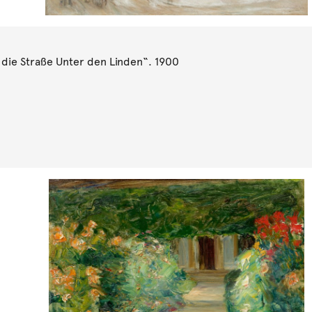
die Straße Unter den Linden“. 1900