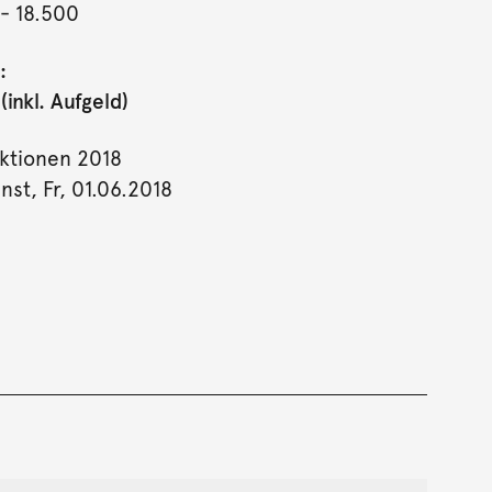
- 18.500
:
inkl. Aufgeld)
ktionen 2018
st, Fr, 01.06.2018