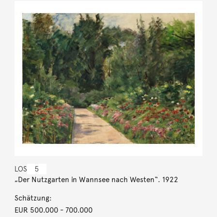
LOS
5
„Der Nutzgarten in Wannsee nach Westen“. 1922
Schätzung:
EUR 500.000
- 700.000