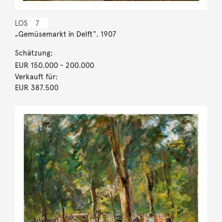
LOS
7
„Gemüsemarkt in Delft“. 1907
Schätzung:
EUR 150.000
- 200.000
Verkauft für:
EUR 387.500