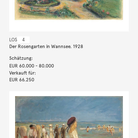
LOS
4
Der Rosengarten in Wannsee. 1928
Schätzung:
EUR 60.000
- 80.000
Verkauft für:
EUR 66.250