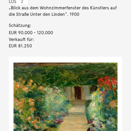
LOS
2
„Blick aus dem Wohnzimmerfenster des Künstlers auf
die Straße Unter den Linden“. 1900
Schätzung:
EUR 90.000
- 120.000
Verkauft für:
EUR 81.250