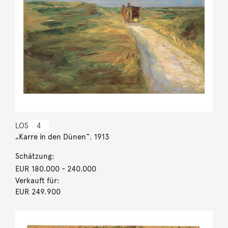
LOS
4
„Karre in den Dünen“. 1913
Schätzung:
EUR 180.000
- 240.000
Verkauft für:
EUR 249.900