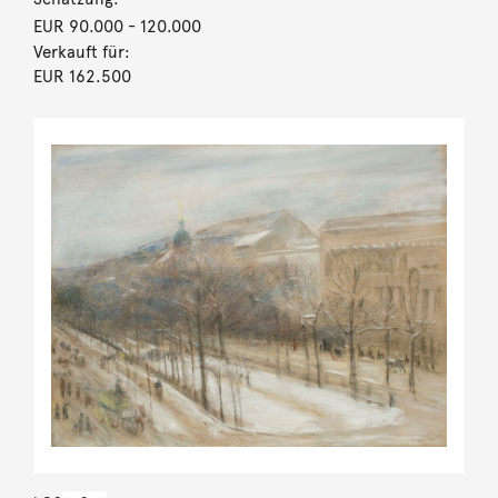
EUR 90.000
- 120.000
Verkauft für:
EUR 162.500