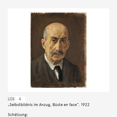
LOS
4
„Selbstbildnis im Anzug, Büste en face“. 1922
Schätzung: