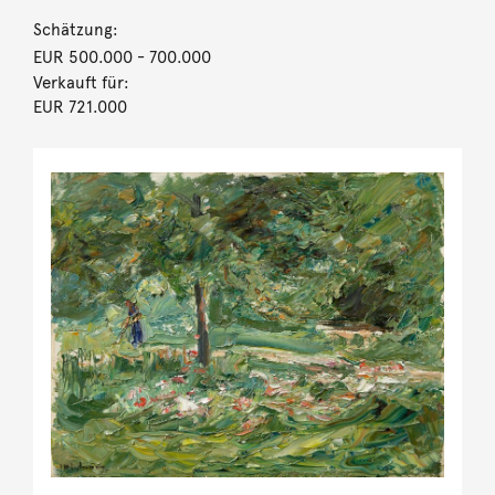
Schätzung:
EUR 500.000
- 700.000
Verkauft für:
EUR 721.000