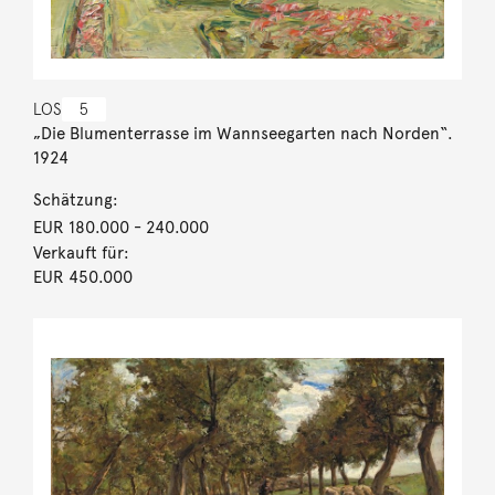
LOS
5
„Die Blumenterrasse im Wannseegarten nach Norden“.
1924
Schätzung:
EUR 180.000
- 240.000
Verkauft für:
EUR 450.000