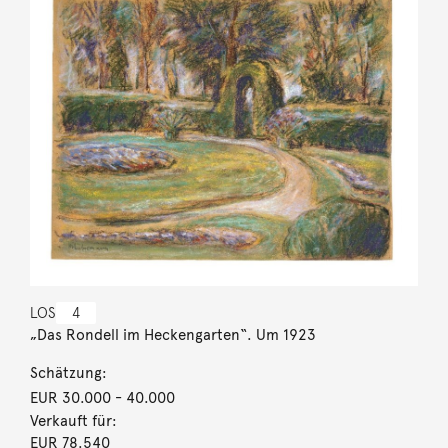
LOS
4
„Das Rondell im Heckengarten“. Um 1923
Schätzung:
EUR 30.000
- 40.000
Verkauft für:
EUR 78.540