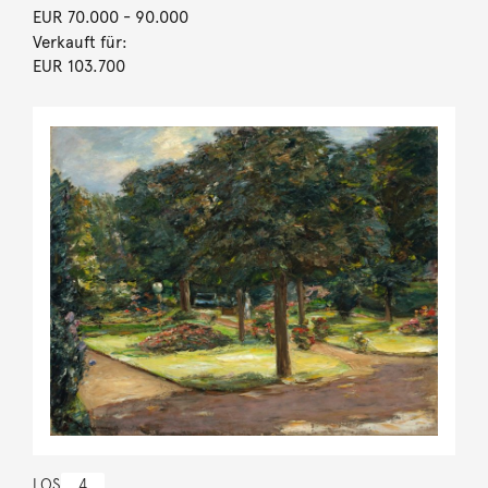
EUR 70.000
- 90.000
Verkauft für:
EUR 103.700
LOS
4