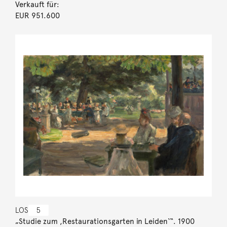
Verkauft für:
EUR 951.600
LOS
5
„Studie zum ,Restaurationsgarten in Leiden‘“. 1900