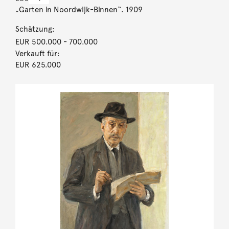
„Garten in Noordwijk-Binnen“. 1909
Schätzung:
EUR 500.000
- 700.000
Verkauft für:
EUR 625.000