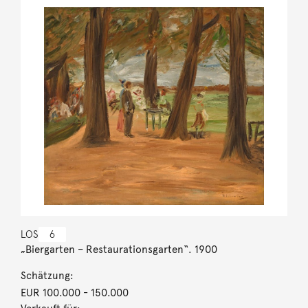
LOS
6
„Biergarten – Restaurationsgarten“. 1900
Schätzung:
EUR 100.000
- 150.000