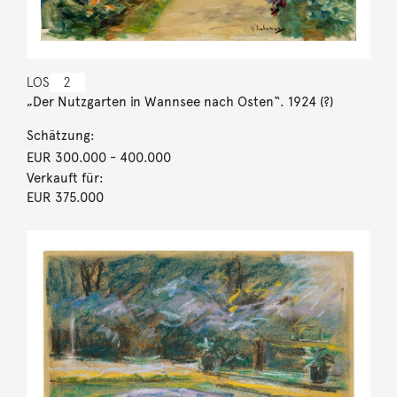
LOS
2
„Der Nutzgarten in Wannsee nach Osten“. 1924 (?)
Schätzung:
EUR 300.000
- 400.000
Verkauft für:
EUR 375.000