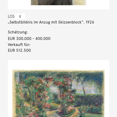
LOS
4
„Selbstbildnis im Anzug mit Skizzenblock“. 1926
Schätzung:
EUR 300.000
- 400.000
Verkauft für:
EUR 512.500