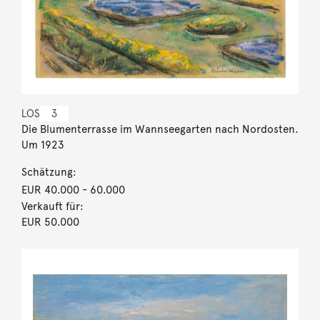
LOS
3
Die Blumenterrasse im Wannseegarten nach Nordosten.
Um 1923
Schätzung:
EUR 40.000
- 60.000
Verkauft für:
EUR 50.000