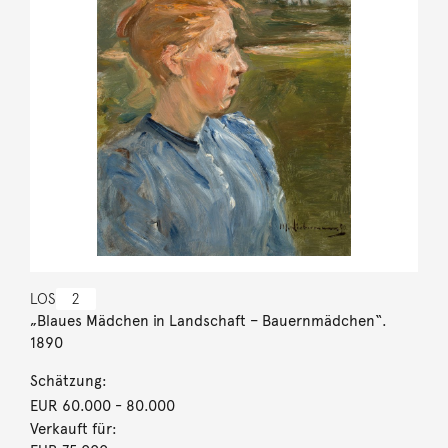
LOS
2
„Blaues Mädchen in Landschaft – Bauernmädchen“.
1890
Schätzung:
EUR 60.000
- 80.000
Verkauft für: