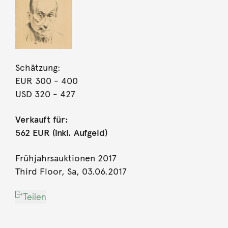
Schätzung:
EUR 300
- 400
USD 320
- 427
Verkauft für:
562 EUR (inkl. Aufgeld)
Frühjahrsauktionen 2017
Third Floor, Sa, 03.06.2017
Teilen