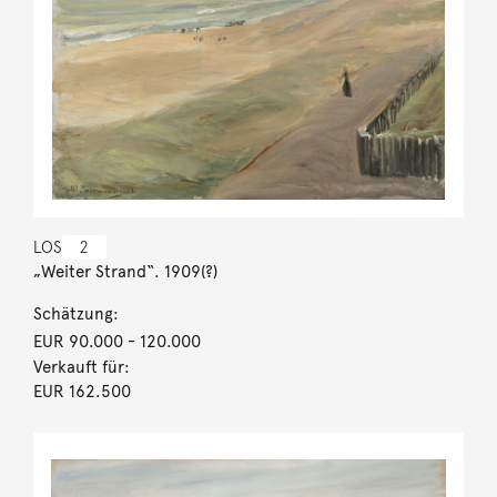
LOS
2
„Weiter Strand“. 1909(?)
Schätzung:
EUR 90.000
- 120.000
Verkauft für:
EUR 162.500