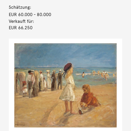
Schätzung:
EUR 60.000
- 80.000
Verkauft für:
EUR 66.250