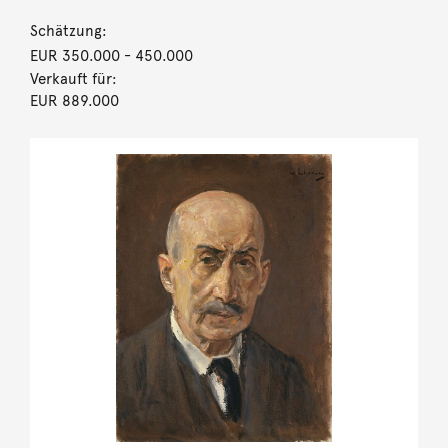
Schätzung:
EUR 350.000
- 450.000
Verkauft für:
EUR 889.000