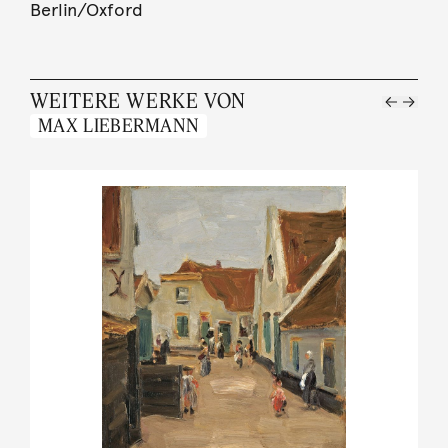
Berlin/Oxford
WEITERE WERKE VON
MAX LIEBERMANN