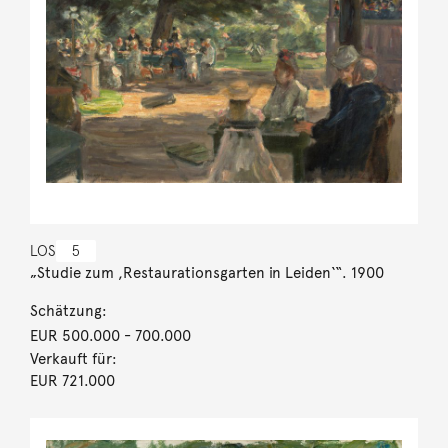
LOS
5
„Studie zum ,Restaurationsgarten in Leiden‘“. 1900
Schätzung:
EUR 500.000
- 700.000
Verkauft für:
EUR 721.000