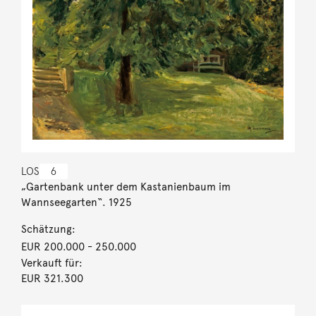
LOS
6
„Gartenbank unter dem Kastanienbaum im
Wannseegarten“. 1925
Schätzung:
EUR 200.000
- 250.000
Verkauft für:
EUR 321.300