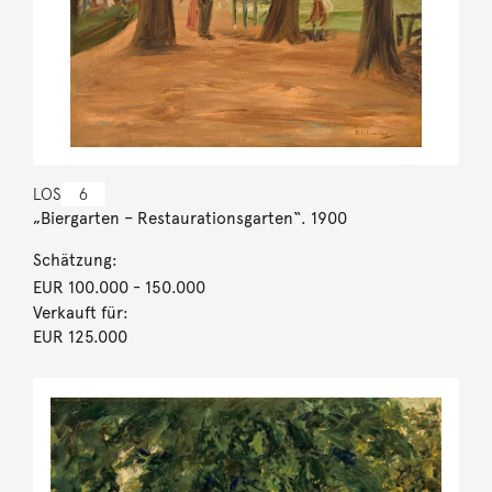
LOS
6
„Biergarten – Restaurationsgarten“. 1900
Schätzung:
EUR 100.000
- 150.000
Verkauft für:
EUR 125.000