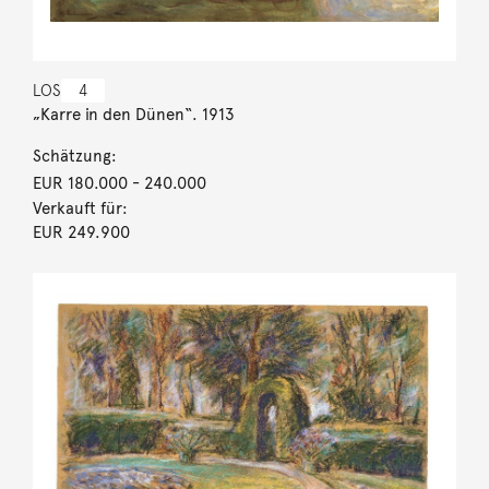
LOS
4
„Karre in den Dünen“. 1913
Schätzung:
EUR 180.000
- 240.000
Verkauft für:
EUR 249.900