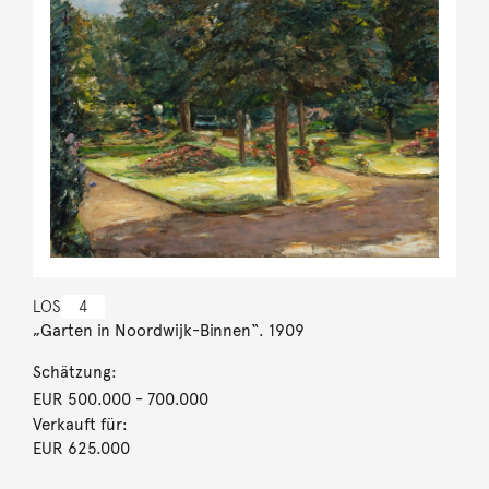
LOS
4
„Garten in Noordwijk-Binnen“. 1909
Schätzung:
EUR 500.000
- 700.000
Verkauft für:
EUR 625.000