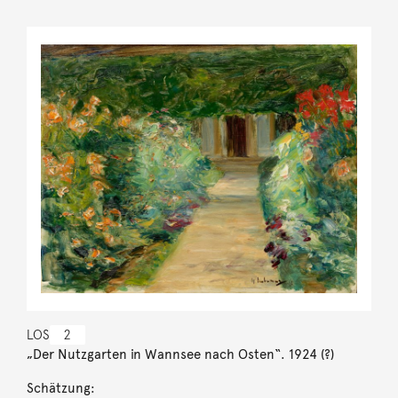
LOS
2
„Der Nutzgarten in Wannsee nach Osten“. 1924 (?)
Schätzung: