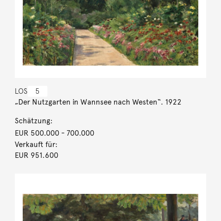
LOS
5
„Der Nutzgarten in Wannsee nach Westen“. 1922
Schätzung:
EUR 500.000
- 700.000
Verkauft für:
EUR 951.600