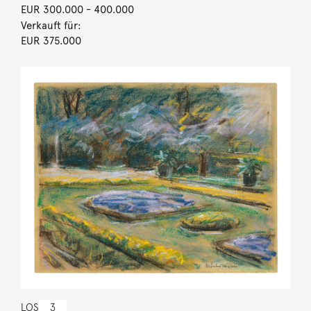
EUR 300.000
- 400.000
Verkauft für:
EUR 375.000
LOS
3