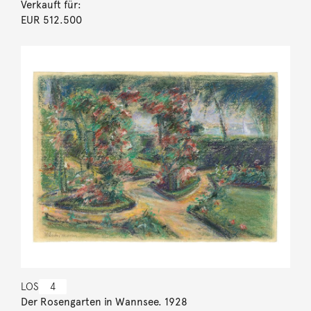
Verkauft für:
EUR 512.500
LOS
4
Der Rosengarten in Wannsee. 1928