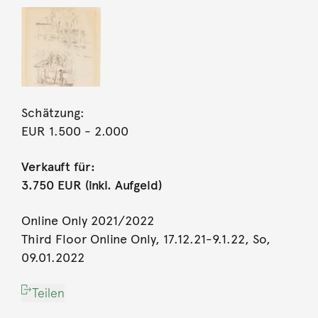
Schätzung:
EUR 1.500
- 2.000
Verkauft für:
3.750 EUR (inkl. Aufgeld)
Online Only 2021/2022
Third Floor Online Only, 17.12.21-9.1.22, So,
09.01.2022
Teilen