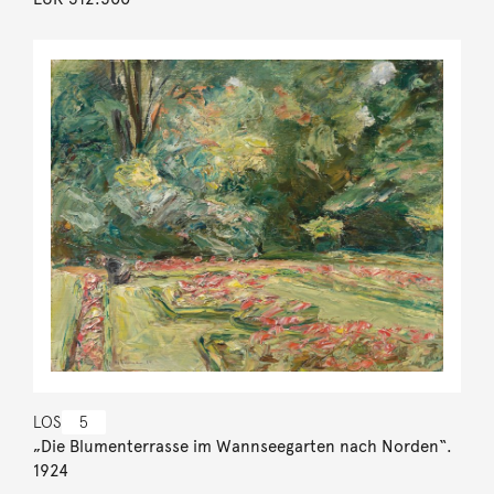
LOS
5
„Die Blumenterrasse im Wannseegarten nach Norden“.
1924