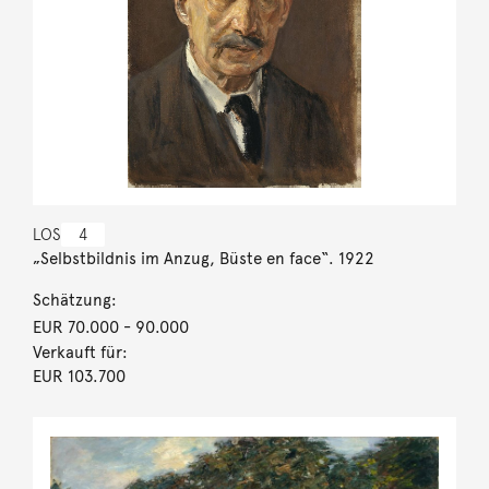
LOS
4
„Selbstbildnis im Anzug, Büste en face“. 1922
Schätzung:
EUR 70.000
- 90.000
Verkauft für:
EUR 103.700