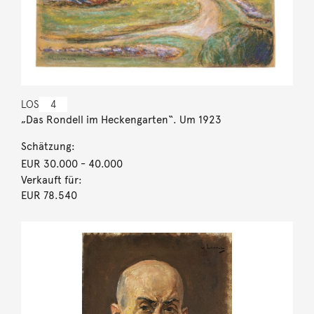
LOS
4
„Das Rondell im Heckengarten“. Um 1923
Schätzung:
EUR 30.000
- 40.000
Verkauft für:
EUR 78.540