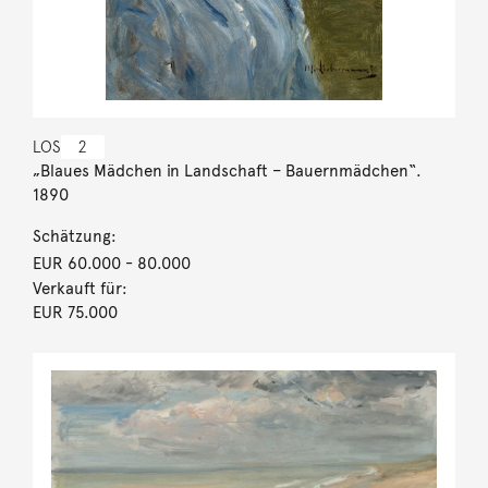
LOS
2
„Blaues Mädchen in Landschaft – Bauernmädchen“.
1890
Schätzung:
EUR 60.000
- 80.000
Verkauft für:
EUR 75.000