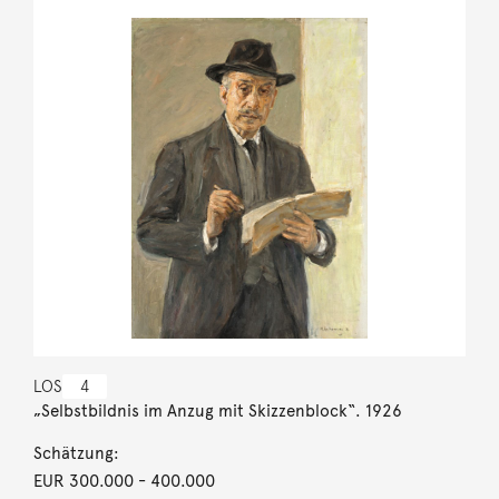
LOS
4
„Selbstbildnis im Anzug mit Skizzenblock“. 1926
Schätzung:
EUR 300.000
- 400.000