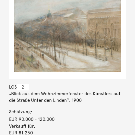
LOS
2
„Blick aus dem Wohnzimmerfenster des Künstlers auf
die Straße Unter den Linden“. 1900
Schätzung:
EUR 90.000
- 120.000
Verkauft für:
EUR 81.250