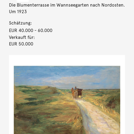
Die Blumenterrasse im Wannseegarten nach Nordosten.
Um 1923
Schätzung:
EUR 40.000
- 60.000
Verkauft für:
EUR 50.000