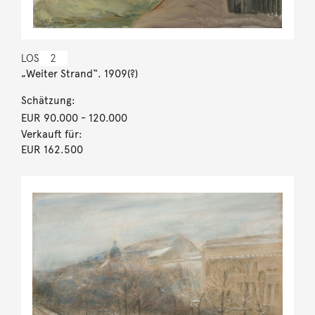
LOS
2
„Weiter Strand“. 1909(?)
Schätzung:
EUR 90.000
- 120.000
Verkauft für:
EUR 162.500