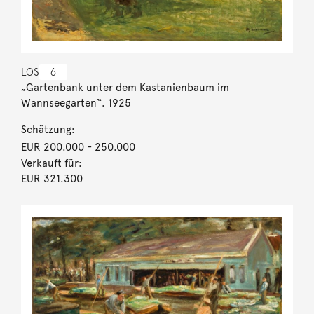
LOS
6
„Gartenbank unter dem Kastanienbaum im
Wannseegarten“. 1925
Schätzung:
EUR 200.000
- 250.000
Verkauft für:
EUR 321.300