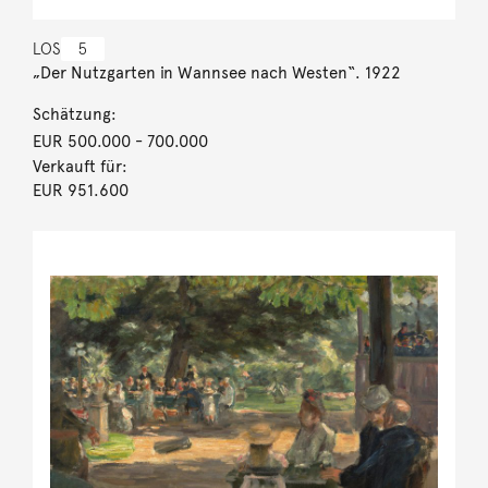
LOS
5
„Der Nutzgarten in Wannsee nach Westen“. 1922
Schätzung:
EUR 500.000
- 700.000
Verkauft für:
EUR 951.600