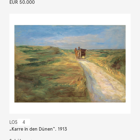
EUR 50.000
LOS
4
„Karre in den Dünen“. 1913