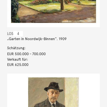
LOS
4
„Garten in Noordwijk-Binnen“. 1909
Schätzung:
EUR 500.000
- 700.000
Verkauft für:
EUR 625.000