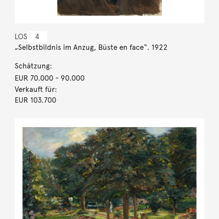
LOS
4
„Selbstbildnis im Anzug, Büste en face“. 1922
Schätzung:
EUR 70.000
- 90.000
Verkauft für:
EUR 103.700