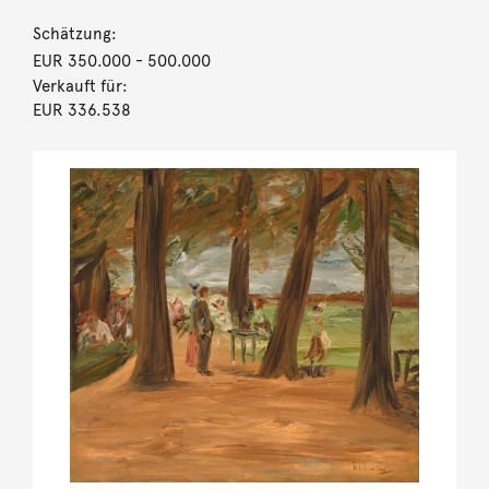
Schätzung:
EUR 350.000
- 500.000
Verkauft für:
EUR 336.538