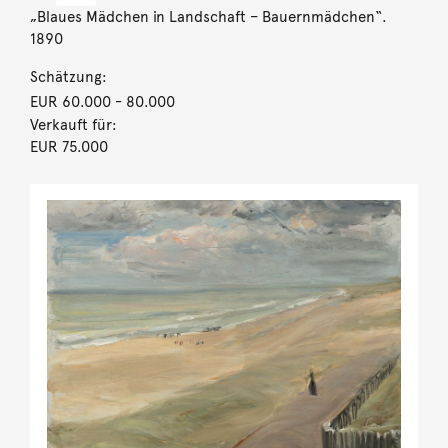
„Blaues Mädchen in Landschaft – Bauernmädchen“.
1890
Schätzung:
EUR 60.000
- 80.000
Verkauft für:
EUR 75.000