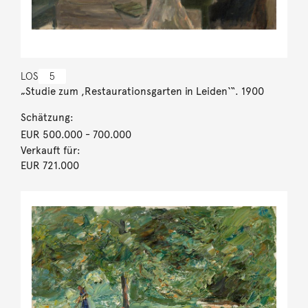
LOS
5
„Studie zum ,Restaurationsgarten in Leiden‘“. 1900
Schätzung:
EUR 500.000
- 700.000
Verkauft für:
EUR 721.000