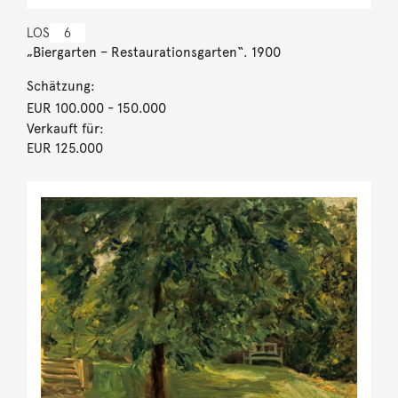
LOS
6
„Biergarten – Restaurationsgarten“. 1900
Schätzung:
EUR 100.000
- 150.000
Verkauft für:
EUR 125.000