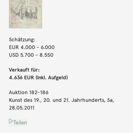
Schätzung:
EUR 4.000
- 6.000
USD 5.700
- 8.550
Verkauft für:
4.636 EUR (inkl. Aufgeld)
Auktion 182-186
Kunst des 19., 20. und 21. Jahrhunderts, Sa,
28.05.2011
Teilen