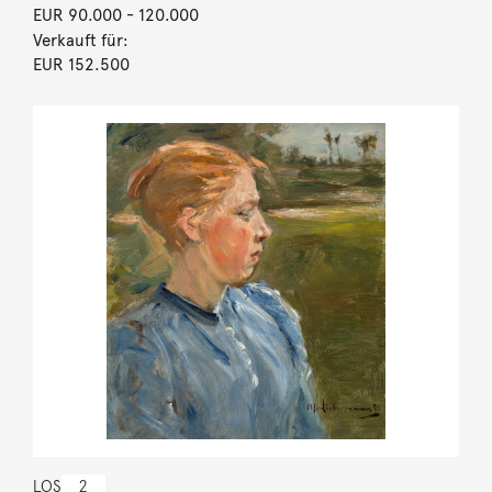
EUR 90.000
- 120.000
Verkauft für:
EUR 152.500
LOS
2