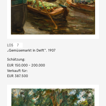
LOS
7
„Gemüsemarkt in Delft“. 1907
Schätzung:
EUR 150.000
- 200.000
Verkauft für:
EUR 387.500