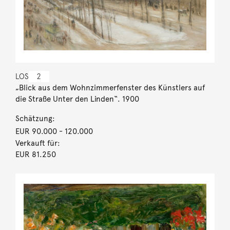
LOS
2
„Blick aus dem Wohnzimmerfenster des Künstlers auf
die Straße Unter den Linden“. 1900
Schätzung:
EUR 90.000
- 120.000
Verkauft für:
EUR 81.250