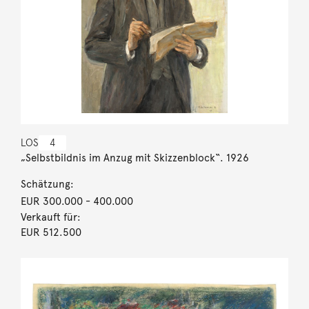
LOS
4
„Selbstbildnis im Anzug mit Skizzenblock“. 1926
Schätzung:
EUR 300.000
- 400.000
Verkauft für:
EUR 512.500