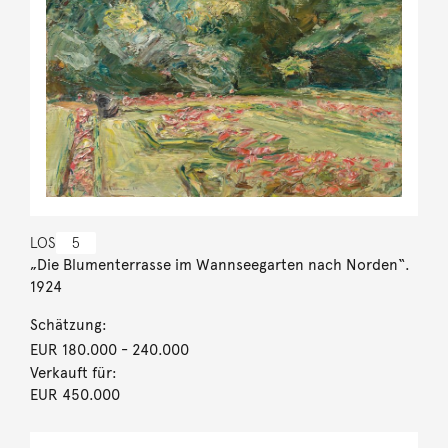
LOS
5
„Die Blumenterrasse im Wannseegarten nach Norden“.
1924
Schätzung:
EUR 180.000
- 240.000
Verkauft für:
EUR 450.000