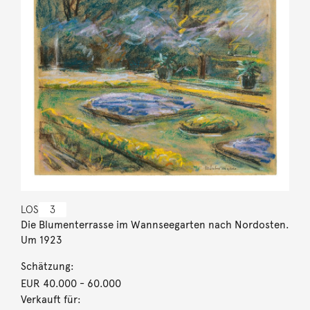
LOS
3
Die Blumenterrasse im Wannseegarten nach Nordosten.
Um 1923
Schätzung:
EUR 40.000
- 60.000
Verkauft für: