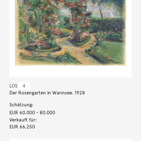
LOS
4
Der Rosengarten in Wannsee. 1928
Schätzung:
EUR 60.000
- 80.000
Verkauft für:
EUR 66.250