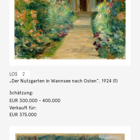
LOS
2
„Der Nutzgarten in Wannsee nach Osten“. 1924 (?)
Schätzung:
EUR 300.000
- 400.000
Verkauft für:
EUR 375.000