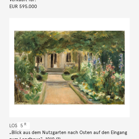
EUR 595.000
R
LOS
5
„Blick aus dem Nutzgarten nach Osten auf den Eingang