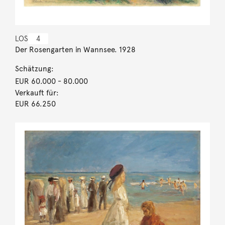
LOS
4
Der Rosengarten in Wannsee. 1928
Schätzung:
EUR 60.000
- 80.000
Verkauft für:
EUR 66.250