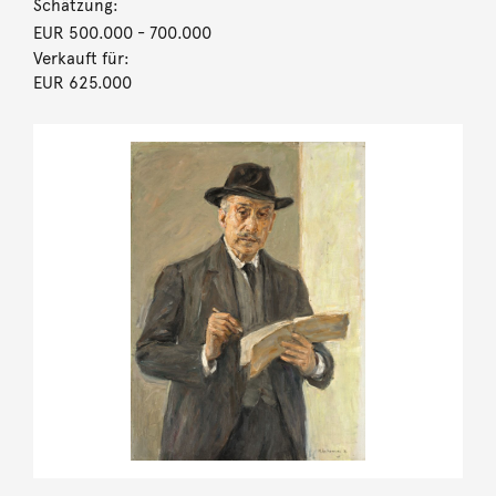
Schätzung:
EUR 500.000
- 700.000
Verkauft für:
EUR 625.000