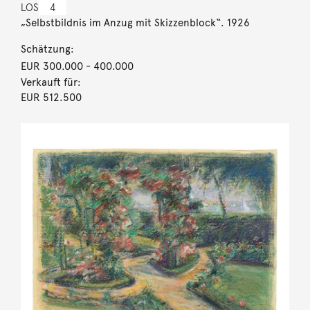
LOS
4
„Selbstbildnis im Anzug mit Skizzenblock“. 1926
Schätzung:
EUR 300.000
- 400.000
Verkauft für:
EUR 512.500