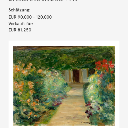
Schätzung:
EUR 90.000
- 120.000
Verkauft für:
EUR 81.250