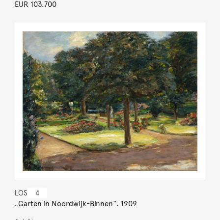
EUR 103.700
LOS
4
„Garten in Noordwijk-Binnen“. 1909