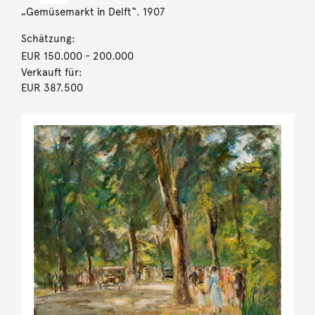
„Gemüsemarkt in Delft“. 1907
Schätzung:
EUR 150.000
- 200.000
Verkauft für:
EUR 387.500