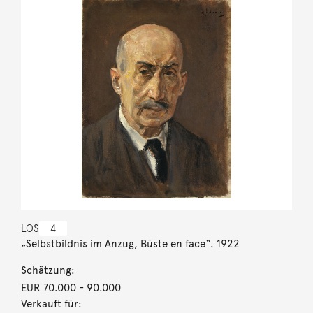
LOS
4
„Selbstbildnis im Anzug, Büste en face“. 1922
Schätzung:
EUR 70.000
- 90.000
Verkauft für: