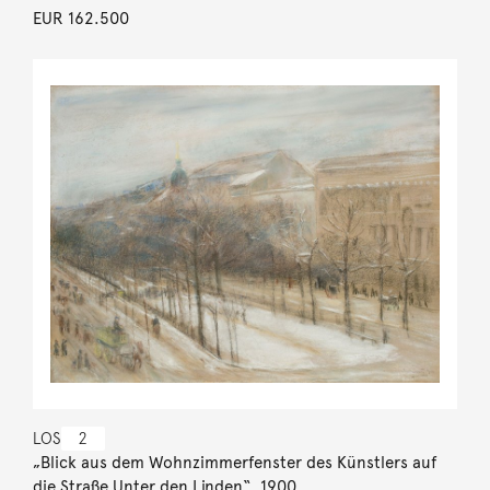
EUR 162.500
LOS
2
„Blick aus dem Wohnzimmerfenster des Künstlers auf
die Straße Unter den Linden“. 1900