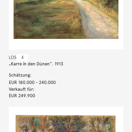
LOS
4
„Karre in den Dünen“. 1913
Schätzung:
EUR 180.000
- 240.000
Verkauft für:
EUR 249.900