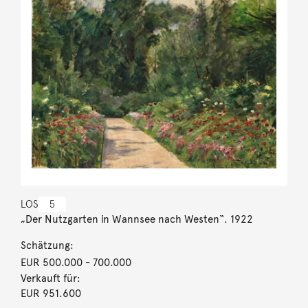
LOS
5
„Der Nutzgarten in Wannsee nach Westen“. 1922
Schätzung:
EUR 500.000
- 700.000
Verkauft für:
EUR 951.600