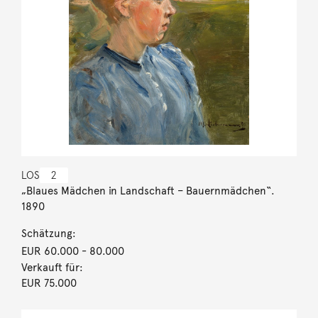
LOS
2
„Blaues Mädchen in Landschaft – Bauernmädchen“.
1890
Schätzung:
EUR 60.000
- 80.000
Verkauft für:
EUR 75.000