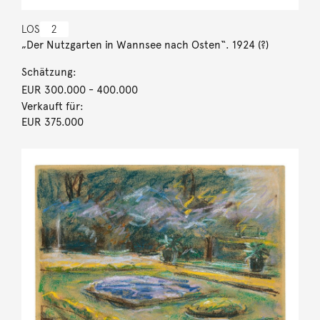
LOS
2
„Der Nutzgarten in Wannsee nach Osten“. 1924 (?)
Schätzung:
EUR 300.000
- 400.000
Verkauft für:
EUR 375.000