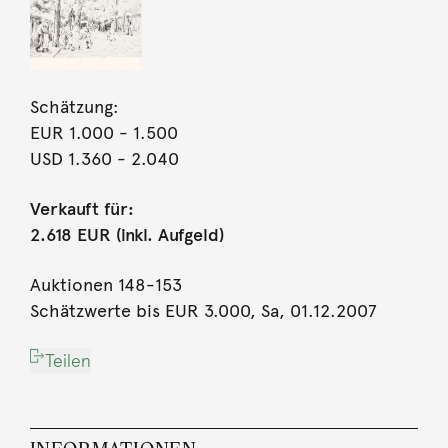
Schätzung:
EUR 1.000
- 1.500
USD 1.360
- 2.040
Verkauft für:
2.618 EUR (inkl. Aufgeld)
Auktionen 148-153
Schätzwerte bis EUR 3.000, Sa, 01.12.2007
Teilen