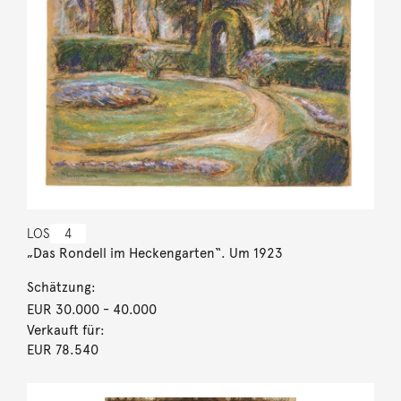
LOS
4
„Das Rondell im Heckengarten“. Um 1923
Schätzung:
EUR 30.000
- 40.000
Verkauft für:
EUR 78.540