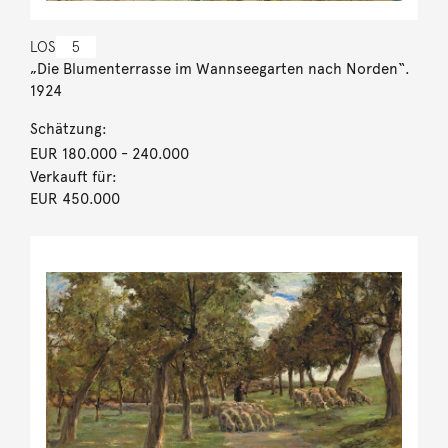
LOS
5
„Die Blumenterrasse im Wannseegarten nach Norden“.
1924
Schätzung:
EUR 180.000
- 240.000
Verkauft für:
EUR 450.000