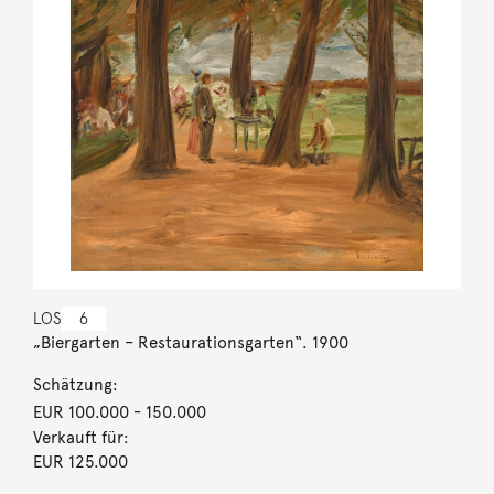
LOS
6
„Biergarten – Restaurationsgarten“. 1900
Schätzung:
EUR 100.000
- 150.000
Verkauft für:
EUR 125.000