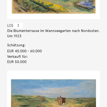
LOS
3
Die Blumenterrasse im Wannseegarten nach Nordosten.
Um 1923
Schätzung:
EUR 40.000
- 60.000
Verkauft für:
EUR 50.000