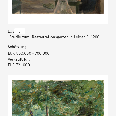
LOS
5
„Studie zum ,Restaurationsgarten in Leiden‘“. 1900
Schätzung:
EUR 500.000
- 700.000
Verkauft für:
EUR 721.000