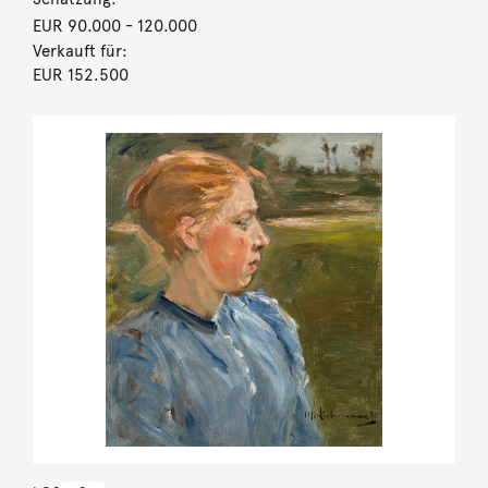
EUR 90.000
- 120.000
Verkauft für:
EUR 152.500