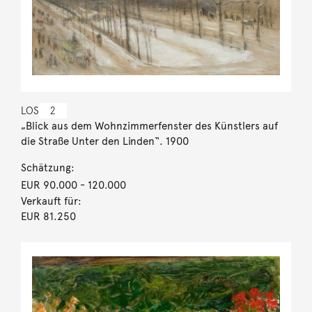
LOS
2
„Blick aus dem Wohnzimmerfenster des Künstlers auf
die Straße Unter den Linden“. 1900
Schätzung:
EUR 90.000
- 120.000
Verkauft für:
EUR 81.250