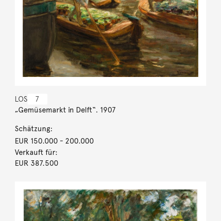
LOS
7
„Gemüsemarkt in Delft“. 1907
Schätzung:
EUR 150.000
- 200.000
Verkauft für:
EUR 387.500