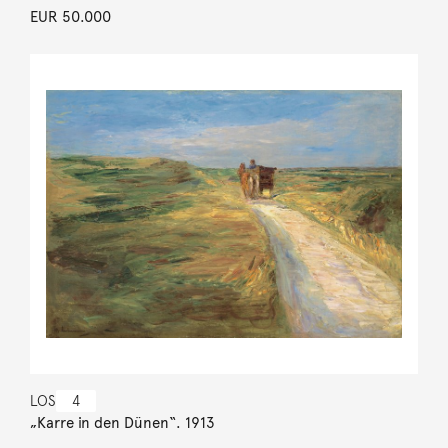
EUR 50.000
LOS
4
„Karre in den Dünen“. 1913