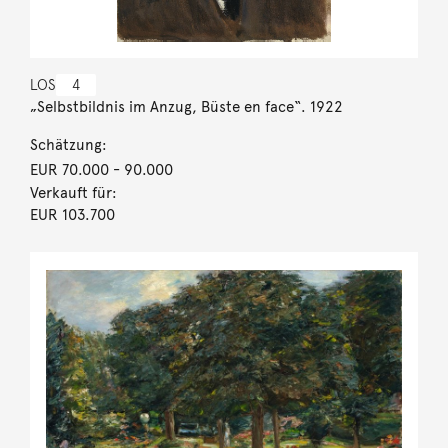
LOS
4
„Selbstbildnis im Anzug, Büste en face“. 1922
Schätzung:
EUR 70.000
- 90.000
Verkauft für:
EUR 103.700