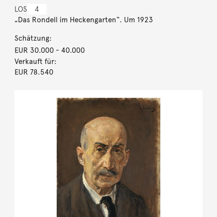
LOS
4
„Das Rondell im Heckengarten“. Um 1923
Schätzung:
EUR 30.000
- 40.000
Verkauft für:
EUR 78.540