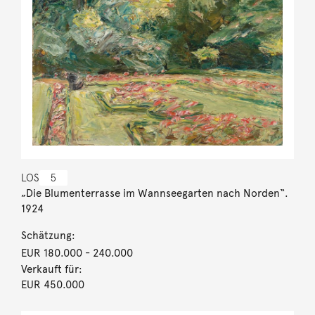
LOS
5
„Die Blumenterrasse im Wannseegarten nach Norden“.
1924
Schätzung:
EUR 180.000
- 240.000
Verkauft für:
EUR 450.000