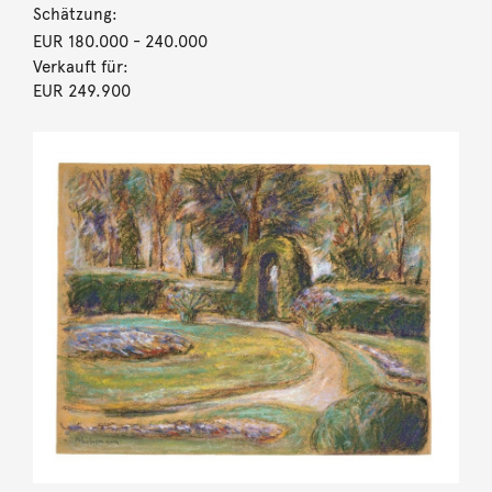
Schätzung:
EUR 180.000
- 240.000
Verkauft für:
EUR 249.900