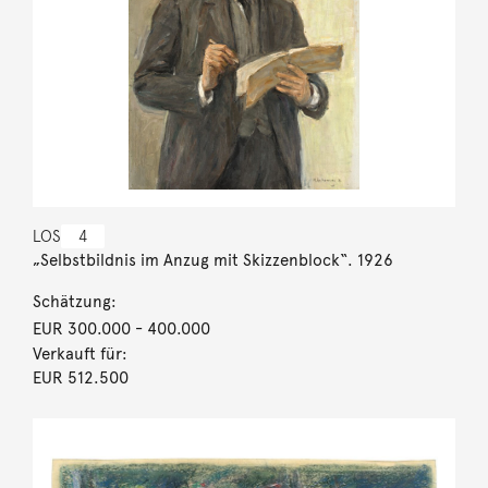
LOS
4
„Selbstbildnis im Anzug mit Skizzenblock“. 1926
Schätzung:
EUR 300.000
- 400.000
Verkauft für:
EUR 512.500