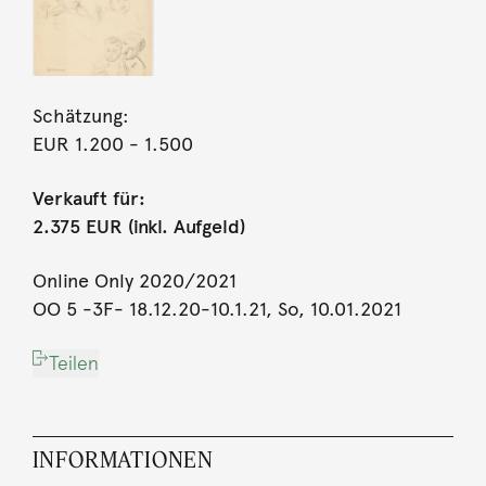
Schätzung:
EUR 1.200
- 1.500
Verkauft für:
2.375 EUR (inkl. Aufgeld)
Online Only 2020/2021
OO 5 -3F- 18.12.20-10.1.21, So, 10.01.2021
Teilen
INFORMATIONEN