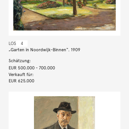
LOS
4
„Garten in Noordwijk-Binnen“. 1909
Schätzung:
EUR 500.000
- 700.000
Verkauft für:
EUR 625.000