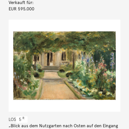
Verkauft für:
EUR 595.000
R
LOS
5
„Blick aus dem Nutzgarten nach Osten auf den Eingang