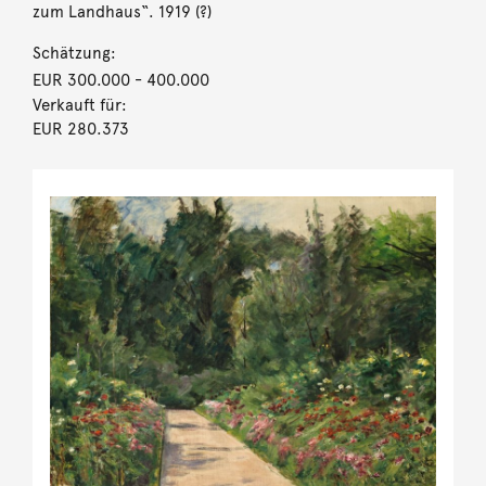
zum Landhaus“. 1919 (?)
Schätzung:
EUR 300.000
- 400.000
Verkauft für:
EUR 280.373