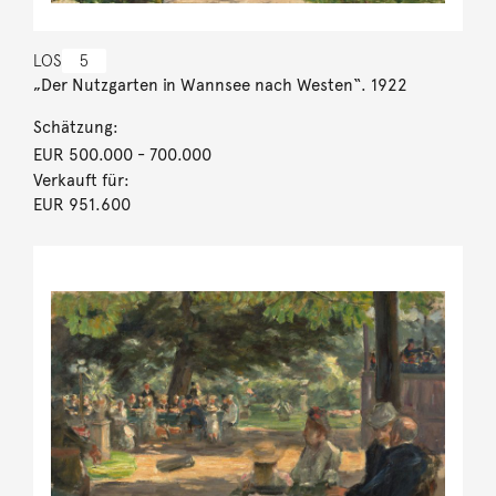
LOS
5
„Der Nutzgarten in Wannsee nach Westen“. 1922
Schätzung:
EUR 500.000
- 700.000
Verkauft für:
EUR 951.600