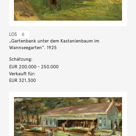
LOS
6
„Gartenbank unter dem Kastanienbaum im
Wannseegarten“. 1925
Schätzung:
EUR 200.000
- 250.000
Verkauft für:
EUR 321.300