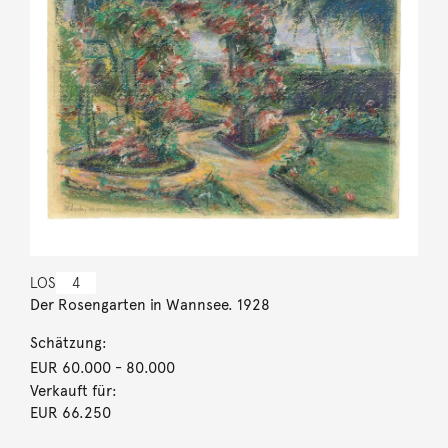
LOS
4
Der Rosengarten in Wannsee. 1928
Schätzung:
EUR 60.000
- 80.000
Verkauft für:
EUR 66.250