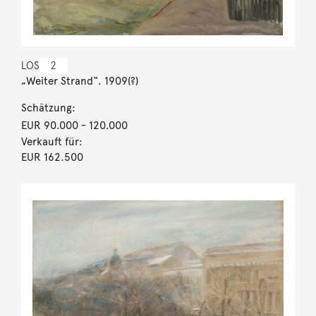
LOS
2
„Weiter Strand“. 1909(?)
Schätzung:
EUR 90.000
- 120.000
Verkauft für:
EUR 162.500