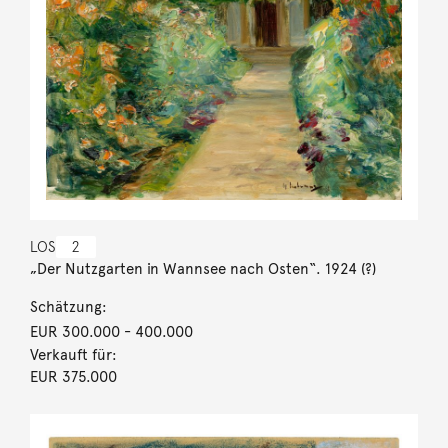
LOS
2
„Der Nutzgarten in Wannsee nach Osten“. 1924 (?)
Schätzung:
EUR 300.000
- 400.000
Verkauft für:
EUR 375.000