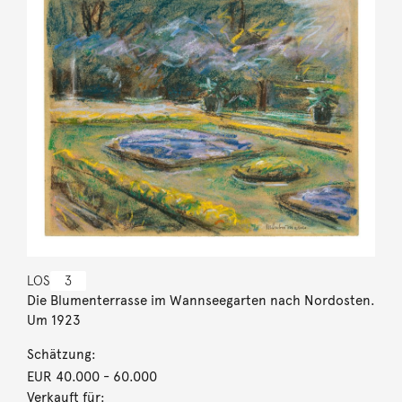
LOS
3
Die Blumenterrasse im Wannseegarten nach Nordosten.
Um 1923
Schätzung:
EUR 40.000
- 60.000
Verkauft für: