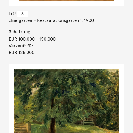
LOS
6
„Biergarten – Restaurationsgarten“. 1900
Schätzung:
EUR 100.000
- 150.000
Verkauft für:
EUR 125.000