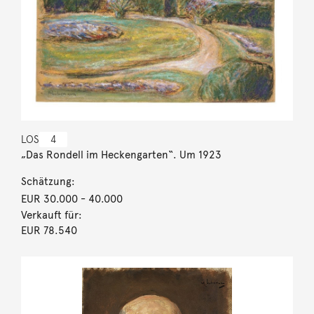
LOS
4
„Das Rondell im Heckengarten“. Um 1923
Schätzung:
EUR 30.000
- 40.000
Verkauft für:
EUR 78.540