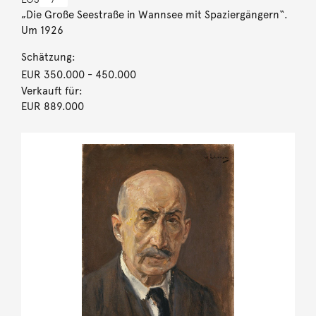
„Die Große Seestraße in Wannsee mit Spaziergängern“.
Um 1926
Schätzung:
EUR 350.000
- 450.000
Verkauft für:
EUR 889.000