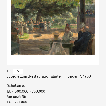
LOS
5
„Studie zum ,Restaurationsgarten in Leiden‘“. 1900
Schätzung:
EUR 500.000
- 700.000
Verkauft für:
EUR 721.000