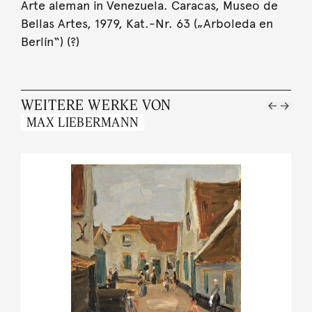
Arte aleman in Venezuela. Caracas, Museo de
Bellas Artes, 1979, Kat.-Nr. 63 („Arboleda en
Berlín“) (?)
WEITERE WERKE VON
MAX LIEBERMANN