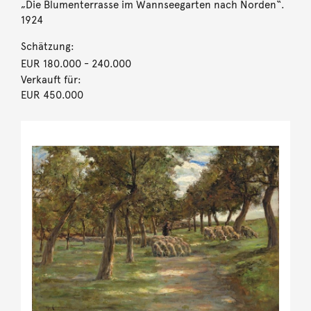
„Die Blumenterrasse im Wannseegarten nach Norden“.
1924
Schätzung:
EUR 180.000
- 240.000
Verkauft für:
EUR 450.000