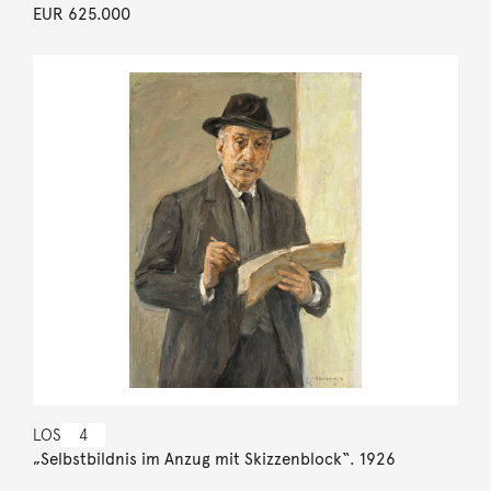
EUR 625.000
LOS
4
„Selbstbildnis im Anzug mit Skizzenblock“. 1926