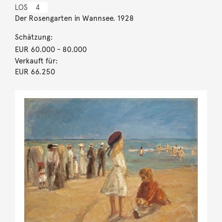
LOS
4
Der Rosengarten in Wannsee. 1928
Schätzung:
EUR 60.000
- 80.000
Verkauft für:
EUR 66.250