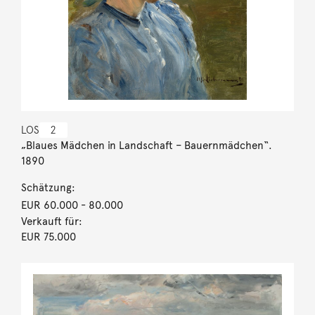
LOS
2
„Blaues Mädchen in Landschaft – Bauernmädchen“.
1890
Schätzung:
EUR 60.000
- 80.000
Verkauft für:
EUR 75.000