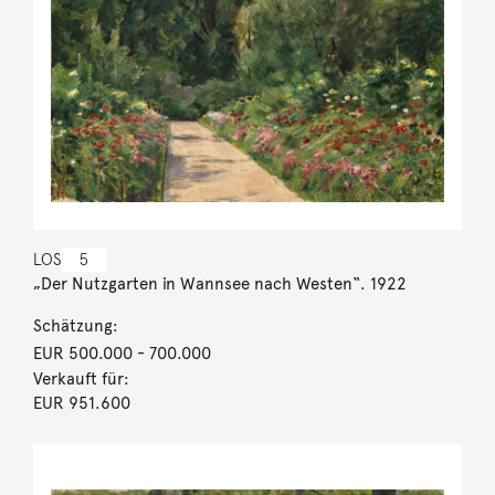
LOS
5
„Der Nutzgarten in Wannsee nach Westen“. 1922
Schätzung:
EUR 500.000
- 700.000
Verkauft für:
EUR 951.600