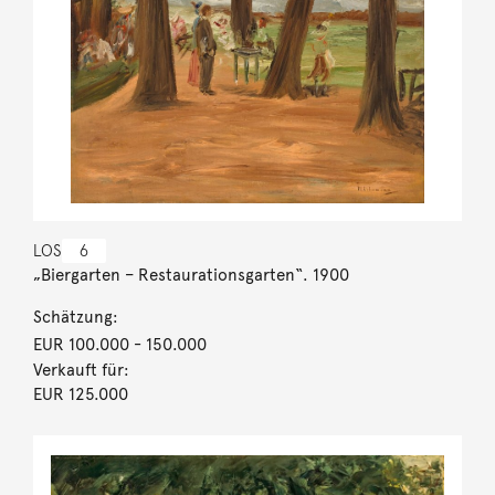
LOS
6
„Biergarten – Restaurationsgarten“. 1900
Schätzung:
EUR 100.000
- 150.000
Verkauft für:
EUR 125.000