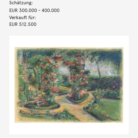
Schätzung:
EUR 300.000
- 400.000
Verkauft für:
EUR 512.500