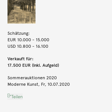
Schätzung:
EUR 10.000
- 15.000
USD 10.800
- 16.100
Verkauft für:
17.500 EUR (inkl. Aufgeld)
Sommerauktionen 2020
Moderne Kunst, Fr, 10.07.2020
Teilen