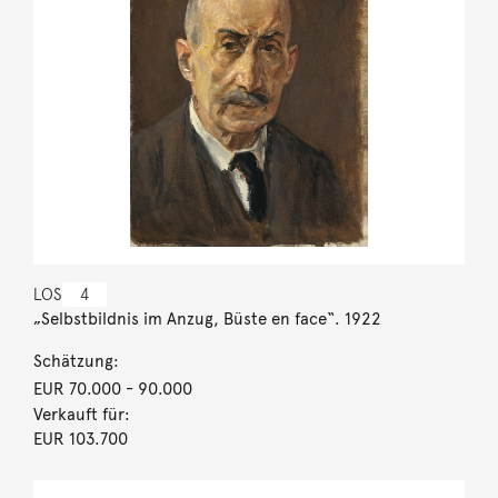
LOS
4
„Selbstbildnis im Anzug, Büste en face“. 1922
Schätzung:
EUR 70.000
- 90.000
Verkauft für:
EUR 103.700