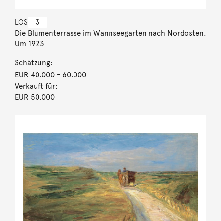
LOS
3
Die Blumenterrasse im Wannseegarten nach Nordosten.
Um 1923
Schätzung:
EUR 40.000
- 60.000
Verkauft für:
EUR 50.000