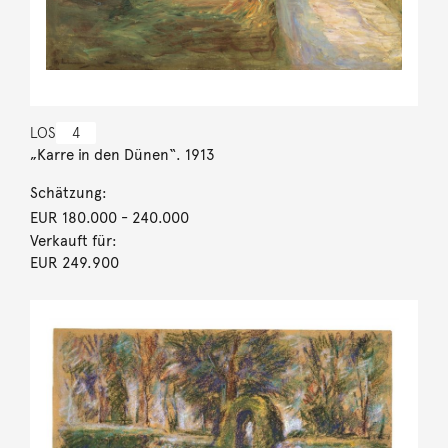
LOS
4
„Karre in den Dünen“. 1913
Schätzung:
EUR 180.000
- 240.000
Verkauft für:
EUR 249.900