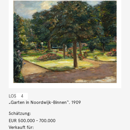
LOS
4
„Garten in Noordwijk-Binnen“. 1909
Schätzung:
EUR 500.000
- 700.000
Verkauft für: