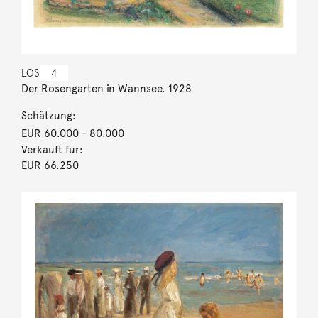
LOS
4
Der Rosengarten in Wannsee. 1928
Schätzung:
EUR 60.000
- 80.000
Verkauft für:
EUR 66.250