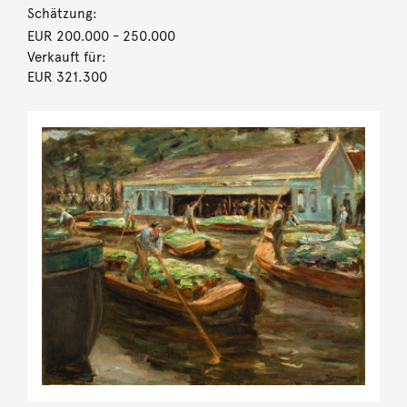
Schätzung:
EUR 200.000
- 250.000
Verkauft für:
EUR 321.300