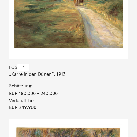
LOS
4
„Karre in den Dünen“. 1913
Schätzung:
EUR 180.000
- 240.000
Verkauft für:
EUR 249.900