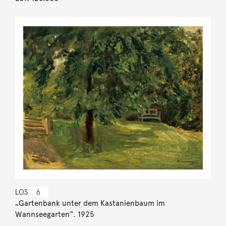
LOS
6
„Gartenbank unter dem Kastanienbaum im
Wannseegarten“. 1925