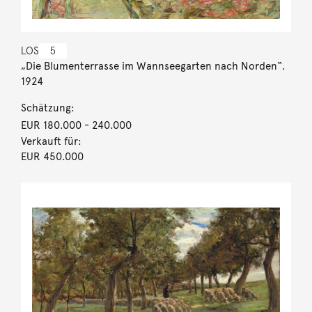
LOS
5
„Die Blumenterrasse im Wannseegarten nach Norden“.
1924
Schätzung:
EUR 180.000
- 240.000
Verkauft für:
EUR 450.000