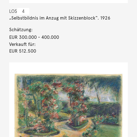
LOS
4
„Selbstbildnis im Anzug mit Skizzenblock“. 1926
Schätzung:
EUR 300.000
- 400.000
Verkauft für:
EUR 512.500