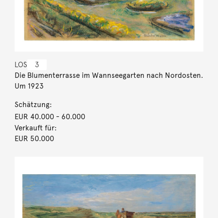
LOS
3
Die Blumenterrasse im Wannseegarten nach Nordosten.
Um 1923
Schätzung:
EUR 40.000
- 60.000
Verkauft für:
EUR 50.000