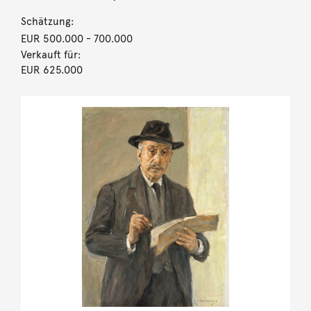
Schätzung:
EUR 500.000
- 700.000
Verkauft für:
EUR 625.000