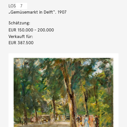
LOS
7
„Gemüsemarkt in Delft“. 1907
Schätzung:
EUR 150.000
- 200.000
Verkauft für:
EUR 387.500