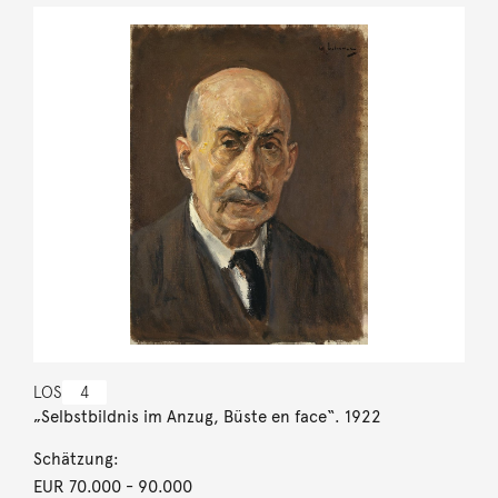
LOS
4
„Selbstbildnis im Anzug, Büste en face“. 1922
Schätzung:
EUR 70.000
- 90.000