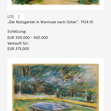
LOS
2
„Der Nutzgarten in Wannsee nach Osten“. 1924 (?)
Schätzung:
EUR 300.000
- 400.000
Verkauft für:
EUR 375.000