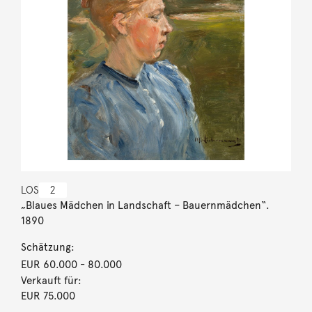
LOS
2
„Blaues Mädchen in Landschaft – Bauernmädchen“.
1890
Schätzung:
EUR 60.000
- 80.000
Verkauft für:
EUR 75.000