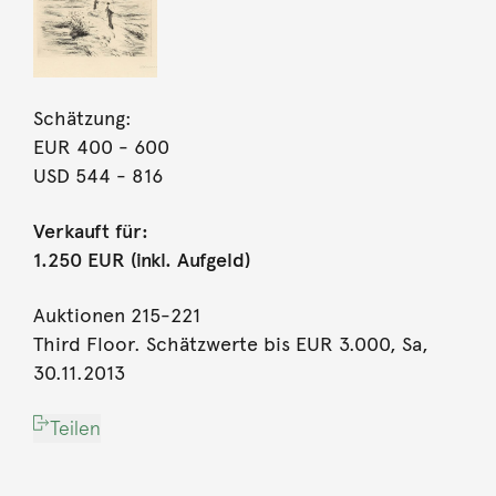
Schätzung:
EUR 400
- 600
USD 544
- 816
Verkauft für:
1.250 EUR (inkl. Aufgeld)
Auktionen 215-221
Third Floor. Schätzwerte bis EUR 3.000, Sa,
30.11.2013
Teilen