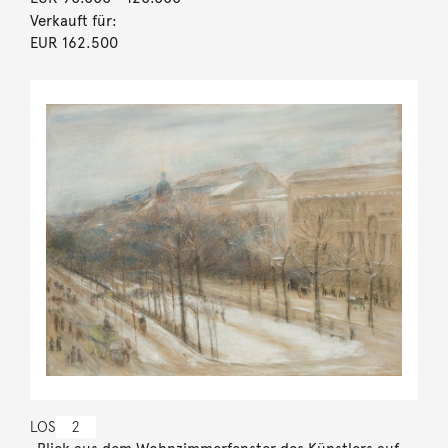
Verkauft für:
EUR 162.500
LOS
2