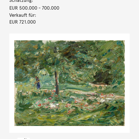
Schätzung:
EUR 500.000
- 700.000
Verkauft für:
EUR 721.000