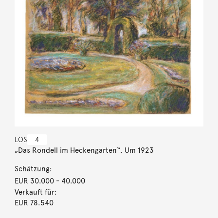
LOS
4
„Das Rondell im Heckengarten“. Um 1923
Schätzung:
EUR 30.000
- 40.000
Verkauft für:
EUR 78.540