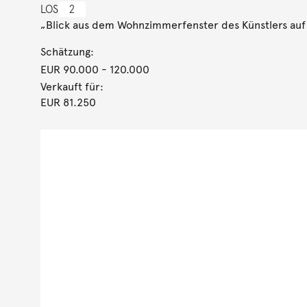
LOS
2
„Blick aus dem Wohnzimmerfenster des Künstlers auf 
Schätzung:
EUR 90.000
- 120.000
Verkauft für:
EUR 81.250