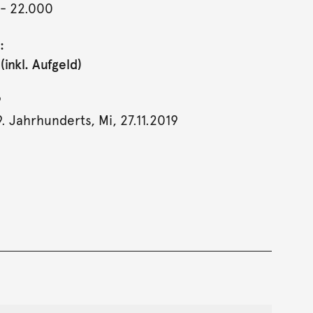
- 22.000
:
inkl. Aufgeld)
9
. Jahrhunderts, Mi, 27.11.2019