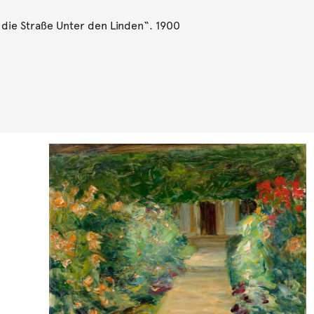
die Straße Unter den Linden“. 1900