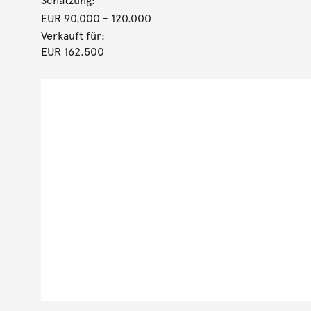
Schätzung:
EUR 90.000
- 120.000
Verkauft für:
EUR 162.500