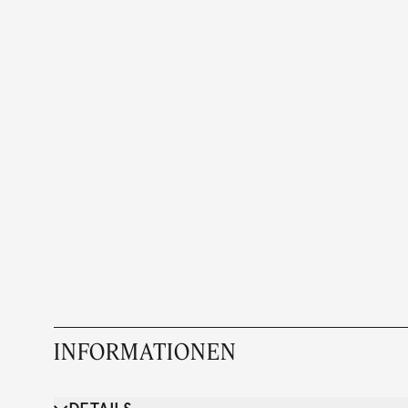
INFORMATIONEN