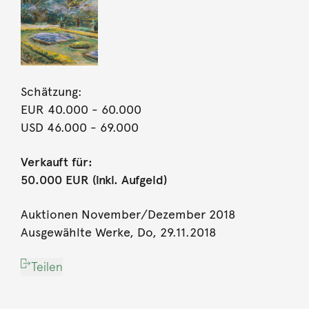
Schätzung:
EUR 40.000
- 60.000
USD 46.000
- 69.000
Verkauft für:
50.000 EUR (inkl. Aufgeld)
Auktionen November/Dezember 2018
Ausgewählte Werke, Do, 29.11.2018
Teilen