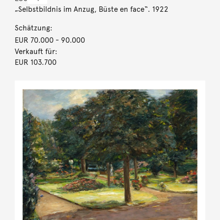
„Selbstbildnis im Anzug, Büste en face“. 1922
Schätzung:
EUR 70.000
- 90.000
Verkauft für:
EUR 103.700