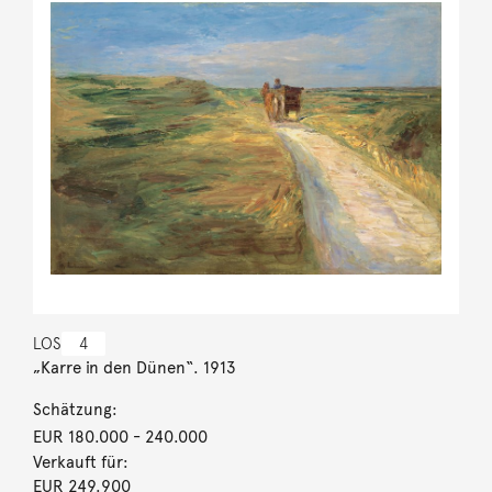
LOS
4
„Karre in den Dünen“. 1913
Schätzung:
EUR 180.000
- 240.000
Verkauft für:
EUR 249.900