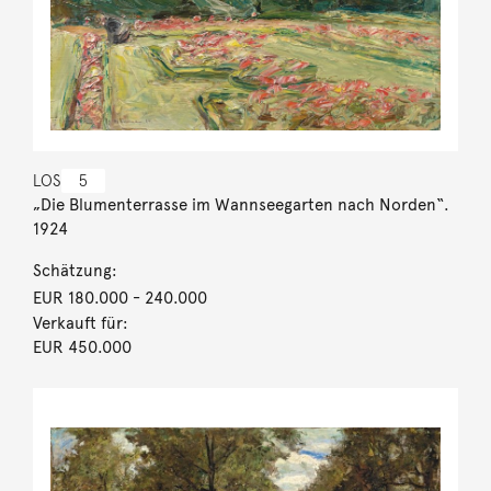
LOS
5
„Die Blumenterrasse im Wannseegarten nach Norden“.
1924
Schätzung:
EUR 180.000
- 240.000
Verkauft für:
EUR 450.000