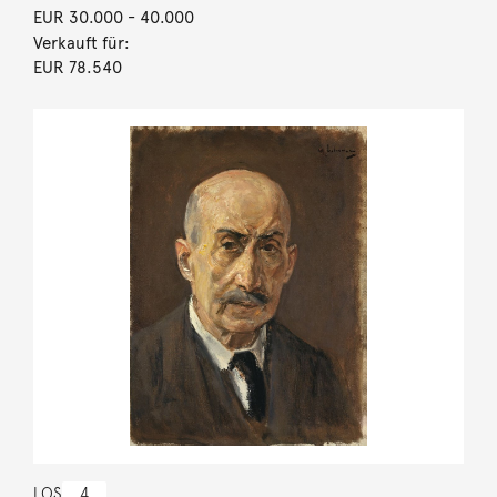
EUR 30.000
- 40.000
Verkauft für:
EUR 78.540
LOS
4