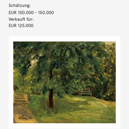
Schätzung:
EUR 100.000
- 150.000
Verkauft für:
EUR 125.000