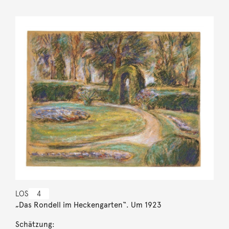
LOS
4
„Das Rondell im Heckengarten“. Um 1923
Schätzung: