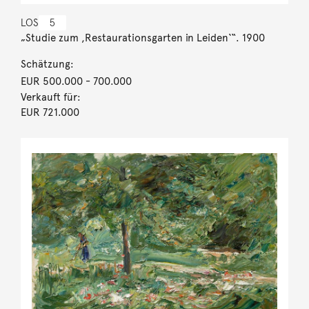
LOS
5
„Studie zum ,Restaurationsgarten in Leiden‘“. 1900
Schätzung:
EUR 500.000
- 700.000
Verkauft für:
EUR 721.000