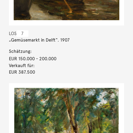
LOS
7
„Gemüsemarkt in Delft“. 1907
Schätzung:
EUR 150.000
- 200.000
Verkauft für:
EUR 387.500