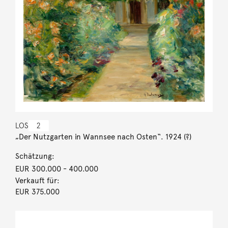
LOS
2
„Der Nutzgarten in Wannsee nach Osten“. 1924 (?)
Schätzung:
EUR 300.000
- 400.000
Verkauft für:
EUR 375.000