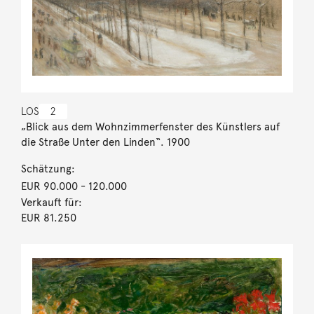
LOS
2
„Blick aus dem Wohnzimmerfenster des Künstlers auf
die Straße Unter den Linden“. 1900
Schätzung:
EUR 90.000
- 120.000
Verkauft für:
EUR 81.250