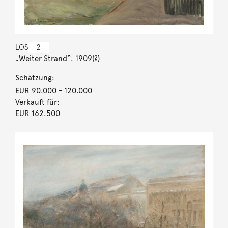
LOS
2
„Weiter Strand“. 1909(?)
Schätzung:
EUR 90.000
- 120.000
Verkauft für:
EUR 162.500