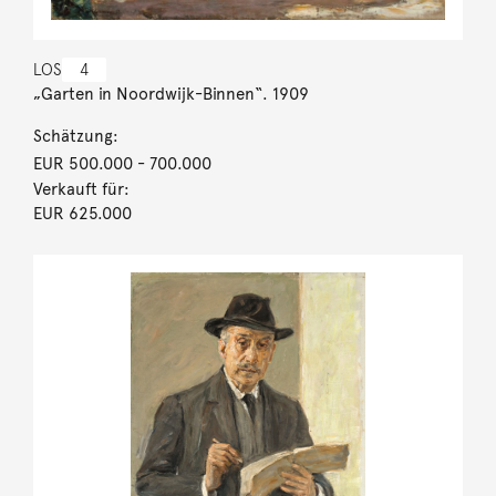
LOS
4
„Garten in Noordwijk-Binnen“. 1909
Schätzung:
EUR 500.000
- 700.000
Verkauft für:
EUR 625.000