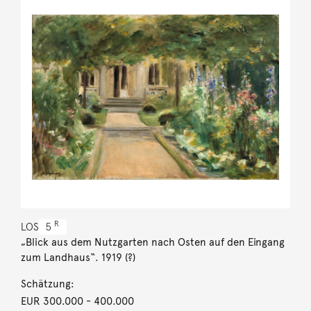
R
LOS
5
„Blick aus dem Nutzgarten nach Osten auf den Eingang
zum Landhaus“. 1919 (?)
Schätzung:
EUR 300.000
- 400.000