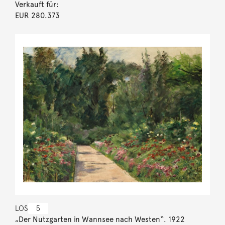
Verkauft für:
EUR 280.373
LOS
5
„Der Nutzgarten in Wannsee nach Westen“. 1922