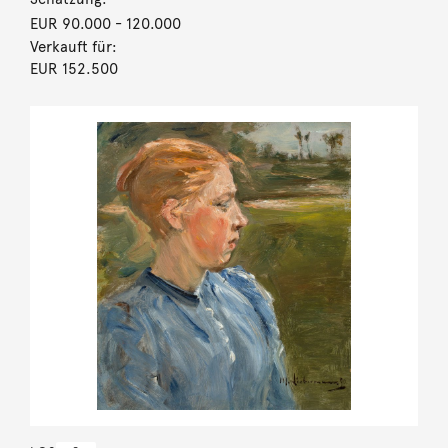
EUR 90.000
- 120.000
Verkauft für:
EUR 152.500