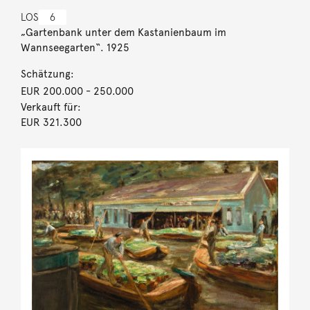
LOS
6
„Gartenbank unter dem Kastanienbaum im
Wannseegarten“. 1925
Schätzung:
EUR 200.000
- 250.000
Verkauft für:
EUR 321.300