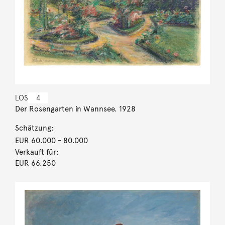
LOS
4
Der Rosengarten in Wannsee. 1928
Schätzung:
EUR 60.000
- 80.000
Verkauft für:
EUR 66.250