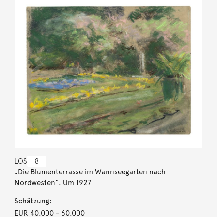
LOS
8
„Die Blumenterrasse im Wannseegarten nach
Nordwesten“. Um 1927
Schätzung:
EUR 40.000
- 60.000