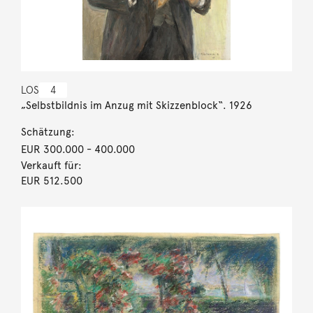
LOS
4
„Selbstbildnis im Anzug mit Skizzenblock“. 1926
Schätzung:
EUR 300.000
- 400.000
Verkauft für:
EUR 512.500