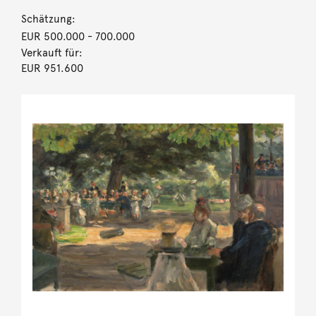
Schätzung:
EUR 500.000
- 700.000
Verkauft für:
EUR 951.600