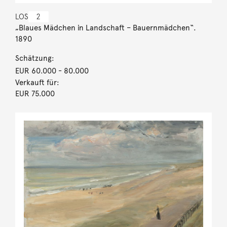
LOS
2
„Blaues Mädchen in Landschaft – Bauernmädchen“.
1890
Schätzung:
EUR 60.000
- 80.000
Verkauft für:
EUR 75.000