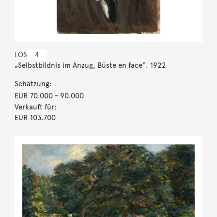
LOS
4
„Selbstbildnis im Anzug, Büste en face“. 1922
Schätzung:
EUR 70.000
- 90.000
Verkauft für:
EUR 103.700