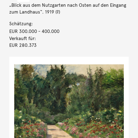
„Blick aus dem Nutzgarten nach Osten auf den Eingang
zum Landhaus“. 1919 (?)
Schätzung:
EUR 300.000
- 400.000
Verkauft für:
EUR 280.373