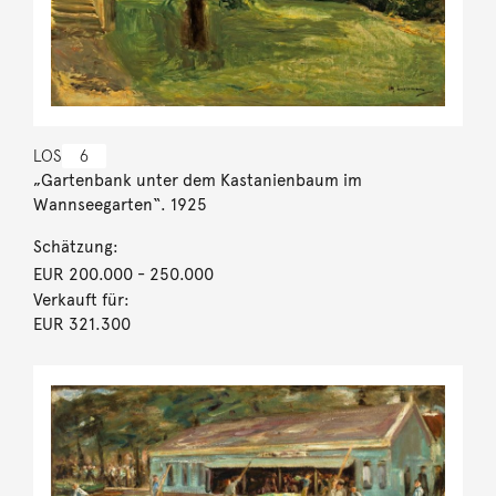
LOS
6
„Gartenbank unter dem Kastanienbaum im
Wannseegarten“. 1925
Schätzung:
EUR 200.000
- 250.000
Verkauft für:
EUR 321.300