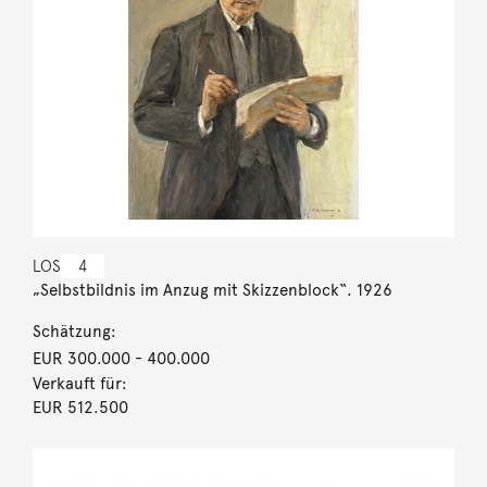
LOS
4
„Selbstbildnis im Anzug mit Skizzenblock“. 1926
Schätzung:
EUR 300.000
- 400.000
Verkauft für:
EUR 512.500