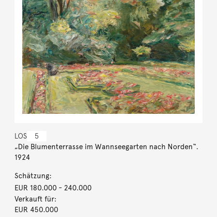
LOS
5
„Die Blumenterrasse im Wannseegarten nach Norden“.
1924
Schätzung:
EUR 180.000
- 240.000
Verkauft für:
EUR 450.000