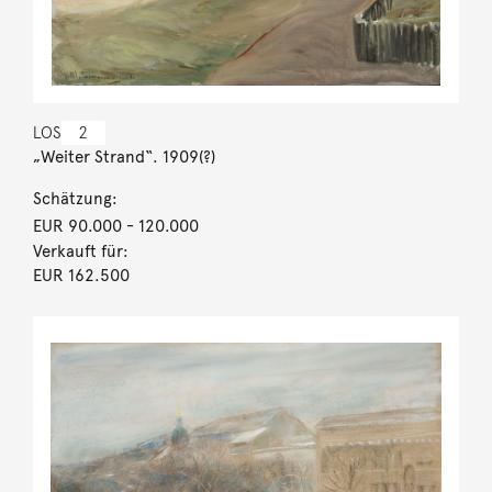
LOS
2
„Weiter Strand“. 1909(?)
Schätzung:
EUR 90.000
- 120.000
Verkauft für:
EUR 162.500