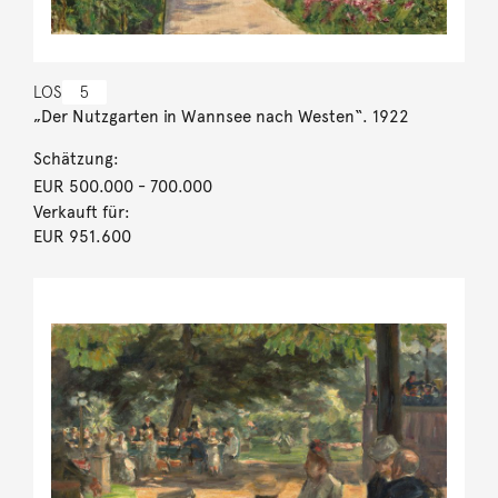
LOS
5
„Der Nutzgarten in Wannsee nach Westen“. 1922
Schätzung:
EUR 500.000
- 700.000
Verkauft für:
EUR 951.600