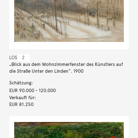
LOS
2
„Blick aus dem Wohnzimmerfenster des Künstlers auf
die Straße Unter den Linden“. 1900
Schätzung:
EUR 90.000
- 120.000
Verkauft für:
EUR 81.250