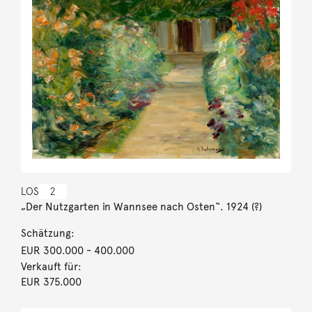
LOS
2
„Der Nutzgarten in Wannsee nach Osten“. 1924 (?)
Schätzung:
EUR 300.000
- 400.000
Verkauft für:
EUR 375.000