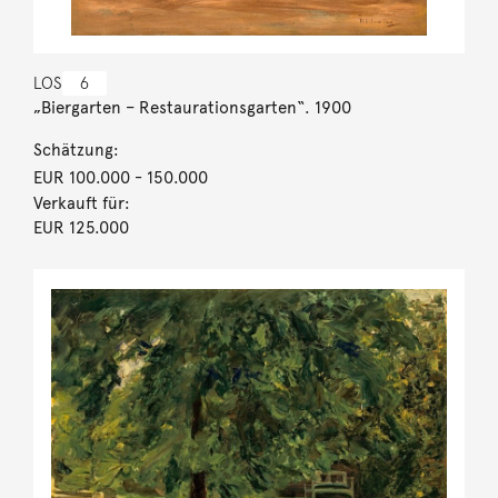
LOS
6
„Biergarten – Restaurationsgarten“. 1900
Schätzung:
EUR 100.000
- 150.000
Verkauft für:
EUR 125.000