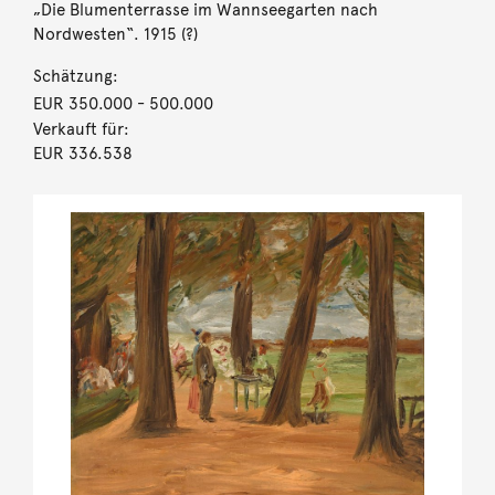
„Die Blumenterrasse im Wannseegarten nach
Nordwesten“. 1915 (?)
Schätzung:
EUR 350.000
- 500.000
Verkauft für:
EUR 336.538