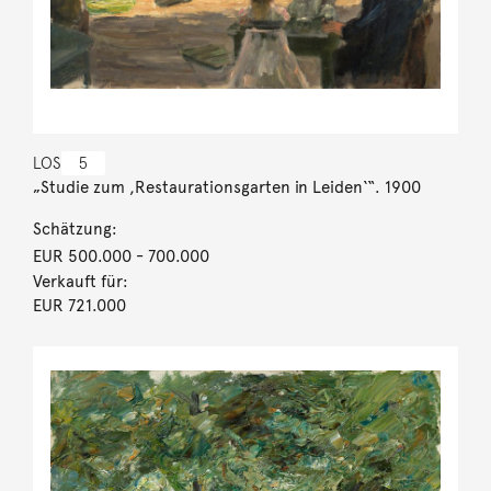
LOS
5
„Studie zum ,Restaurationsgarten in Leiden‘“. 1900
Schätzung:
EUR 500.000
- 700.000
Verkauft für:
EUR 721.000