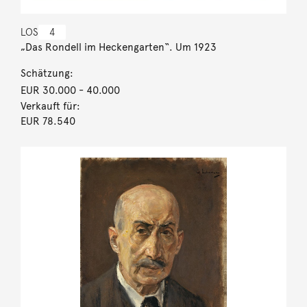
LOS
4
„Das Rondell im Heckengarten“. Um 1923
Schätzung:
EUR 30.000
- 40.000
Verkauft für:
EUR 78.540