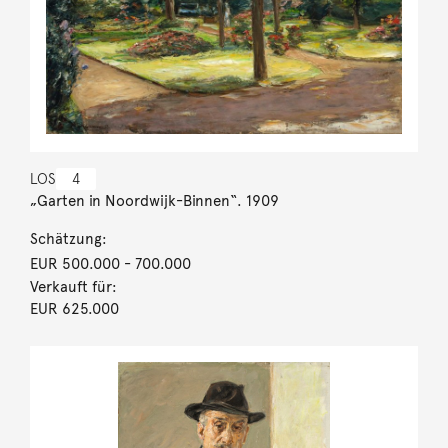
LOS
4
„Garten in Noordwijk-Binnen“. 1909
Schätzung:
EUR 500.000
- 700.000
Verkauft für:
EUR 625.000