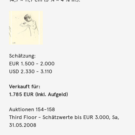
Schätzung:
EUR 1.500
- 2.000
USD 2.330
- 3.110
Verkauft für:
1.785 EUR (inkl. Aufgeld)
Auktionen 154-158
Third Floor - Schätzwerte bis EUR 3.000, Sa,
31.05.2008