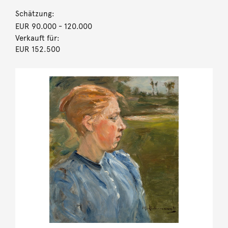
Schätzung:
EUR 90.000
- 120.000
Verkauft für:
EUR 152.500