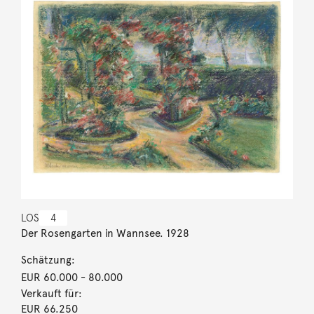
LOS
4
Der Rosengarten in Wannsee. 1928
Schätzung:
EUR 60.000
- 80.000
Verkauft für:
EUR 66.250