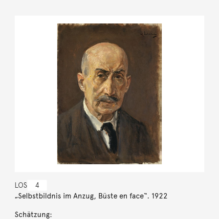
LOS
4
„Selbstbildnis im Anzug, Büste en face“. 1922
Schätzung: