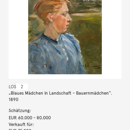
LOS
2
„Blaues Mädchen in Landschaft – Bauernmädchen“.
1890
Schätzung:
EUR 60.000
- 80.000
Verkauft für: