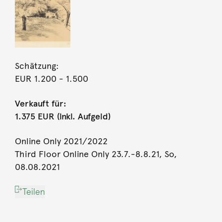
Schätzung:
EUR 1.200
- 1.500
Verkauft für:
1.375 EUR (inkl. Aufgeld)
Online Only 2021/2022
Third Floor Online Only 23.7.-8.8.21, So,
08.08.2021
Teilen