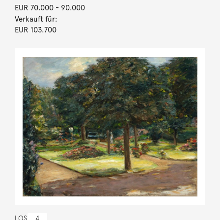
EUR 70.000
- 90.000
Verkauft für:
EUR 103.700
LOS
4