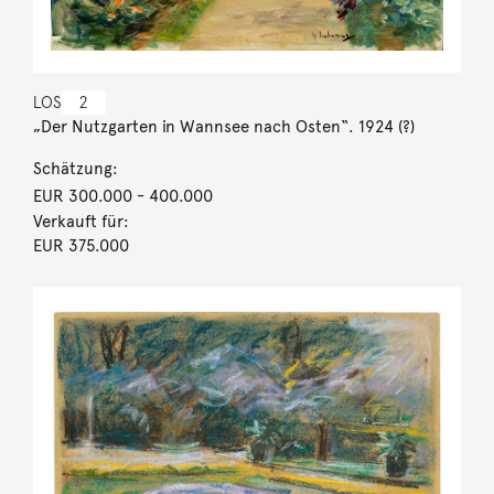
LOS
2
„Der Nutzgarten in Wannsee nach Osten“. 1924 (?)
Schätzung:
EUR 300.000
- 400.000
Verkauft für:
EUR 375.000