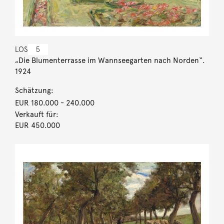
LOS
5
„Die Blumenterrasse im Wannseegarten nach Norden“.
1924
Schätzung:
EUR 180.000
- 240.000
Verkauft für:
EUR 450.000