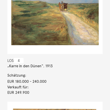
LOS
4
„Karre in den Dünen“. 1913
Schätzung:
EUR 180.000
- 240.000
Verkauft für:
EUR 249.900