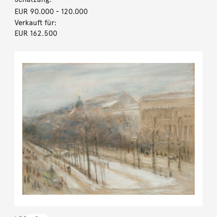
EUR 90.000
- 120.000
Verkauft für:
EUR 162.500