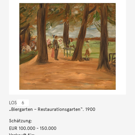
LOS
6
„Biergarten – Restaurationsgarten“. 1900
Schätzung:
EUR 100.000
- 150.000