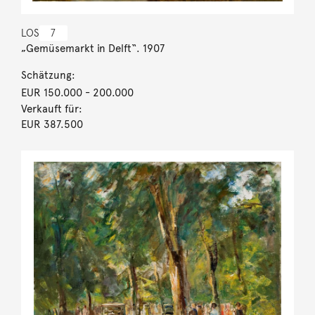
LOS
7
„Gemüsemarkt in Delft“. 1907
Schätzung:
EUR 150.000
- 200.000
Verkauft für:
EUR 387.500