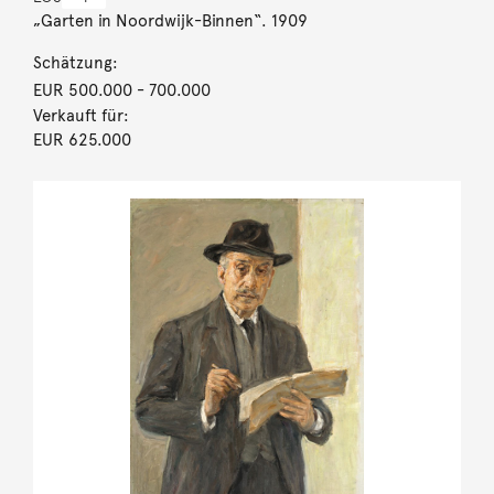
„Garten in Noordwijk-Binnen“. 1909
Schätzung:
EUR 500.000
- 700.000
Verkauft für:
EUR 625.000