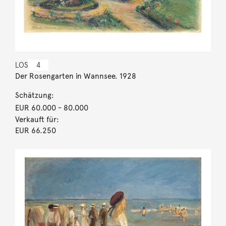
LOS
4
Der Rosengarten in Wannsee. 1928
Schätzung:
EUR 60.000
- 80.000
Verkauft für:
EUR 66.250