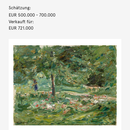
Schätzung:
EUR 500.000
- 700.000
Verkauft für:
EUR 721.000