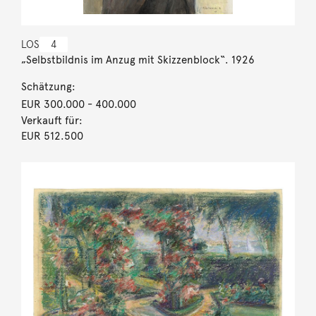
LOS
4
„Selbstbildnis im Anzug mit Skizzenblock“. 1926
Schätzung:
EUR 300.000
- 400.000
Verkauft für:
EUR 512.500