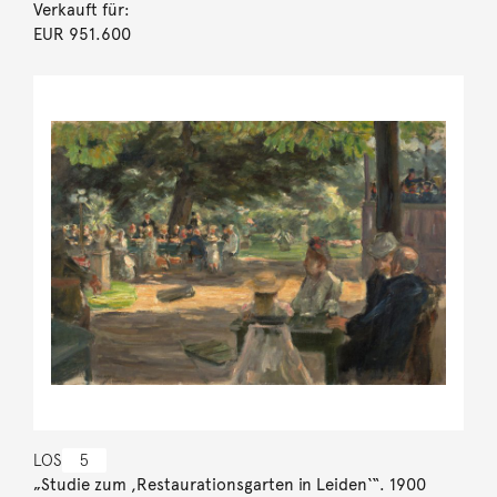
Verkauft für:
EUR 951.600
LOS
5
„Studie zum ,Restaurationsgarten in Leiden‘“. 1900