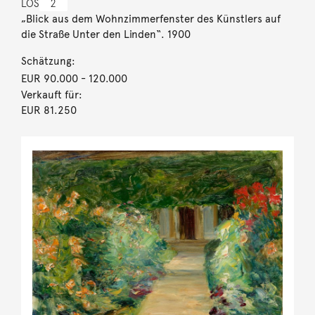
LOS
2
„Blick aus dem Wohnzimmerfenster des Künstlers auf
die Straße Unter den Linden“. 1900
Schätzung:
EUR 90.000
- 120.000
Verkauft für:
EUR 81.250