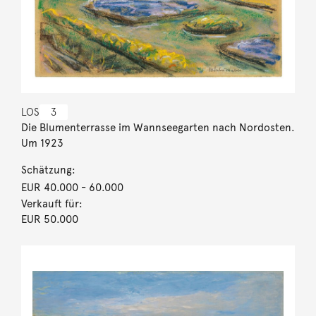
LOS
3
Die Blumenterrasse im Wannseegarten nach Nordosten.
Um 1923
Schätzung:
EUR 40.000
- 60.000
Verkauft für:
EUR 50.000