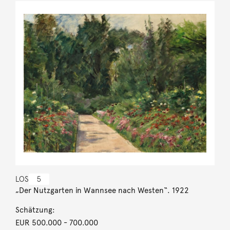
LOS
5
„Der Nutzgarten in Wannsee nach Westen“. 1922
Schätzung:
EUR 500.000
- 700.000