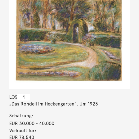
LOS
4
„Das Rondell im Heckengarten“. Um 1923
Schätzung:
EUR 30.000
- 40.000
Verkauft für:
EUR 78.540