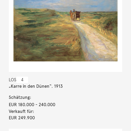
LOS
4
„Karre in den Dünen“. 1913
Schätzung:
EUR 180.000
- 240.000
Verkauft für:
EUR 249.900