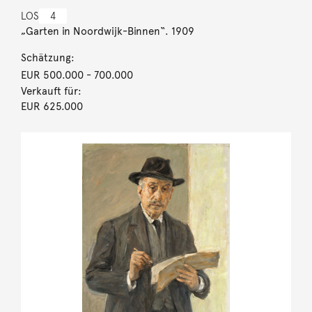
LOS
4
„Garten in Noordwijk-Binnen“. 1909
Schätzung:
EUR 500.000
- 700.000
Verkauft für:
EUR 625.000