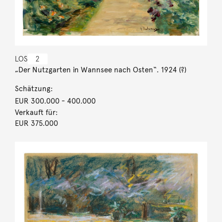
LOS
2
„Der Nutzgarten in Wannsee nach Osten“. 1924 (?)
Schätzung:
EUR 300.000
- 400.000
Verkauft für:
EUR 375.000