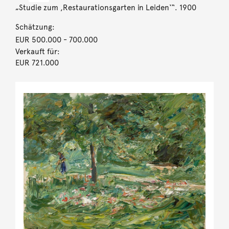
„Studie zum ,Restaurationsgarten in Leiden‘“. 1900
Schätzung:
EUR 500.000
- 700.000
Verkauft für:
EUR 721.000