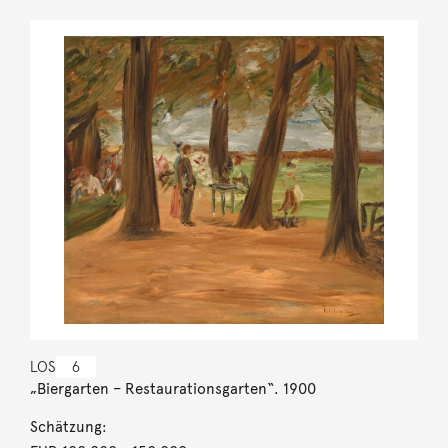
LOS
6
„Biergarten – Restaurationsgarten“. 1900
Schätzung: