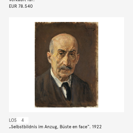
EUR 78.540
LOS
4
„Selbstbildnis im Anzug, Büste en face“. 1922