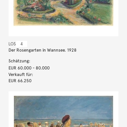
LOS
4
Der Rosengarten in Wannsee. 1928
Schätzung:
EUR 60.000
- 80.000
Verkauft für:
EUR 66.250