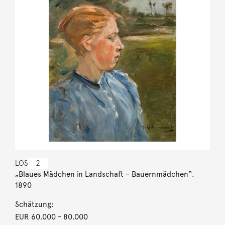
LOS
2
„Blaues Mädchen in Landschaft – Bauernmädchen“.
1890
Schätzung:
EUR 60.000
- 80.000