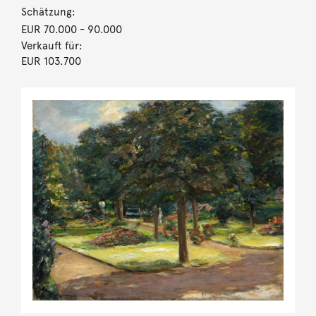
Schätzung:
EUR 70.000
- 90.000
Verkauft für:
EUR 103.700