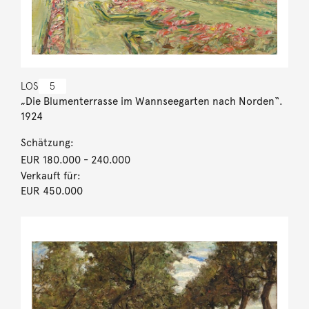
LOS
5
„Die Blumenterrasse im Wannseegarten nach Norden“.
1924
Schätzung:
EUR 180.000
- 240.000
Verkauft für:
EUR 450.000