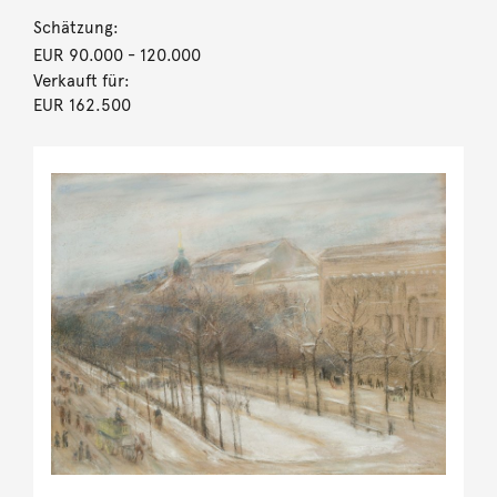
Schätzung:
EUR 90.000
- 120.000
Verkauft für:
EUR 162.500