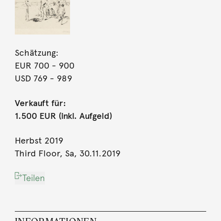
Schätzung:
EUR 700
- 900
USD 769
- 989
Verkauft für:
1.500 EUR (inkl. Aufgeld)
Herbst 2019
Third Floor, Sa, 30.11.2019
Teilen