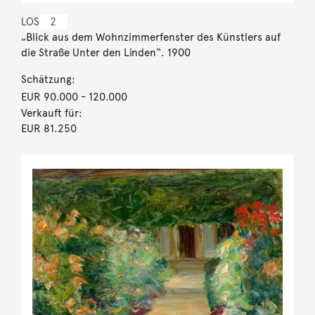
LOS
2
„Blick aus dem Wohnzimmerfenster des Künstlers auf
die Straße Unter den Linden“. 1900
Schätzung:
EUR 90.000
- 120.000
Verkauft für:
EUR 81.250