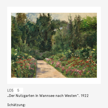
LOS
5
„Der Nutzgarten in Wannsee nach Westen“. 1922
Schätzung: