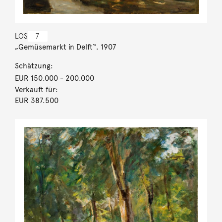
LOS
7
„Gemüsemarkt in Delft“. 1907
Schätzung:
EUR 150.000
- 200.000
Verkauft für:
EUR 387.500