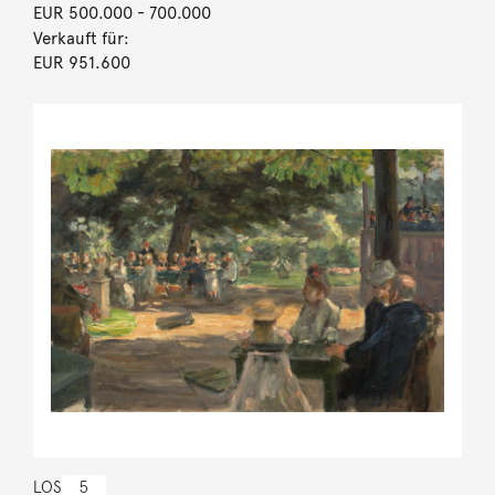
EUR 500.000
- 700.000
Verkauft für:
EUR 951.600
LOS
5