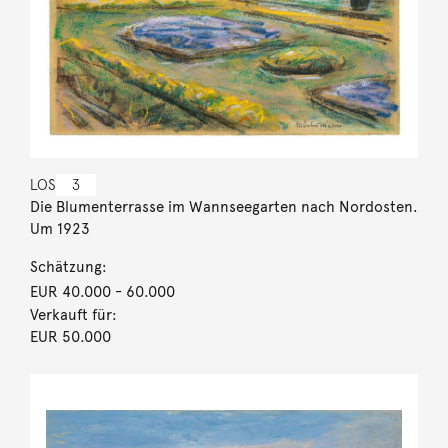
LOS
3
Die Blumenterrasse im Wannseegarten nach Nordosten.
Um 1923
Schätzung:
EUR 40.000
- 60.000
Verkauft für:
EUR 50.000