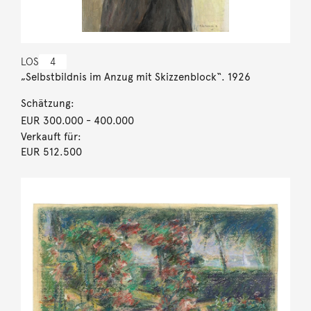
LOS
4
„Selbstbildnis im Anzug mit Skizzenblock“. 1926
Schätzung:
EUR 300.000
- 400.000
Verkauft für:
EUR 512.500