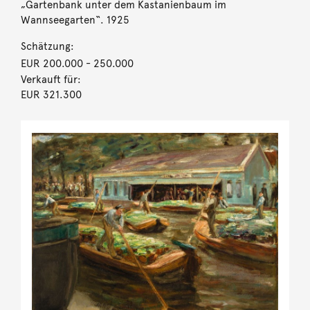
„Gartenbank unter dem Kastanienbaum im
Wannseegarten“. 1925
Schätzung:
EUR 200.000
- 250.000
Verkauft für:
EUR 321.300