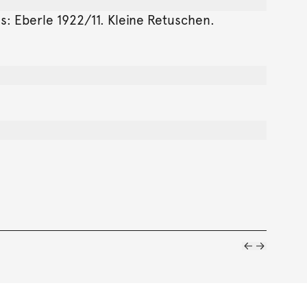
is: Eberle 1922/11. Kleine Retuschen.