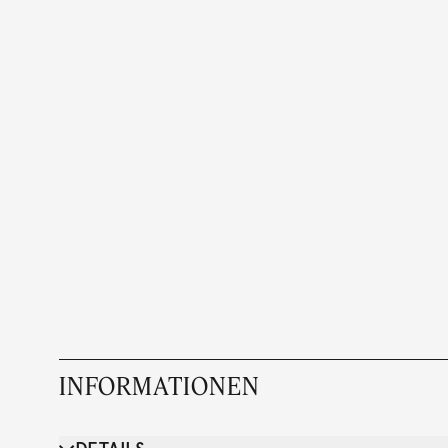
INFORMATIONEN