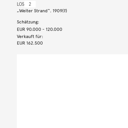
LOS
2
„Weiter Strand“. 1909(?)
Schätzung:
EUR 90.000
- 120.000
Verkauft für:
EUR 162.500