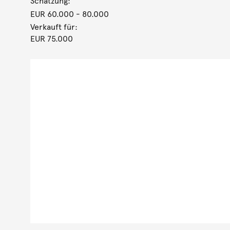
Schätzung:
EUR 60.000
- 80.000
Verkauft für:
EUR 75.000