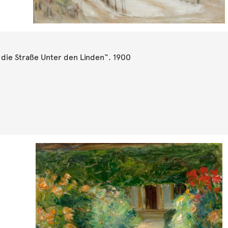
die Straße Unter den Linden“. 1900