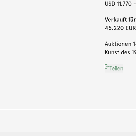
USD 11.770
-
Verkauft für
45.220 EUR 
Auktionen 1
Kunst des 19
Teilen