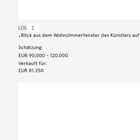
LOS
2
„Blick aus dem Wohnzimmerfenster des Künstlers auf 
Schätzung:
EUR 90.000
- 120.000
Verkauft für:
EUR 81.250