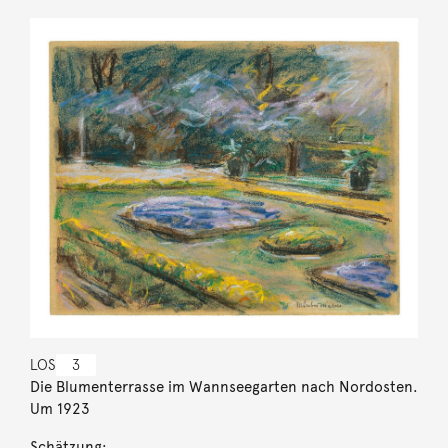
LOS
3
Die Blumenterrasse im Wannseegarten nach Nordosten.
Um 1923
Schätzung: