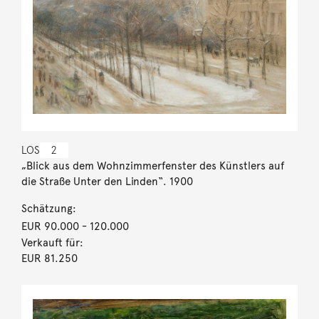
LOS
2
„Blick aus dem Wohnzimmerfenster des Künstlers auf
die Straße Unter den Linden“. 1900
Schätzung:
EUR 90.000
- 120.000
Verkauft für:
EUR 81.250