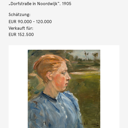
„Dorfstraße in Noordwijk“. 1905
Schätzung:
EUR 90.000
- 120.000
Verkauft für:
EUR 152.500