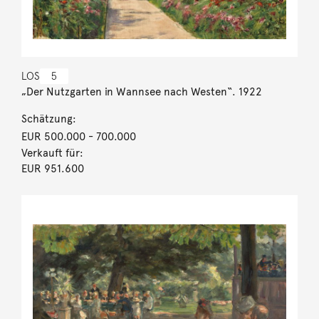
LOS
5
„Der Nutzgarten in Wannsee nach Westen“. 1922
Schätzung:
EUR 500.000
- 700.000
Verkauft für:
EUR 951.600