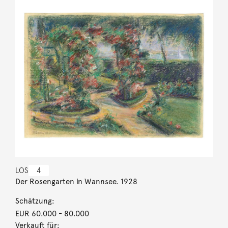
LOS
4
Der Rosengarten in Wannsee. 1928
Schätzung:
EUR 60.000
- 80.000
Verkauft für: