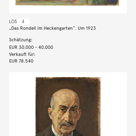
LOS
4
„Das Rondell im Heckengarten“. Um 1923
Schätzung:
EUR 30.000
- 40.000
Verkauft für:
EUR 78.540