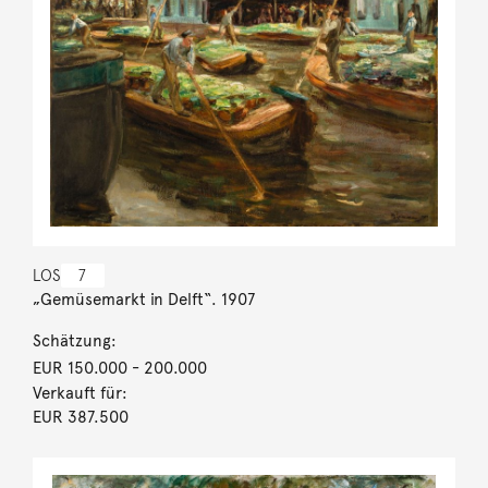
LOS
7
„Gemüsemarkt in Delft“. 1907
Schätzung:
EUR 150.000
- 200.000
Verkauft für:
EUR 387.500