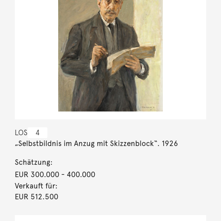
LOS
4
„Selbstbildnis im Anzug mit Skizzenblock“. 1926
Schätzung:
EUR 300.000
- 400.000
Verkauft für:
EUR 512.500