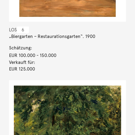
LOS
6
„Biergarten – Restaurationsgarten“. 1900
Schätzung:
EUR 100.000
- 150.000
Verkauft für:
EUR 125.000