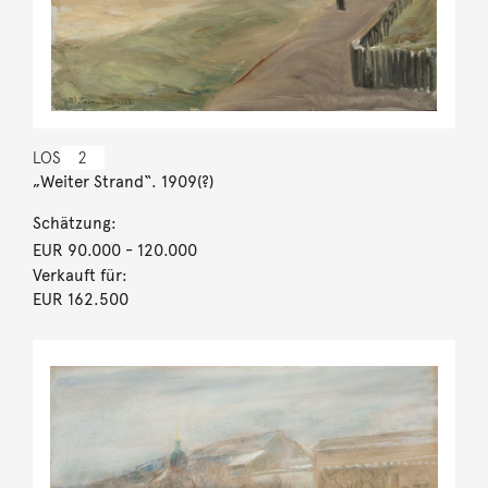
LOS
2
„Weiter Strand“. 1909(?)
Schätzung:
EUR 90.000
- 120.000
Verkauft für:
EUR 162.500