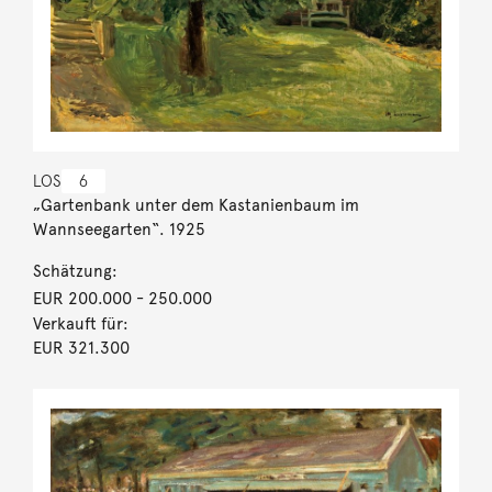
LOS
6
„Gartenbank unter dem Kastanienbaum im
Wannseegarten“. 1925
Schätzung:
EUR 200.000
- 250.000
Verkauft für:
EUR 321.300