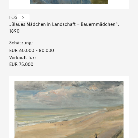
LOS
2
„Blaues Mädchen in Landschaft – Bauernmädchen“.
1890
Schätzung:
EUR 60.000
- 80.000
Verkauft für:
EUR 75.000