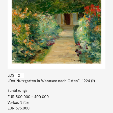
LOS
2
„Der Nutzgarten in Wannsee nach Osten“. 1924 (?)
Schätzung:
EUR 300.000
- 400.000
Verkauft für:
EUR 375.000