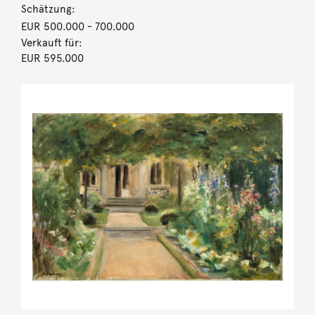
Schätzung:
EUR 500.000
- 700.000
Verkauft für:
EUR 595.000