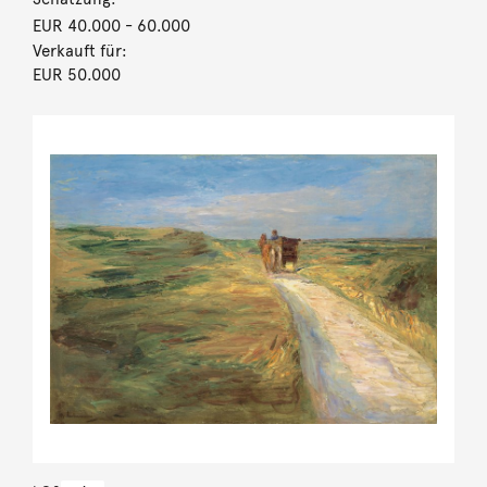
EUR 40.000
- 60.000
Verkauft für:
EUR 50.000