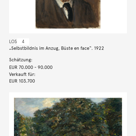
LOS
4
„Selbstbildnis im Anzug, Büste en face“. 1922
Schätzung:
EUR 70.000
- 90.000
Verkauft für:
EUR 103.700