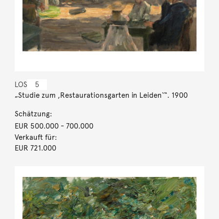
LOS
5
„Studie zum ,Restaurationsgarten in Leiden‘“. 1900
Schätzung:
EUR 500.000
- 700.000
Verkauft für:
EUR 721.000