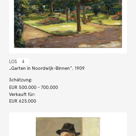
LOS
4
„Garten in Noordwijk-Binnen“. 1909
Schätzung:
EUR 500.000
- 700.000
Verkauft für:
EUR 625.000