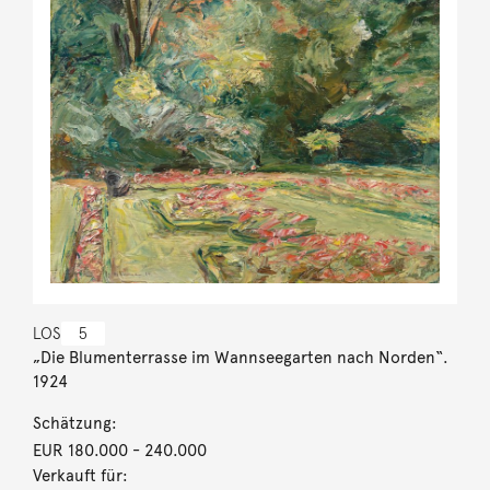
LOS
5
„Die Blumenterrasse im Wannseegarten nach Norden“.
1924
Schätzung:
EUR 180.000
- 240.000
Verkauft für: