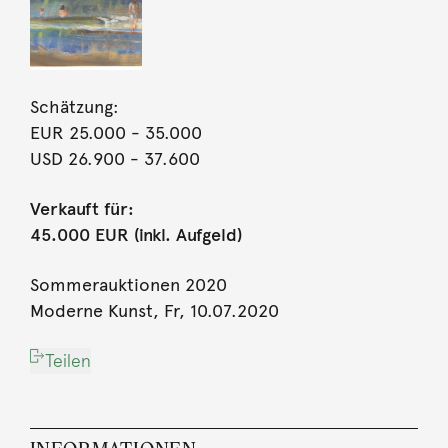
Schätzung:
EUR 25.000
- 35.000
USD 26.900
- 37.600
Verkauft für:
45.000 EUR (inkl. Aufgeld)
Sommerauktionen 2020
Moderne Kunst, Fr, 10.07.2020
Teilen