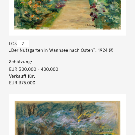
LOS
2
„Der Nutzgarten in Wannsee nach Osten“. 1924 (?)
Schätzung:
EUR 300.000
- 400.000
Verkauft für:
EUR 375.000