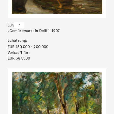
LOS
7
„Gemüsemarkt in Delft“. 1907
Schätzung:
EUR 150.000
- 200.000
Verkauft für:
EUR 387.500