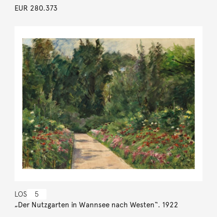
EUR 280.373
LOS
5
„Der Nutzgarten in Wannsee nach Westen“. 1922