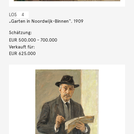
LOS
4
„Garten in Noordwijk-Binnen“. 1909
Schätzung:
EUR 500.000
- 700.000
Verkauft für:
EUR 625.000