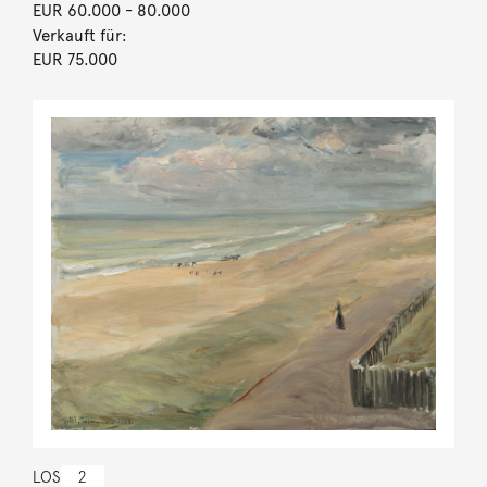
EUR 60.000
- 80.000
Verkauft für:
EUR 75.000
LOS
2