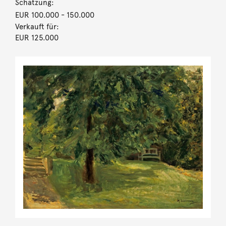
Schätzung:
EUR 100.000
- 150.000
Verkauft für:
EUR 125.000