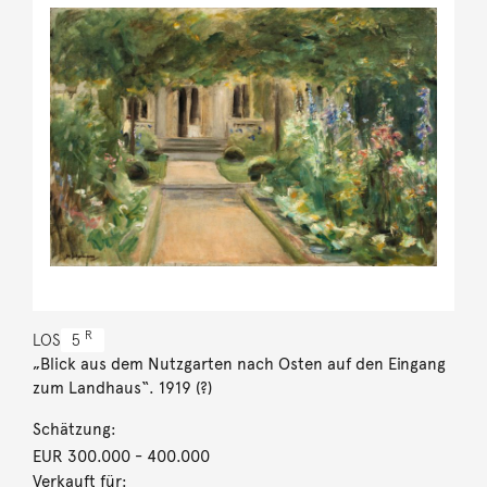
R
LOS
5
„Blick aus dem Nutzgarten nach Osten auf den Eingang
zum Landhaus“. 1919 (?)
Schätzung:
EUR 300.000
- 400.000
Verkauft für: