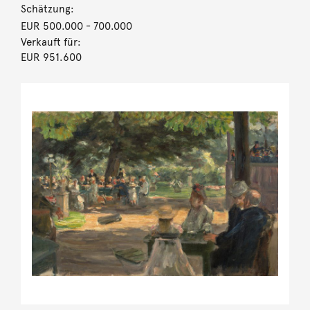
Schätzung:
EUR 500.000
- 700.000
Verkauft für:
EUR 951.600