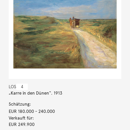
LOS
4
„Karre in den Dünen“. 1913
Schätzung:
EUR 180.000
- 240.000
Verkauft für:
EUR 249.900