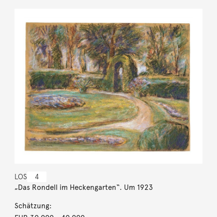
LOS
4
„Das Rondell im Heckengarten“. Um 1923
Schätzung: