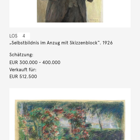
LOS
4
„Selbstbildnis im Anzug mit Skizzenblock“. 1926
Schätzung:
EUR 300.000
- 400.000
Verkauft für:
EUR 512.500