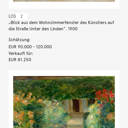
LOS
2
„Blick aus dem Wohnzimmerfenster des Künstlers auf
die Straße Unter den Linden“. 1900
Schätzung:
EUR 90.000
- 120.000
Verkauft für:
EUR 81.250