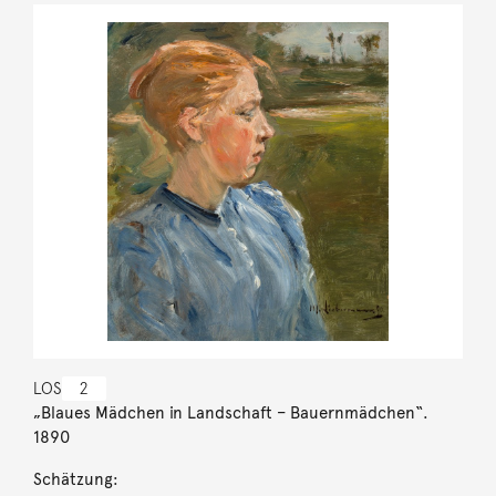
LOS
2
„Blaues Mädchen in Landschaft – Bauernmädchen“.
1890
Schätzung: