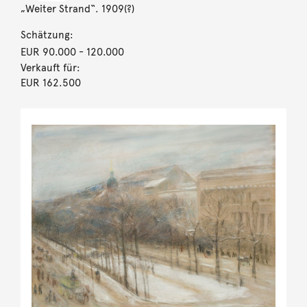
„Weiter Strand“. 1909(?)
Schätzung:
EUR 90.000
- 120.000
Verkauft für:
EUR 162.500