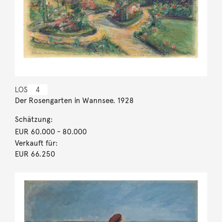
LOS
4
Der Rosengarten in Wannsee. 1928
Schätzung:
EUR 60.000
- 80.000
Verkauft für:
EUR 66.250