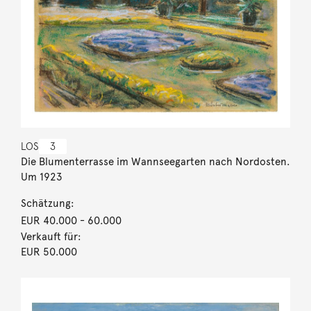
LOS
3
Die Blumenterrasse im Wannseegarten nach Nordosten.
Um 1923
Schätzung:
EUR 40.000
- 60.000
Verkauft für:
EUR 50.000