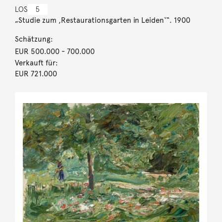
LOS
5
„Studie zum ,Restaurationsgarten in Leiden‘“. 1900
Schätzung:
EUR 500.000
- 700.000
Verkauft für:
EUR 721.000