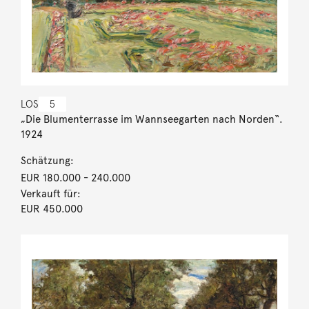
LOS
5
„Die Blumenterrasse im Wannseegarten nach Norden“.
1924
Schätzung:
EUR 180.000
- 240.000
Verkauft für:
EUR 450.000