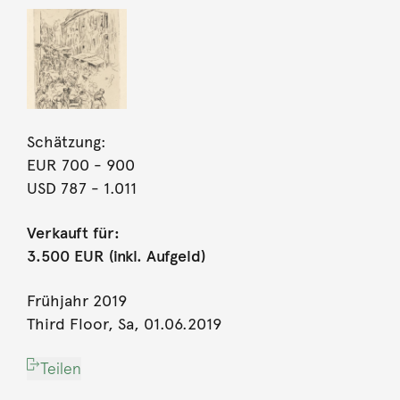
Schätzung:
EUR 700
- 900
USD 787
- 1.011
Verkauft für:
3.500 EUR (inkl. Aufgeld)
Frühjahr 2019
Third Floor, Sa, 01.06.2019
Teilen