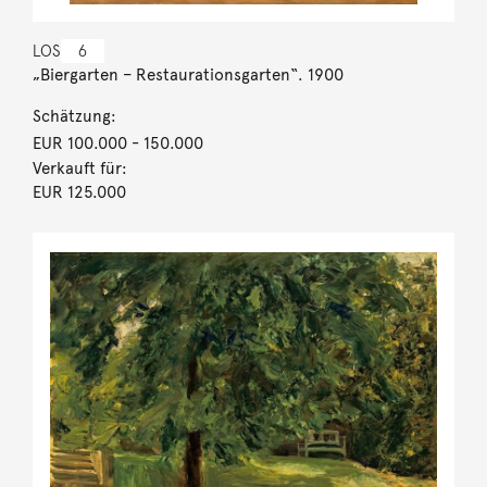
LOS
6
„Biergarten – Restaurationsgarten“. 1900
Schätzung:
EUR 100.000
- 150.000
Verkauft für:
EUR 125.000