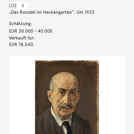
LOS
4
„Das Rondell im Heckengarten“. Um 1923
Schätzung:
EUR 30.000
- 40.000
Verkauft für:
EUR 78.540