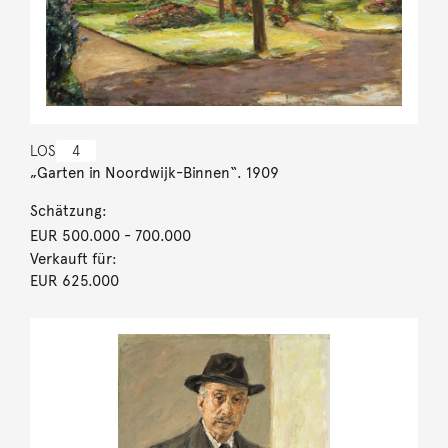
LOS
4
„Garten in Noordwijk-Binnen“. 1909
Schätzung:
EUR 500.000
- 700.000
Verkauft für:
EUR 625.000