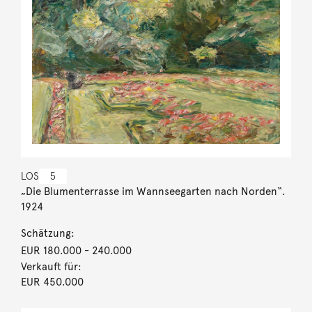
LOS
5
„Die Blumenterrasse im Wannseegarten nach Norden“.
1924
Schätzung:
EUR 180.000
- 240.000
Verkauft für:
EUR 450.000