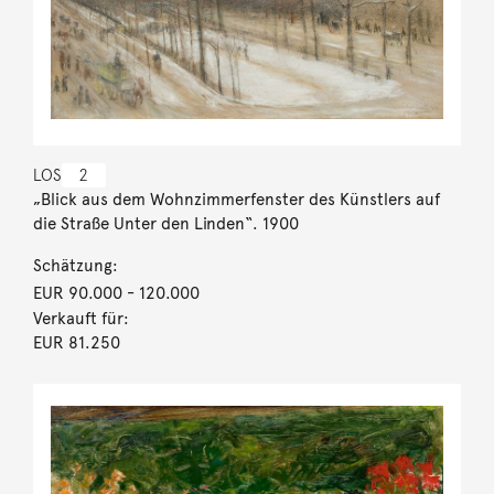
LOS
2
„Blick aus dem Wohnzimmerfenster des Künstlers auf
die Straße Unter den Linden“. 1900
Schätzung:
EUR 90.000
- 120.000
Verkauft für:
EUR 81.250