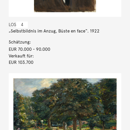
LOS
4
„Selbstbildnis im Anzug, Büste en face“. 1922
Schätzung:
EUR 70.000
- 90.000
Verkauft für:
EUR 103.700