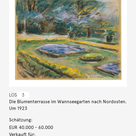
LOS
3
Die Blumenterrasse im Wannseegarten nach Nordosten.
Um 1923
Schätzung:
EUR 40.000
- 60.000
Verkauft für: