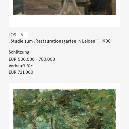
LOS
5
„Studie zum ,Restaurationsgarten in Leiden‘“. 1900
Schätzung:
EUR 500.000
- 700.000
Verkauft für:
EUR 721.000