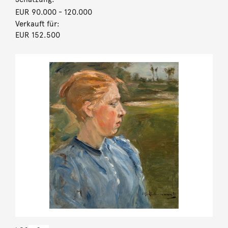
EUR 90.000
- 120.000
Verkauft für:
EUR 152.500