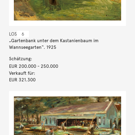
LOS
6
„Gartenbank unter dem Kastanienbaum im
Wannseegarten“. 1925
Schätzung:
EUR 200.000
- 250.000
Verkauft für:
EUR 321.300