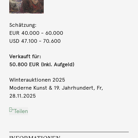
Schätzung:
EUR 40.000
- 60.000
USD 47.100
- 70.600
Verkauft für:
50.800 EUR (inkl. Aufgeld)
Winterauktionen 2025
Moderne Kunst & 19. Jahrhundert, Fr,
28.11.2025
Teilen