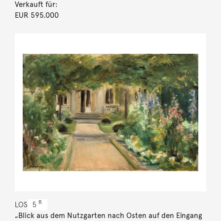
Verkauft für:
EUR 595.000
R
LOS
5
„Blick aus dem Nutzgarten nach Osten auf den Eingang