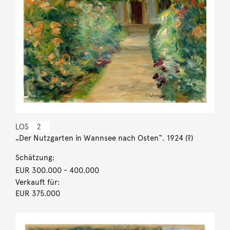
LOS
2
„Der Nutzgarten in Wannsee nach Osten“. 1924 (?)
Schätzung:
EUR 300.000
- 400.000
Verkauft für:
EUR 375.000