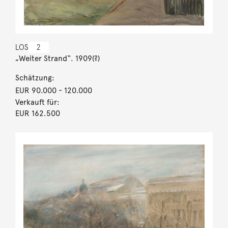
LOS
2
„Weiter Strand“. 1909(?)
Schätzung:
EUR 90.000
- 120.000
Verkauft für:
EUR 162.500