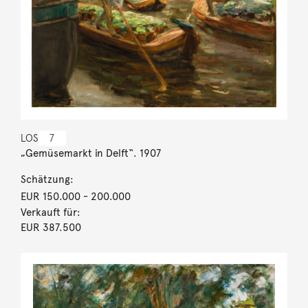
LOS
7
„Gemüsemarkt in Delft“. 1907
Schätzung:
EUR 150.000
- 200.000
Verkauft für:
EUR 387.500