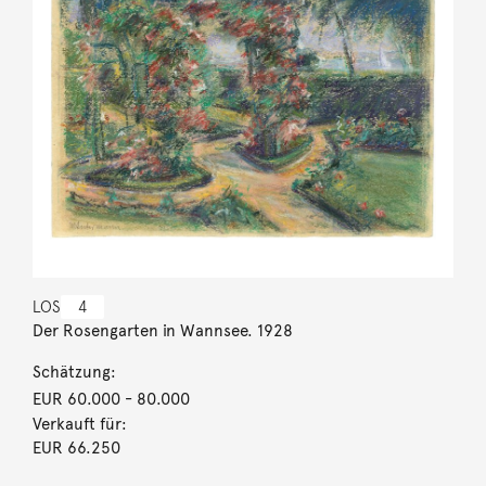
LOS
4
Der Rosengarten in Wannsee. 1928
Schätzung:
EUR 60.000
- 80.000
Verkauft für:
EUR 66.250