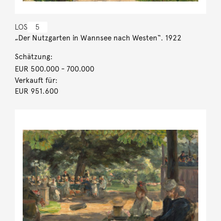
LOS
5
„Der Nutzgarten in Wannsee nach Westen“. 1922
Schätzung:
EUR 500.000
- 700.000
Verkauft für:
EUR 951.600