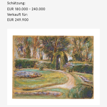
Schätzung:
EUR 180.000
- 240.000
Verkauft für:
EUR 249.900