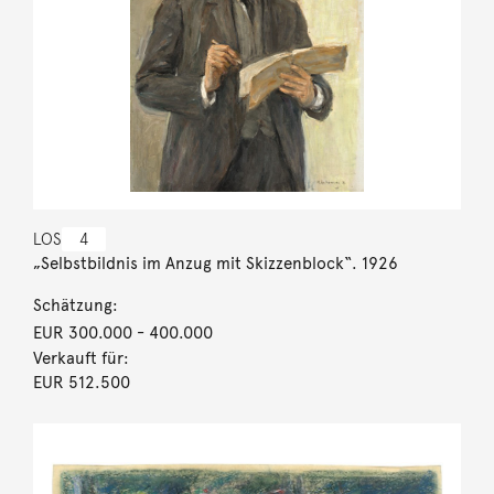
LOS
4
„Selbstbildnis im Anzug mit Skizzenblock“. 1926
Schätzung:
EUR 300.000
- 400.000
Verkauft für:
EUR 512.500