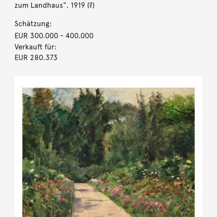
zum Landhaus“. 1919 (?)
Schätzung:
EUR 300.000
- 400.000
Verkauft für:
EUR 280.373