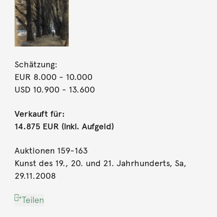
Schätzung:
EUR 8.000
- 10.000
USD 10.900
- 13.600
Verkauft für:
14.875 EUR (inkl. Aufgeld)
Auktionen 159-163
Kunst des 19., 20. und 21. Jahrhunderts, Sa,
29.11.2008
Teilen