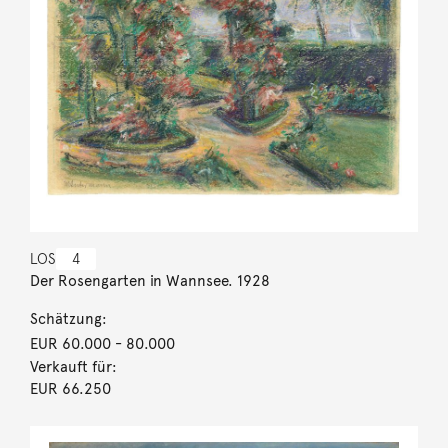
LOS
4
Der Rosengarten in Wannsee. 1928
Schätzung:
EUR 60.000
- 80.000
Verkauft für:
EUR 66.250