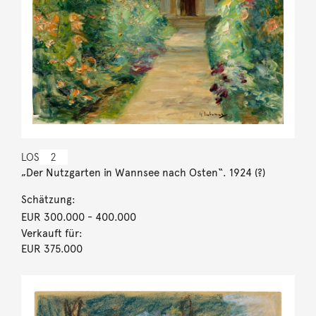
LOS
2
„Der Nutzgarten in Wannsee nach Osten“. 1924 (?)
Schätzung:
EUR 300.000
- 400.000
Verkauft für:
EUR 375.000