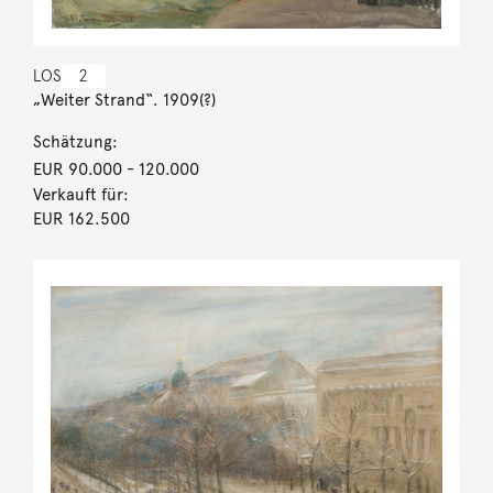
LOS
2
„Weiter Strand“. 1909(?)
Schätzung:
EUR 90.000
- 120.000
Verkauft für:
EUR 162.500