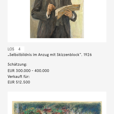
LOS
4
„Selbstbildnis im Anzug mit Skizzenblock“. 1926
Schätzung:
EUR 300.000
- 400.000
Verkauft für:
EUR 512.500