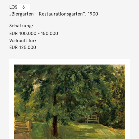
LOS
6
„Biergarten – Restaurationsgarten“. 1900
Schätzung:
EUR 100.000
- 150.000
Verkauft für:
EUR 125.000