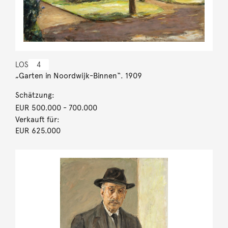
LOS
4
„Garten in Noordwijk-Binnen“. 1909
Schätzung:
EUR 500.000
- 700.000
Verkauft für:
EUR 625.000