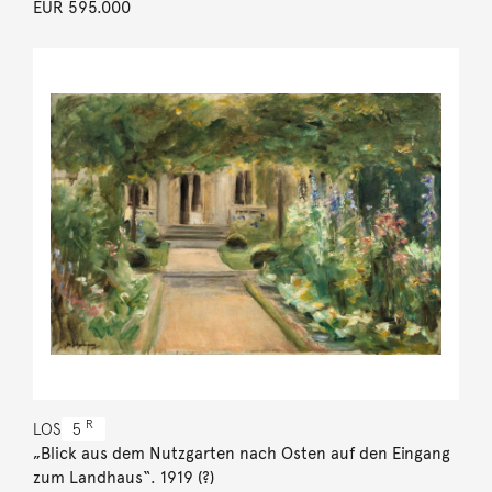
EUR 595.000
R
LOS
5
„Blick aus dem Nutzgarten nach Osten auf den Eingang
zum Landhaus“. 1919 (?)