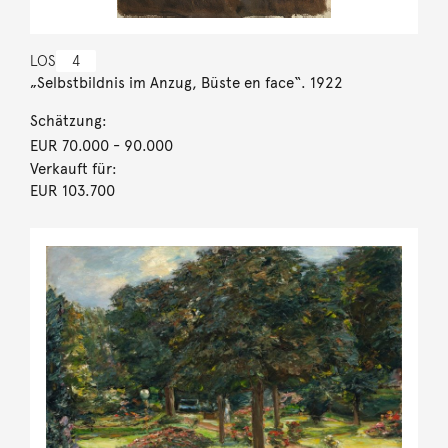
LOS
4
„Selbstbildnis im Anzug, Büste en face“. 1922
Schätzung:
EUR 70.000
- 90.000
Verkauft für:
EUR 103.700