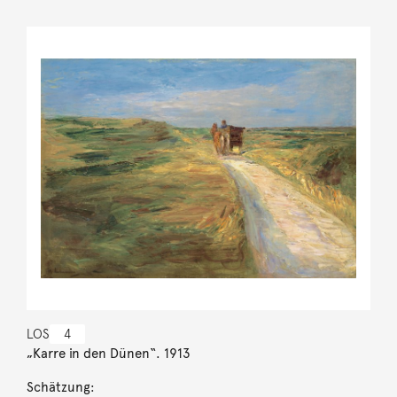
LOS
4
„Karre in den Dünen“. 1913
Schätzung: