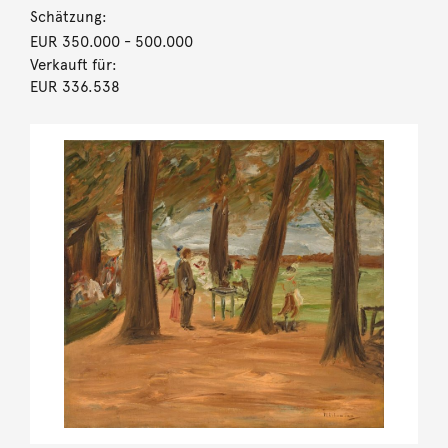
Schätzung:
EUR 350.000
- 500.000
Verkauft für:
EUR 336.538