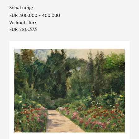
Schätzung:
EUR 300.000
- 400.000
Verkauft für:
EUR 280.373