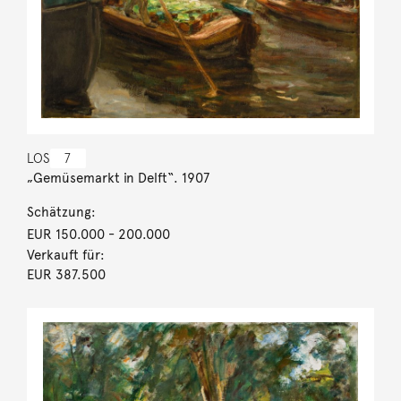
LOS
7
„Gemüsemarkt in Delft“. 1907
Schätzung:
EUR 150.000
- 200.000
Verkauft für:
EUR 387.500