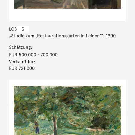
LOS
5
„Studie zum ,Restaurationsgarten in Leiden‘“. 1900
Schätzung:
EUR 500.000
- 700.000
Verkauft für:
EUR 721.000