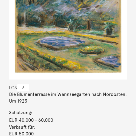
LOS
3
Die Blumenterrasse im Wannseegarten nach Nordosten.
Um 1923
Schätzung:
EUR 40.000
- 60.000
Verkauft für:
EUR 50.000