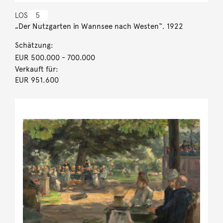
LOS
5
„Der Nutzgarten in Wannsee nach Westen“. 1922
Schätzung:
EUR 500.000
- 700.000
Verkauft für:
EUR 951.600