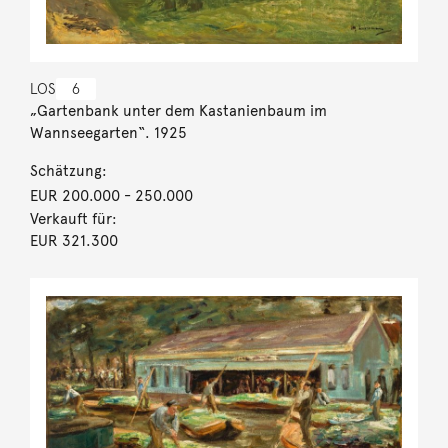
LOS
6
„Gartenbank unter dem Kastanienbaum im
Wannseegarten“. 1925
Schätzung:
EUR 200.000
- 250.000
Verkauft für:
EUR 321.300