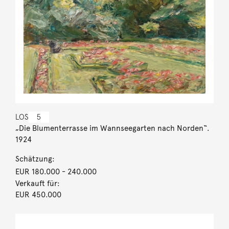
LOS
5
„Die Blumenterrasse im Wannseegarten nach Norden“.
1924
Schätzung:
EUR 180.000
- 240.000
Verkauft für:
EUR 450.000