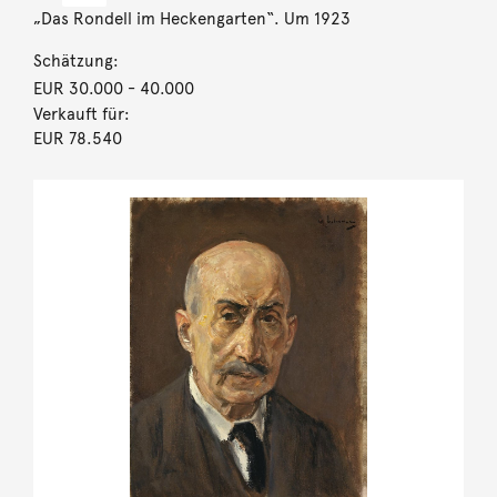
„Das Rondell im Heckengarten“. Um 1923
Schätzung:
EUR 30.000
- 40.000
Verkauft für:
EUR 78.540