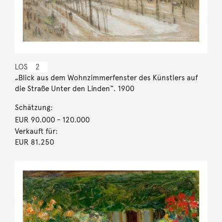
LOS
2
„Blick aus dem Wohnzimmerfenster des Künstlers auf
die Straße Unter den Linden“. 1900
Schätzung:
EUR 90.000
- 120.000
Verkauft für:
EUR 81.250