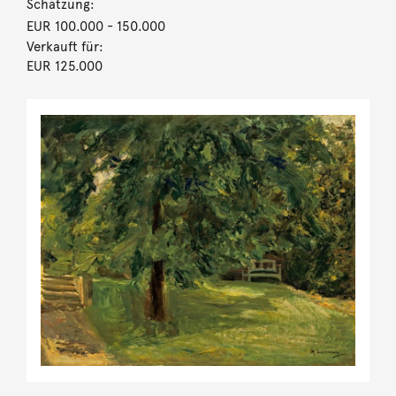
Schätzung:
EUR 100.000
- 150.000
Verkauft für:
EUR 125.000