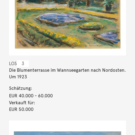
LOS
3
Die Blumenterrasse im Wannseegarten nach Nordosten.
Um 1923
Schätzung:
EUR 40.000
- 60.000
Verkauft für:
EUR 50.000