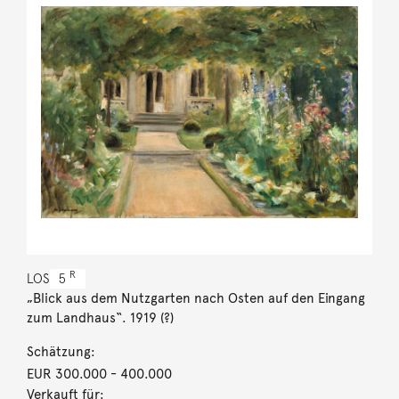
R
LOS
5
„Blick aus dem Nutzgarten nach Osten auf den Eingang
zum Landhaus“. 1919 (?)
Schätzung:
EUR 300.000
- 400.000
Verkauft für: