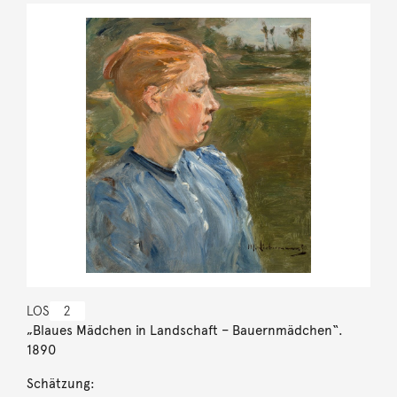
LOS
2
„Blaues Mädchen in Landschaft – Bauernmädchen“.
1890
Schätzung: