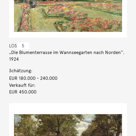
LOS
5
„Die Blumenterrasse im Wannseegarten nach Norden“.
1924
Schätzung:
EUR 180.000
- 240.000
Verkauft für:
EUR 450.000