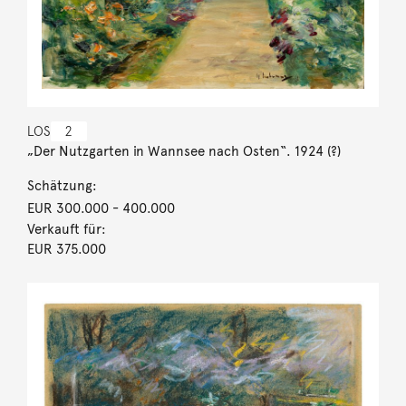
LOS
2
„Der Nutzgarten in Wannsee nach Osten“. 1924 (?)
Schätzung:
EUR 300.000
- 400.000
Verkauft für:
EUR 375.000