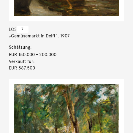
LOS
7
„Gemüsemarkt in Delft“. 1907
Schätzung:
EUR 150.000
- 200.000
Verkauft für:
EUR 387.500