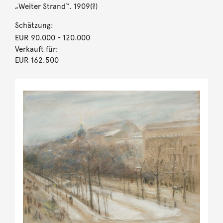
„Weiter Strand“. 1909(?)
Schätzung:
EUR 90.000
- 120.000
Verkauft für:
EUR 162.500