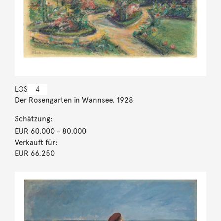
LOS
4
Der Rosengarten in Wannsee. 1928
Schätzung:
EUR 60.000
- 80.000
Verkauft für:
EUR 66.250