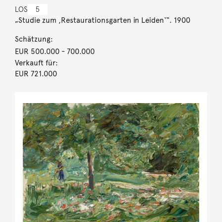
LOS
5
„Studie zum ,Restaurationsgarten in Leiden‘“. 1900
Schätzung:
EUR 500.000
- 700.000
Verkauft für:
EUR 721.000