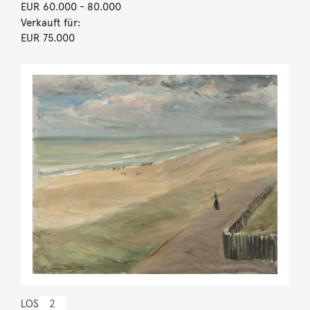
EUR 60.000
- 80.000
Verkauft für:
EUR 75.000
LOS
2