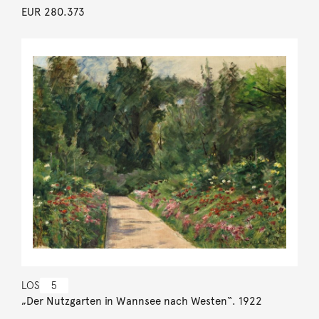
EUR 280.373
LOS
5
„Der Nutzgarten in Wannsee nach Westen“. 1922