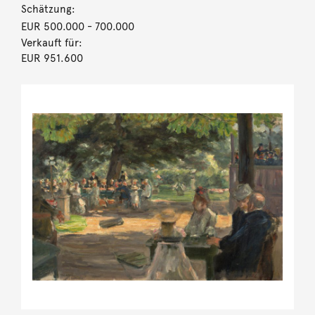
Schätzung:
EUR 500.000
- 700.000
Verkauft für:
EUR 951.600