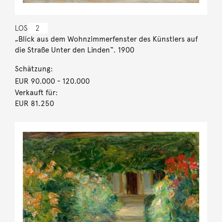
LOS
2
„Blick aus dem Wohnzimmerfenster des Künstlers auf
die Straße Unter den Linden“. 1900
Schätzung:
EUR 90.000
- 120.000
Verkauft für:
EUR 81.250