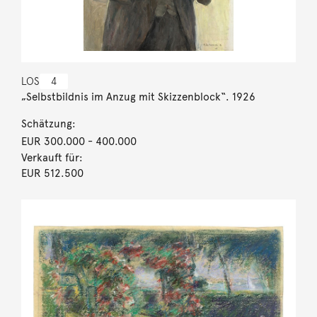
LOS
4
„Selbstbildnis im Anzug mit Skizzenblock“. 1926
Schätzung:
EUR 300.000
- 400.000
Verkauft für:
EUR 512.500