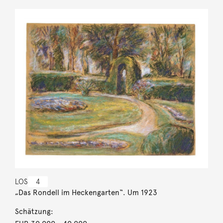
LOS
4
„Das Rondell im Heckengarten“. Um 1923
Schätzung: