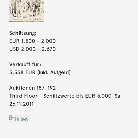
Schätzung:
EUR 1.500
- 2.000
USD 2.000
- 2.670
Verkauft für:
3.538 EUR (inkl. Aufgeld)
Auktionen 187-192
Third Floor - Schätzwerte bis EUR 3.000, Sa,
26.11.2011
Teilen