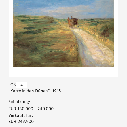
LOS
4
„Karre in den Dünen“. 1913
Schätzung:
EUR 180.000
- 240.000
Verkauft für:
EUR 249.900