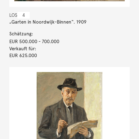
LOS
4
„Garten in Noordwijk-Binnen“. 1909
Schätzung:
EUR 500.000
- 700.000
Verkauft für:
EUR 625.000