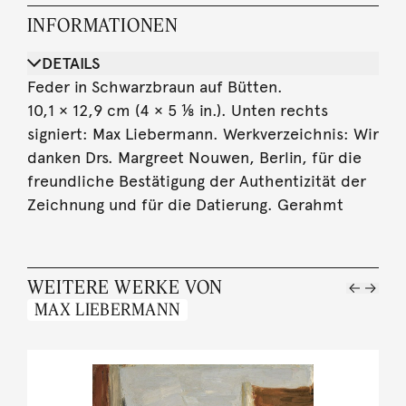
INFORMATIONEN
DETAILS
Feder in Schwarzbraun auf Bütten.
10,1 × 12,9 cm (4 × 5 ⅛ in.). Unten rechts
signiert: Max Liebermann. Werkverzeichnis: Wir
danken Drs. Margreet Nouwen, Berlin, für die
freundliche Bestätigung der Authentizität der
Zeichnung und für die Datierung. Gerahmt
WEITERE WERKE VON
MAX LIEBERMANN