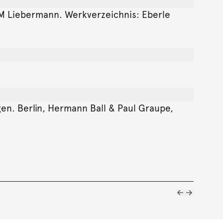
t: M Liebermann. Werkverzeichnis: Eberle
en. Berlin, Hermann Ball & Paul Graupe,