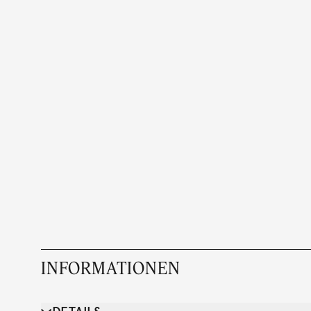
INFORMATIONEN