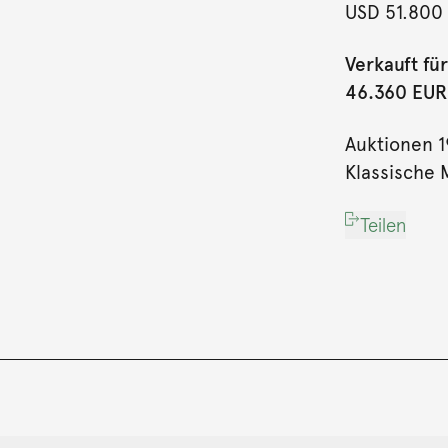
USD 51.800
Verkauft für
46.360 EUR (
Auktionen 
Klassische 
Teilen