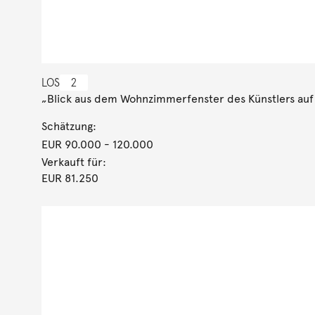
LOS
2
„Blick aus dem Wohnzimmerfenster des Künstlers auf 
Schätzung:
EUR 90.000
- 120.000
Verkauft für:
EUR 81.250