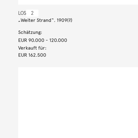
LOS
2
„Weiter Strand“. 1909(?)
Schätzung:
EUR 90.000
- 120.000
Verkauft für:
EUR 162.500