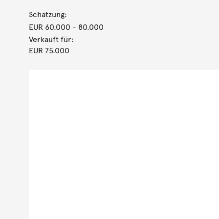
Schätzung:
EUR 60.000
- 80.000
Verkauft für:
EUR 75.000