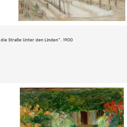
die Straße Unter den Linden“. 1900