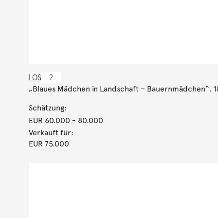
LOS
2
„Blaues Mädchen in Landschaft – Bauernmädchen“. 
Schätzung:
EUR 60.000
- 80.000
Verkauft für:
EUR 75.000