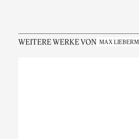
WEITERE WERKE VON
MAX LIEBER