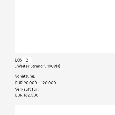
LOS
2
„Weiter Strand“. 1909(?)
Schätzung:
EUR 90.000
- 120.000
Verkauft für:
EUR 162.500