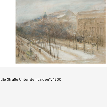
die Straße Unter den Linden“. 1900