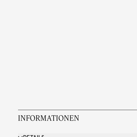
INFORMATIONEN