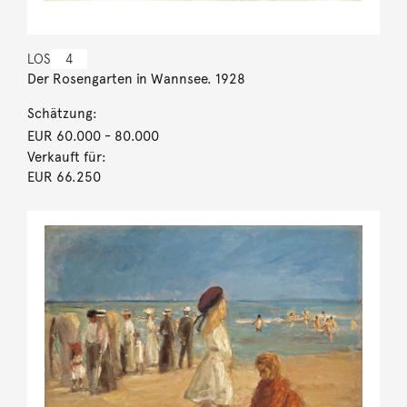
LOS
4
Der Rosengarten in Wannsee. 1928
Schätzung:
EUR 60.000
- 80.000
Verkauft für:
EUR 66.250