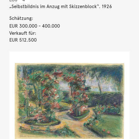
„Selbstbildnis im Anzug mit Skizzenblock“. 1926
Schätzung:
EUR 300.000
- 400.000
Verkauft für:
EUR 512.500