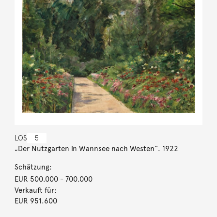
LOS
5
„Der Nutzgarten in Wannsee nach Westen“. 1922
Schätzung:
EUR 500.000
- 700.000
Verkauft für:
EUR 951.600