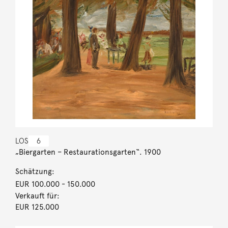
LOS
6
„Biergarten – Restaurationsgarten“. 1900
Schätzung:
EUR 100.000
- 150.000
Verkauft für:
EUR 125.000