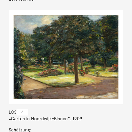
LOS
4
„Garten in Noordwijk-Binnen“. 1909
Schätzung: