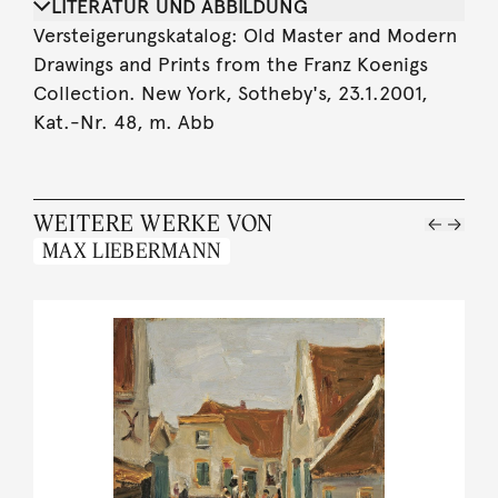
LITERATUR UND ABBILDUNG
Versteigerungskatalog: Old Master and Modern
Drawings and Prints from the Franz Koenigs
Collection. New York, Sotheby's, 23.1.2001,
Kat.-Nr. 48, m. Abb
WEITERE WERKE VON
MAX LIEBERMANN