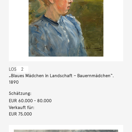
LOS
2
„Blaues Mädchen in Landschaft – Bauernmädchen“.
1890
Schätzung:
EUR 60.000
- 80.000
Verkauft für:
EUR 75.000