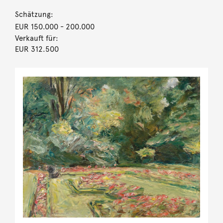
Schätzung:
EUR 150.000
- 200.000
Verkauft für:
EUR 312.500