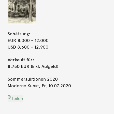
Schätzung:
EUR 8.000
- 12.000
USD 8.600
- 12.900
Verkauft für:
8.750 EUR (inkl. Aufgeld)
Sommerauktionen 2020
Moderne Kunst, Fr, 10.07.2020
Teilen