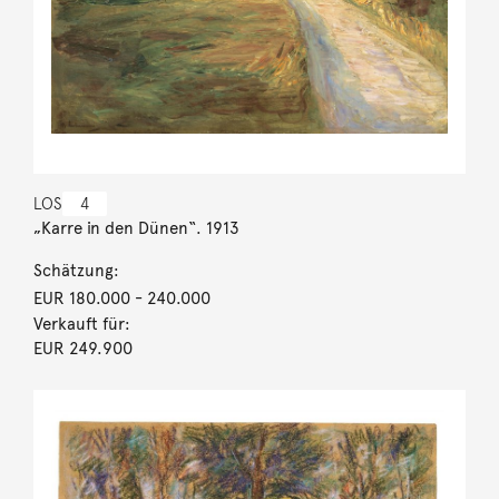
LOS
4
„Karre in den Dünen“. 1913
Schätzung:
EUR 180.000
- 240.000
Verkauft für:
EUR 249.900