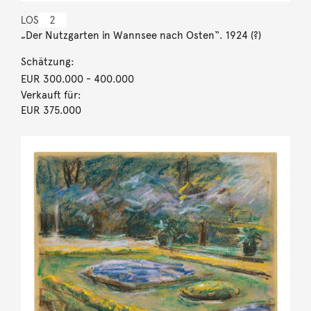
LOS
2
„Der Nutzgarten in Wannsee nach Osten“. 1924 (?)
Schätzung:
EUR 300.000
- 400.000
Verkauft für:
EUR 375.000