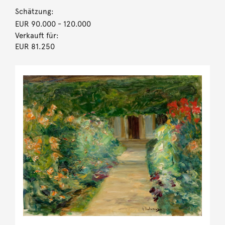
Schätzung:
EUR 90.000
- 120.000
Verkauft für:
EUR 81.250