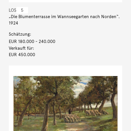
LOS
5
„Die Blumenterrasse im Wannseegarten nach Norden“.
1924
Schätzung:
EUR 180.000
- 240.000
Verkauft für:
EUR 450.000