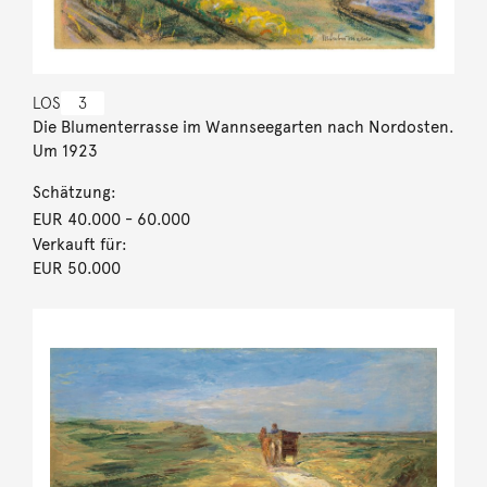
LOS
3
Die Blumenterrasse im Wannseegarten nach Nordosten.
Um 1923
Schätzung:
EUR 40.000
- 60.000
Verkauft für:
EUR 50.000