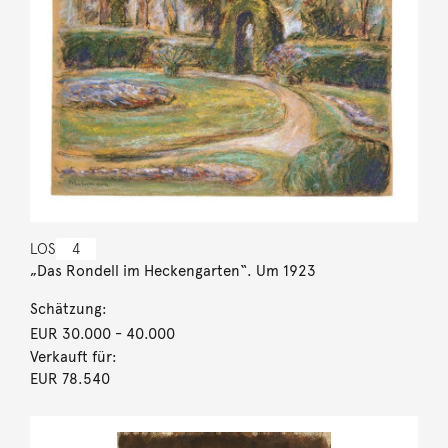
LOS
4
„Das Rondell im Heckengarten“. Um 1923
Schätzung:
EUR 30.000
- 40.000
Verkauft für:
EUR 78.540