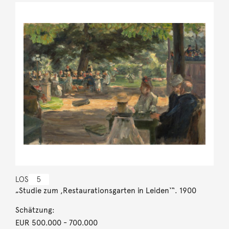
LOS
5
„Studie zum ,Restaurationsgarten in Leiden‘“. 1900
Schätzung:
EUR 500.000
- 700.000