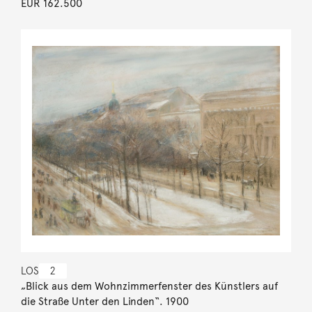
EUR 162.500
LOS
2
„Blick aus dem Wohnzimmerfenster des Künstlers auf
die Straße Unter den Linden“. 1900