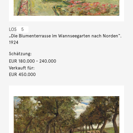
LOS
5
„Die Blumenterrasse im Wannseegarten nach Norden“.
1924
Schätzung:
EUR 180.000
- 240.000
Verkauft für:
EUR 450.000