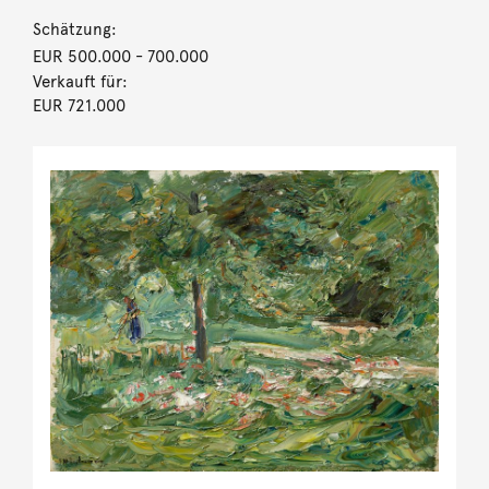
Schätzung:
EUR 500.000
- 700.000
Verkauft für:
EUR 721.000