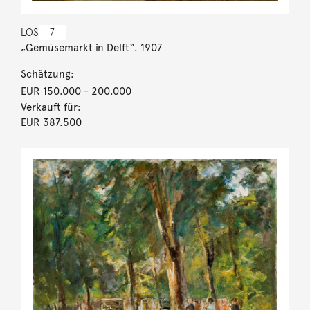
LOS
7
„Gemüsemarkt in Delft“. 1907
Schätzung:
EUR 150.000
- 200.000
Verkauft für:
EUR 387.500