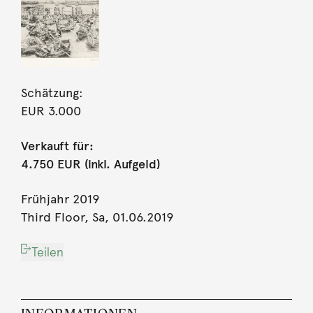
Schätzung:
EUR 3.000
Verkauft für:
4.750 EUR (inkl. Aufgeld)
Frühjahr 2019
Third Floor, Sa, 01.06.2019
Teilen