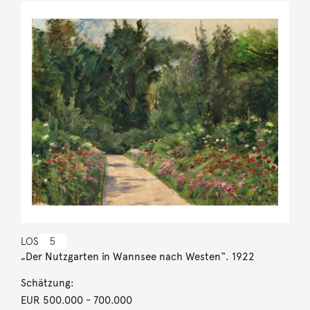
LOS
5
„Der Nutzgarten in Wannsee nach Westen“. 1922
Schätzung:
EUR 500.000
- 700.000