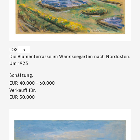
LOS
3
Die Blumenterrasse im Wannseegarten nach Nordosten.
Um 1923
Schätzung:
EUR 40.000
- 60.000
Verkauft für:
EUR 50.000