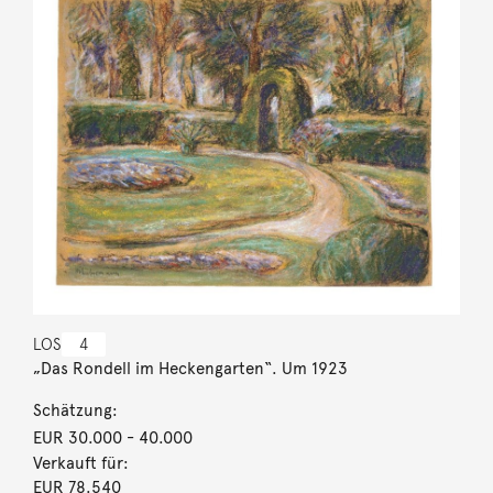
LOS
4
„Das Rondell im Heckengarten“. Um 1923
Schätzung:
EUR 30.000
- 40.000
Verkauft für:
EUR 78.540