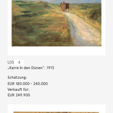
LOS
4
„Karre in den Dünen“. 1913
Schätzung:
EUR 180.000
- 240.000
Verkauft für:
EUR 249.900