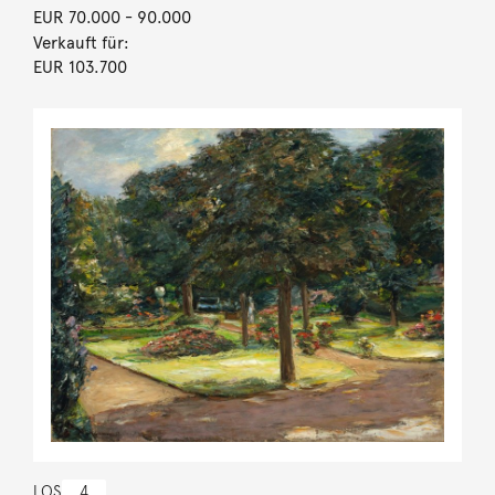
EUR 70.000
- 90.000
Verkauft für:
EUR 103.700
LOS
4