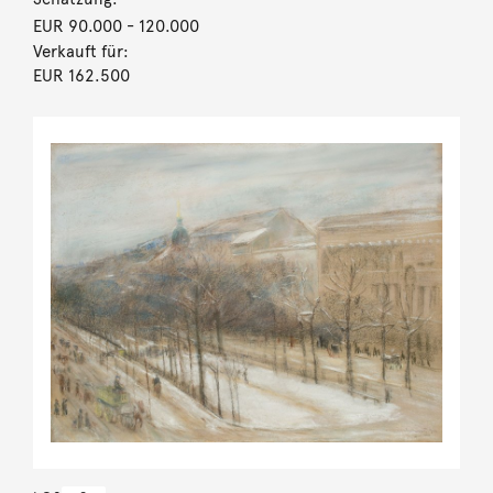
EUR 90.000
- 120.000
Verkauft für:
EUR 162.500