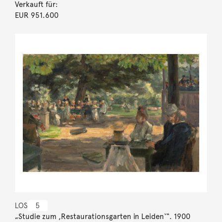
Verkauft für:
EUR 951.600
LOS
5
„Studie zum ,Restaurationsgarten in Leiden‘“. 1900