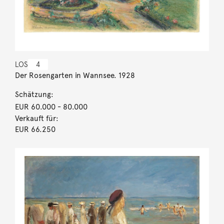
LOS
4
Der Rosengarten in Wannsee. 1928
Schätzung:
EUR 60.000
- 80.000
Verkauft für:
EUR 66.250