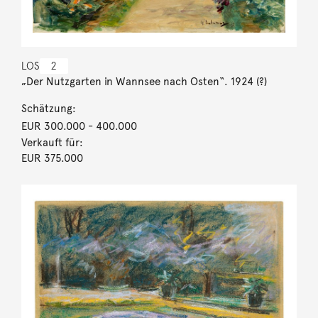
LOS
2
„Der Nutzgarten in Wannsee nach Osten“. 1924 (?)
Schätzung:
EUR 300.000
- 400.000
Verkauft für:
EUR 375.000