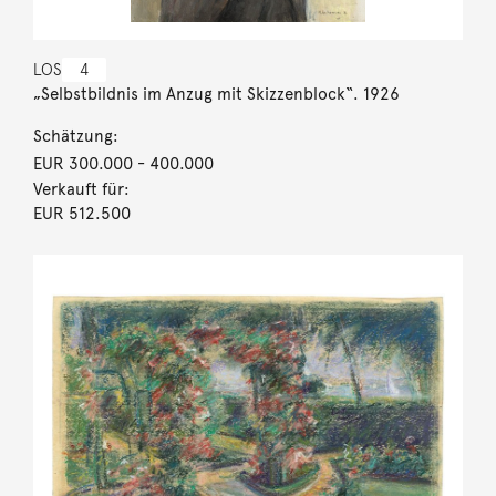
LOS
4
„Selbstbildnis im Anzug mit Skizzenblock“. 1926
Schätzung:
EUR 300.000
- 400.000
Verkauft für:
EUR 512.500