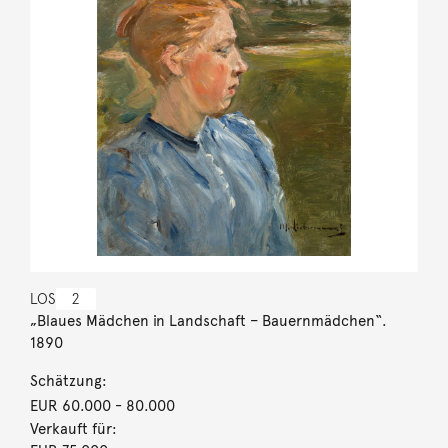
LOS
2
„Blaues Mädchen in Landschaft – Bauernmädchen“.
1890
Schätzung:
EUR 60.000
- 80.000
Verkauft für: