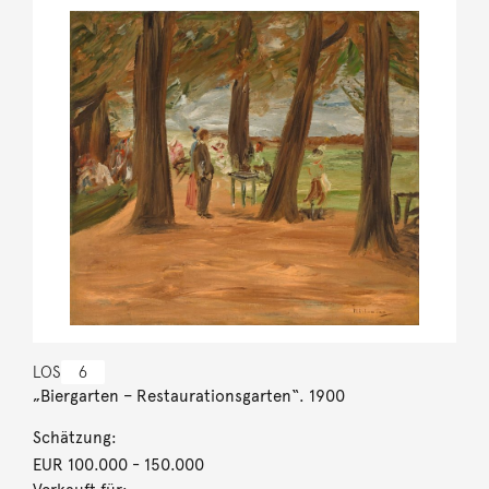
LOS
6
„Biergarten – Restaurationsgarten“. 1900
Schätzung:
EUR 100.000
- 150.000