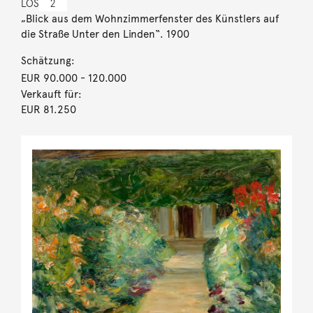
LOS
2
„Blick aus dem Wohnzimmerfenster des Künstlers auf
die Straße Unter den Linden“. 1900
Schätzung:
EUR 90.000
- 120.000
Verkauft für:
EUR 81.250