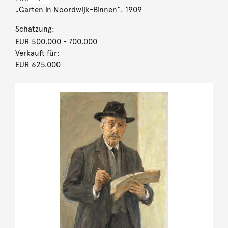
„Garten in Noordwijk-Binnen“. 1909
Schätzung:
EUR 500.000
- 700.000
Verkauft für:
EUR 625.000