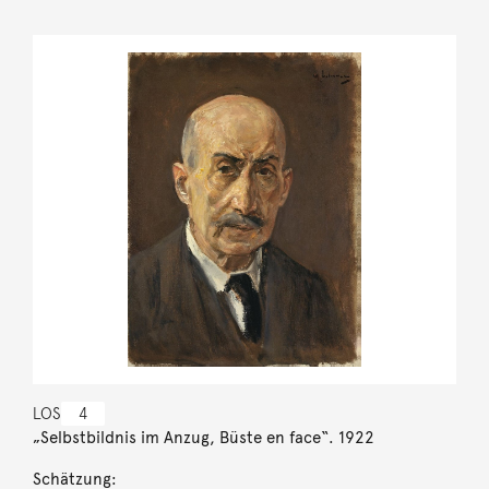
LOS
4
„Selbstbildnis im Anzug, Büste en face“. 1922
Schätzung: