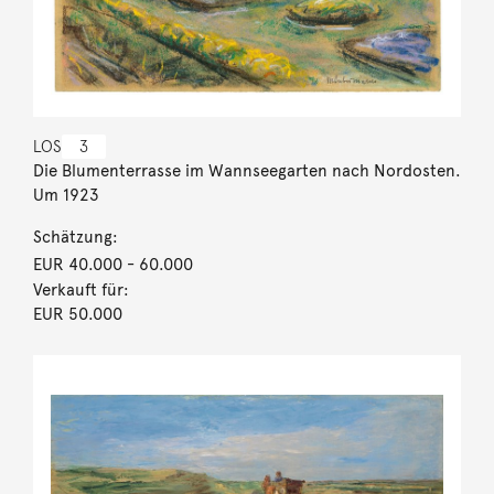
LOS
3
Die Blumenterrasse im Wannseegarten nach Nordosten.
Um 1923
Schätzung:
EUR 40.000
- 60.000
Verkauft für:
EUR 50.000