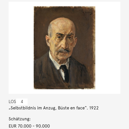
LOS
4
„Selbstbildnis im Anzug, Büste en face“. 1922
Schätzung:
EUR 70.000
- 90.000