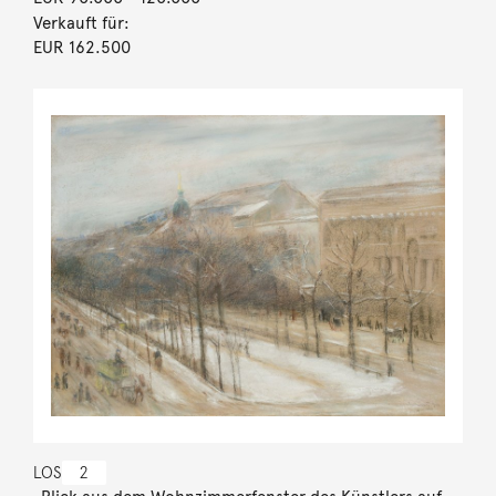
Verkauft für:
EUR 162.500
LOS
2