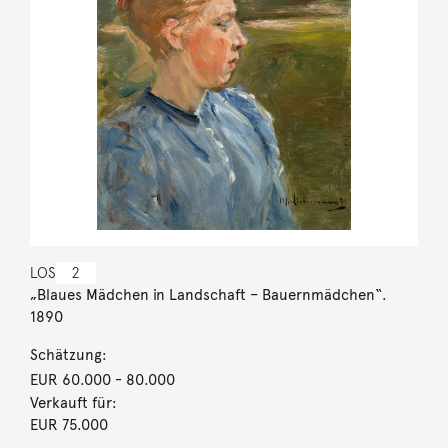
LOS
2
„Blaues Mädchen in Landschaft – Bauernmädchen“.
1890
Schätzung:
EUR 60.000
- 80.000
Verkauft für:
EUR 75.000