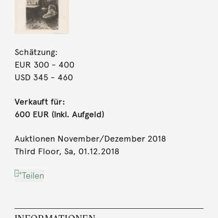
Schätzung:
EUR 300
- 400
USD 345
- 460
Verkauft für:
600 EUR (inkl. Aufgeld)
Auktionen November/Dezember 2018
Third Floor, Sa, 01.12.2018
Teilen