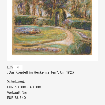
LOS
4
„Das Rondell im Heckengarten“. Um 1923
Schätzung:
EUR 30.000
- 40.000
Verkauft für:
EUR 78.540