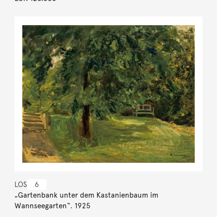
LOS
6
„Gartenbank unter dem Kastanienbaum im
Wannseegarten“. 1925