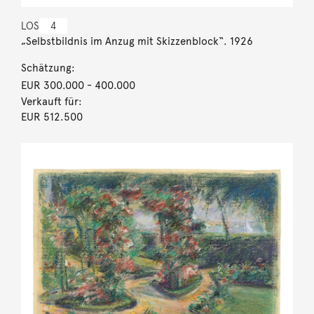
LOS
4
„Selbstbildnis im Anzug mit Skizzenblock“. 1926
Schätzung:
EUR 300.000
- 400.000
Verkauft für:
EUR 512.500