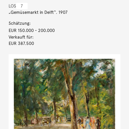
LOS
7
„Gemüsemarkt in Delft“. 1907
Schätzung:
EUR 150.000
- 200.000
Verkauft für:
EUR 387.500