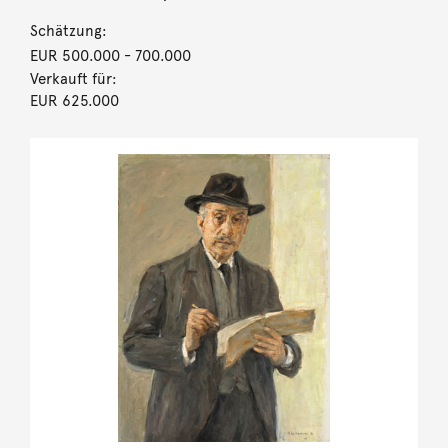
Schätzung:
EUR 500.000
- 700.000
Verkauft für:
EUR 625.000