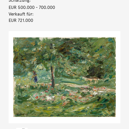
Schätzung:
EUR 500.000
- 700.000
Verkauft für:
EUR 721.000