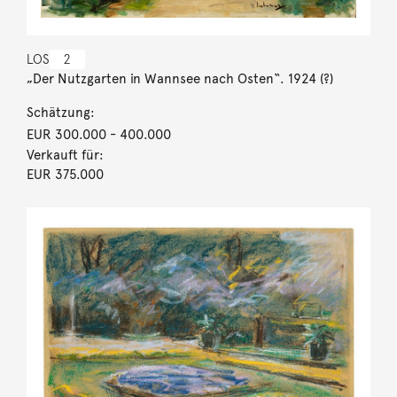
LOS
2
„Der Nutzgarten in Wannsee nach Osten“. 1924 (?)
Schätzung:
EUR 300.000
- 400.000
Verkauft für:
EUR 375.000