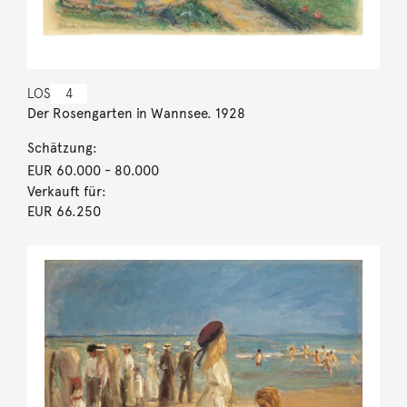
LOS
4
Der Rosengarten in Wannsee. 1928
Schätzung:
EUR 60.000
- 80.000
Verkauft für:
EUR 66.250