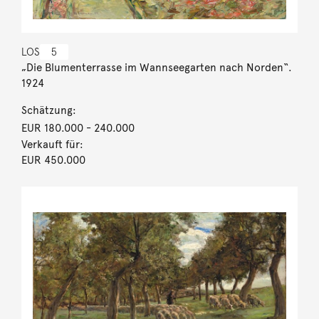
LOS
5
„Die Blumenterrasse im Wannseegarten nach Norden“.
1924
Schätzung:
EUR 180.000
- 240.000
Verkauft für:
EUR 450.000