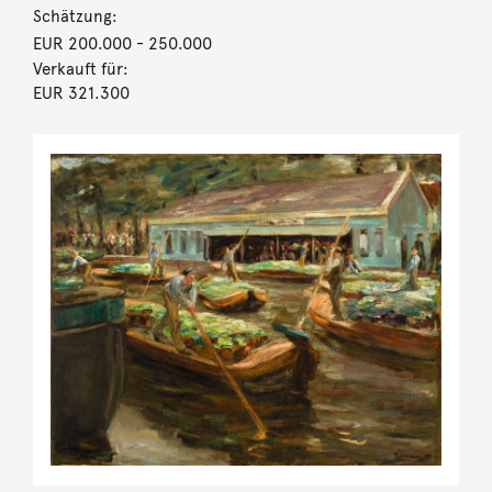
Schätzung:
EUR 200.000
- 250.000
Verkauft für:
EUR 321.300