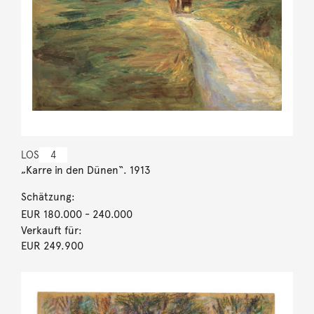
LOS
4
„Karre in den Dünen“. 1913
Schätzung:
EUR 180.000
- 240.000
Verkauft für:
EUR 249.900