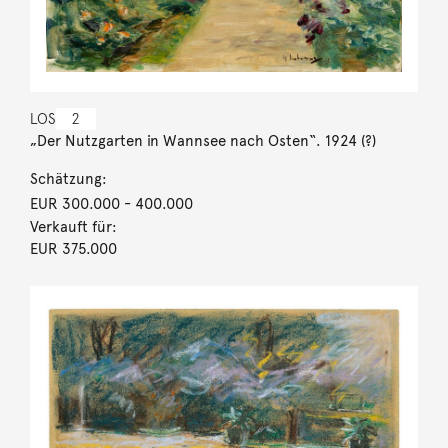
LOS
2
„Der Nutzgarten in Wannsee nach Osten“. 1924 (?)
Schätzung:
EUR 300.000
- 400.000
Verkauft für:
EUR 375.000