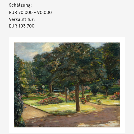
Schätzung:
EUR 70.000
- 90.000
Verkauft für:
EUR 103.700