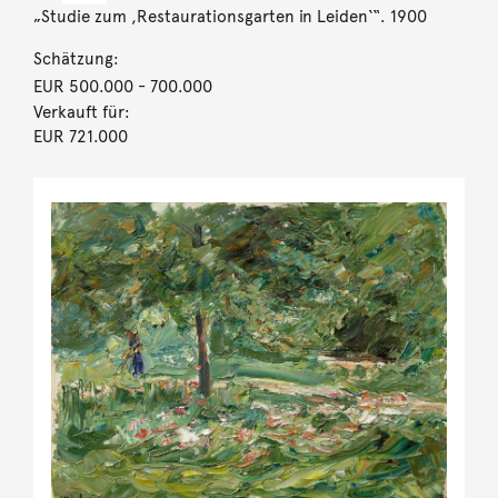
„Studie zum ,Restaurationsgarten in Leiden‘“. 1900
Schätzung:
EUR 500.000
- 700.000
Verkauft für:
EUR 721.000