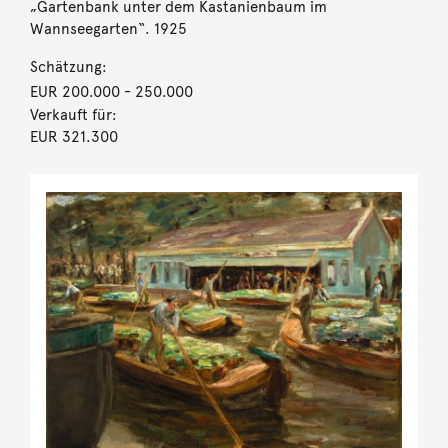
„Gartenbank unter dem Kastanienbaum im
Wannseegarten“. 1925
Schätzung:
EUR 200.000
- 250.000
Verkauft für:
EUR 321.300