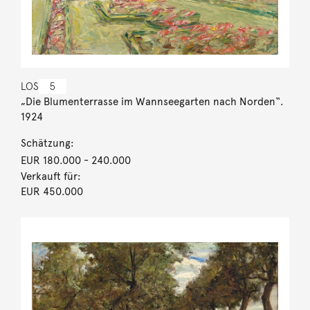
LOS
5
„Die Blumenterrasse im Wannseegarten nach Norden“.
1924
Schätzung:
EUR 180.000
- 240.000
Verkauft für:
EUR 450.000