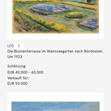
LOS
3
Die Blumenterrasse im Wannseegarten nach Nordosten.
Um 1923
Schätzung:
EUR 40.000
- 60.000
Verkauft für:
EUR 50.000