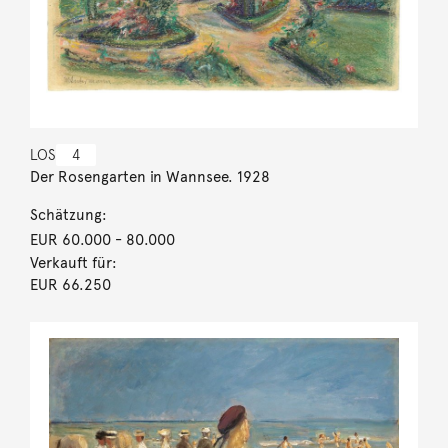
LOS
4
Der Rosengarten in Wannsee. 1928
Schätzung:
EUR 60.000
- 80.000
Verkauft für:
EUR 66.250