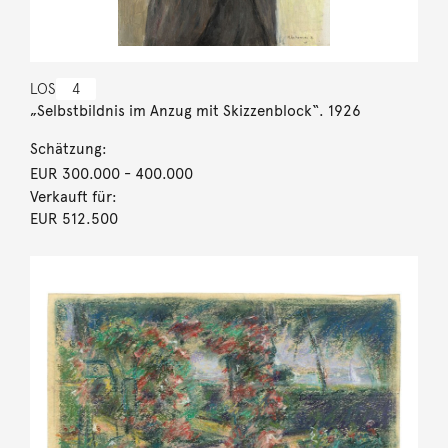
LOS
4
„Selbstbildnis im Anzug mit Skizzenblock“. 1926
Schätzung:
EUR 300.000
- 400.000
Verkauft für:
EUR 512.500