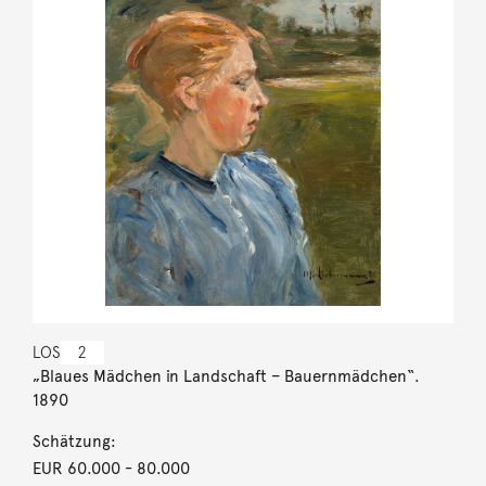
LOS
2
„Blaues Mädchen in Landschaft – Bauernmädchen“.
1890
Schätzung:
EUR 60.000
- 80.000