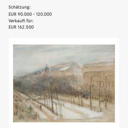
Schätzung:
EUR 90.000
- 120.000
Verkauft für:
EUR 162.500