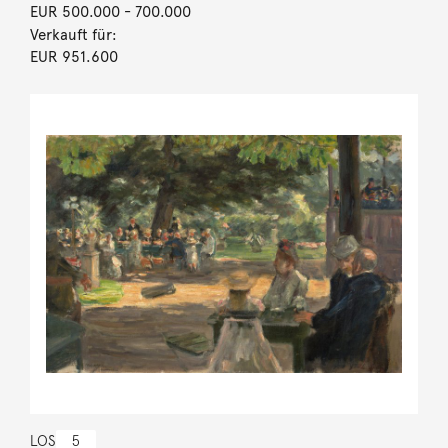
EUR 500.000
- 700.000
Verkauft für:
EUR 951.600
LOS
5