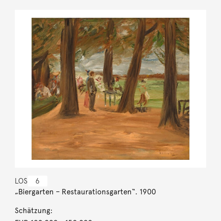
LOS
6
„Biergarten – Restaurationsgarten“. 1900
Schätzung: