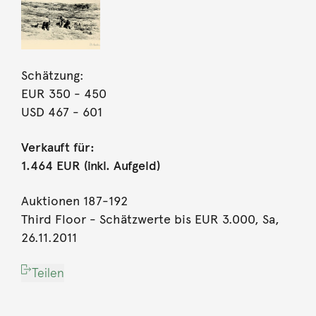
Schätzung:
EUR 350
- 450
USD 467
- 601
Verkauft für:
1.464 EUR (inkl. Aufgeld)
Auktionen 187-192
Third Floor - Schätzwerte bis EUR 3.000, Sa,
26.11.2011
Teilen