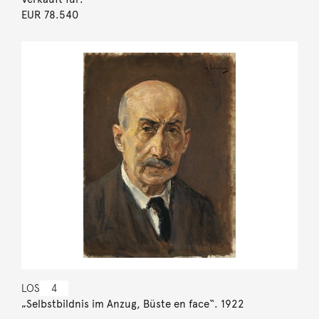
EUR 78.540
LOS
4
„Selbstbildnis im Anzug, Büste en face“. 1922