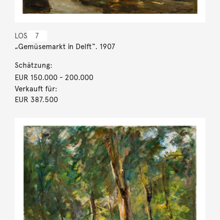
LOS
7
„Gemüsemarkt in Delft“. 1907
Schätzung:
EUR 150.000
- 200.000
Verkauft für:
EUR 387.500