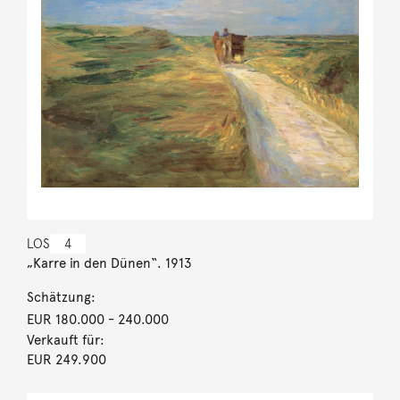
LOS
4
„Karre in den Dünen“. 1913
Schätzung:
EUR 180.000
- 240.000
Verkauft für:
EUR 249.900