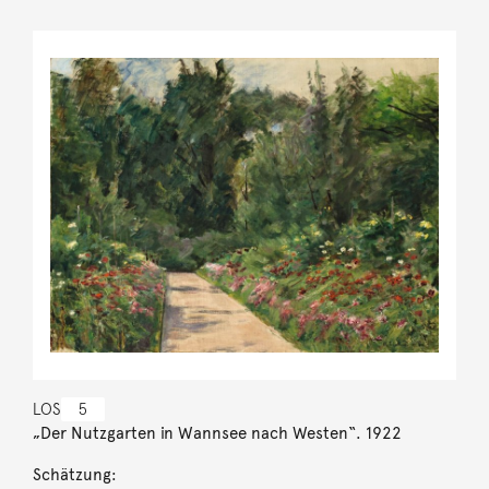
LOS
5
„Der Nutzgarten in Wannsee nach Westen“. 1922
Schätzung: