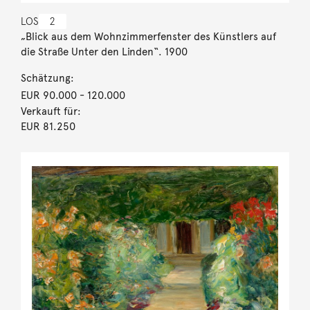
LOS
2
„Blick aus dem Wohnzimmerfenster des Künstlers auf
die Straße Unter den Linden“. 1900
Schätzung:
EUR 90.000
- 120.000
Verkauft für:
EUR 81.250