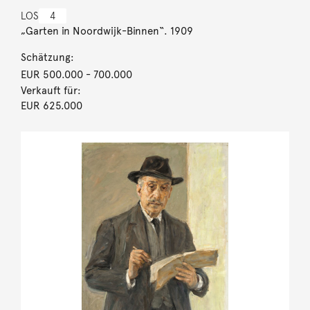
LOS
4
„Garten in Noordwijk-Binnen“. 1909
Schätzung:
EUR 500.000
- 700.000
Verkauft für:
EUR 625.000