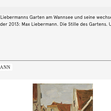
 Liebermanns Garten am Wannsee und seine wechselv
der 2013: Max Liebermann. Die Stille des Gartens. 
MANN