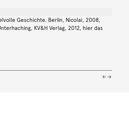
olle Geschichte. Berlin, Nicolai, 2008,
Unterhaching, KV&H Verlag, 2012, hier das