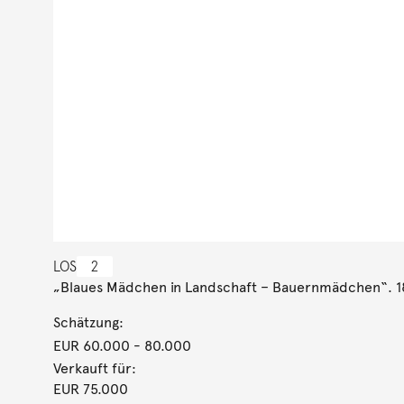
LOS
2
„Blaues Mädchen in Landschaft – Bauernmädchen“. 
Schätzung:
EUR 60.000
- 80.000
Verkauft für:
EUR 75.000