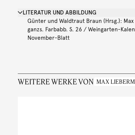
LITERATUR UND ABBILDUNG
Günter und Waldtraut Braun (Hrsg.): Max
ganzs. Farbabb. S. 26 / Weingarten-Kalen
November-Blatt
WEITERE WERKE VON
MAX LIEBER