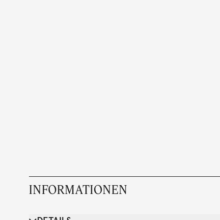
INFORMATIONEN