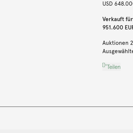
USD 648.00
Verkauft für
951.600 EUR 
Auktionen 
Ausgewählt
Teilen