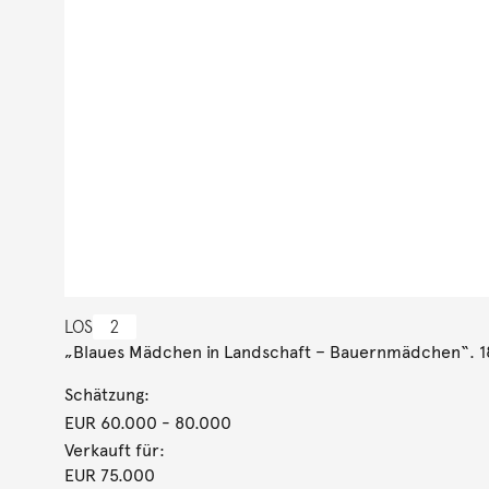
LOS
2
„Blaues Mädchen in Landschaft – Bauernmädchen“. 
Schätzung:
EUR 60.000
- 80.000
Verkauft für:
EUR 75.000