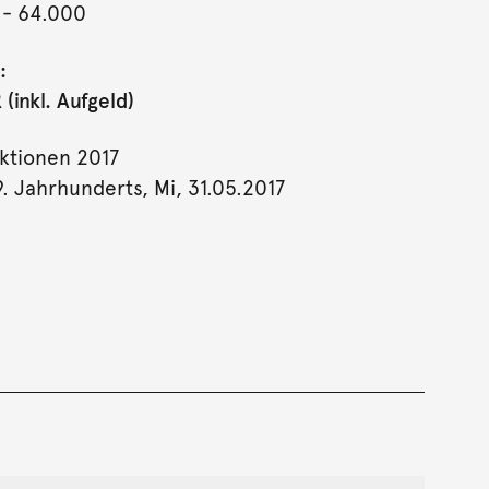
- 64.000
:
(inkl. Aufgeld)
ktionen 2017
9. Jahrhunderts, Mi, 31.05.2017