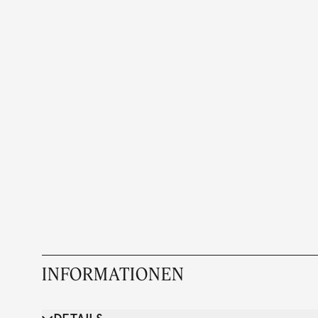
INFORMATIONEN