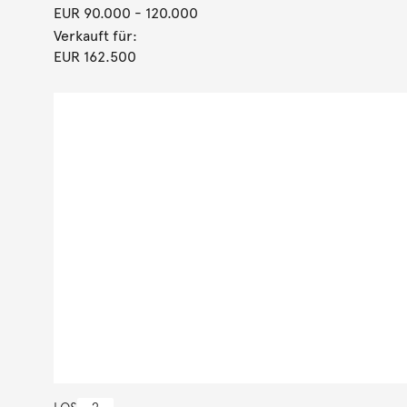
EUR 90.000
- 120.000
Verkauft für:
EUR 162.500