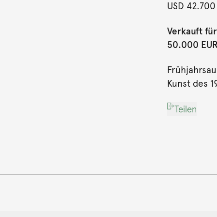
USD 42.700
Verkauft für
50.000 EUR 
Frühjahrsau
Kunst des 1
Teilen