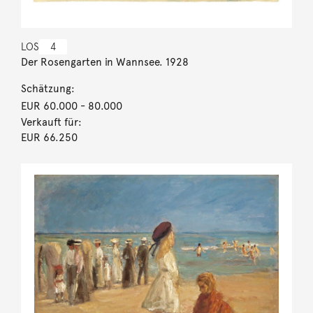
LOS
4
Der Rosengarten in Wannsee. 1928
Schätzung:
EUR 60.000
- 80.000
Verkauft für:
EUR 66.250