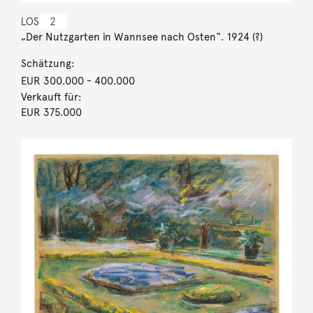
LOS
2
„Der Nutzgarten in Wannsee nach Osten“. 1924 (?)
Schätzung:
EUR 300.000
- 400.000
Verkauft für:
EUR 375.000