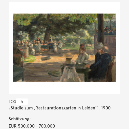
LOS
5
„Studie zum ,Restaurationsgarten in Leiden‘“. 1900
Schätzung:
EUR 500.000
- 700.000