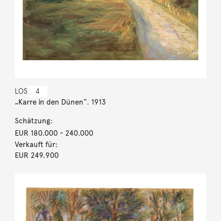
LOS
4
„Karre in den Dünen“. 1913
Schätzung:
EUR 180.000
- 240.000
Verkauft für:
EUR 249.900