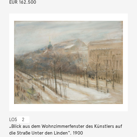
EUR 162.500
LOS
2
„Blick aus dem Wohnzimmerfenster des Künstlers auf
die Straße Unter den Linden“. 1900