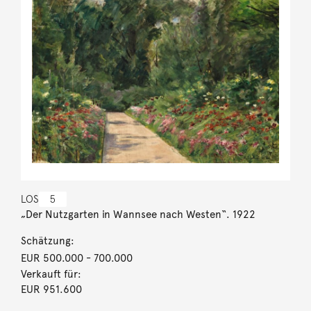
LOS
5
„Der Nutzgarten in Wannsee nach Westen“. 1922
Schätzung:
EUR 500.000
- 700.000
Verkauft für:
EUR 951.600