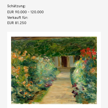
Schätzung:
EUR 90.000
- 120.000
Verkauft für:
EUR 81.250