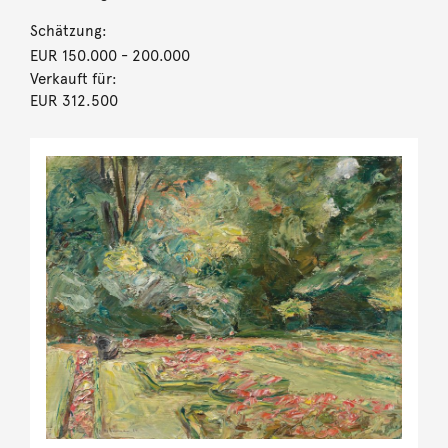
Schätzung:
EUR 150.000
- 200.000
Verkauft für:
EUR 312.500