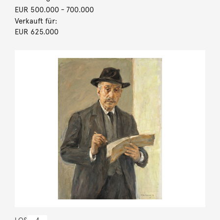
EUR 500.000
- 700.000
Verkauft für:
EUR 625.000