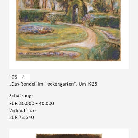
LOS
4
„Das Rondell im Heckengarten“. Um 1923
Schätzung:
EUR 30.000
- 40.000
Verkauft für:
EUR 78.540