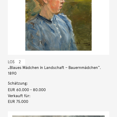
LOS
2
„Blaues Mädchen in Landschaft – Bauernmädchen“.
1890
Schätzung:
EUR 60.000
- 80.000
Verkauft für:
EUR 75.000