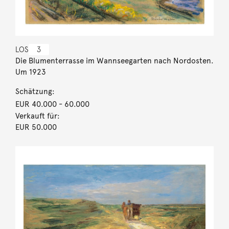
LOS
3
Die Blumenterrasse im Wannseegarten nach Nordosten.
Um 1923
Schätzung:
EUR 40.000
- 60.000
Verkauft für:
EUR 50.000