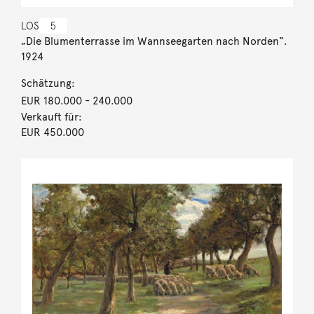
LOS
5
„Die Blumenterrasse im Wannseegarten nach Norden“.
1924
Schätzung:
EUR 180.000
- 240.000
Verkauft für:
EUR 450.000