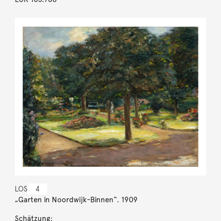
LOS
4
„Garten in Noordwijk-Binnen“. 1909
Schätzung: