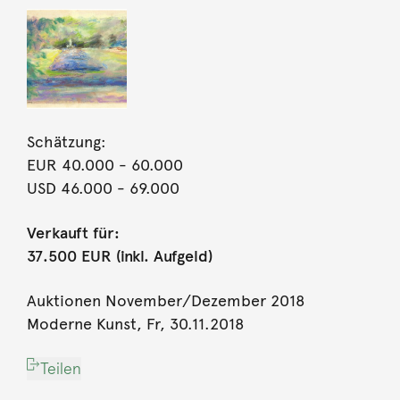
Schätzung:
EUR 40.000
- 60.000
USD 46.000
- 69.000
Verkauft für:
37.500 EUR (inkl. Aufgeld)
Auktionen November/Dezember 2018
Moderne Kunst, Fr, 30.11.2018
Teilen