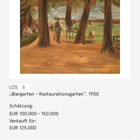
LOS
6
„Biergarten – Restaurationsgarten“. 1900
Schätzung:
EUR 100.000
- 150.000
Verkauft für:
EUR 125.000