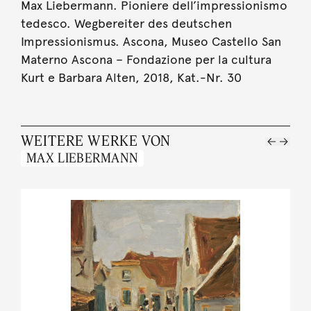
Max Liebermann. Pioniere dell’impressionismo
tedesco. Wegbereiter des deutschen
Impressionismus. Ascona, Museo Castello San
Materno Ascona – Fondazione per la cultura
Kurt e Barbara Alten, 2018, Kat.-Nr. 30
WEITERE WERKE VON
MAX LIEBERMANN