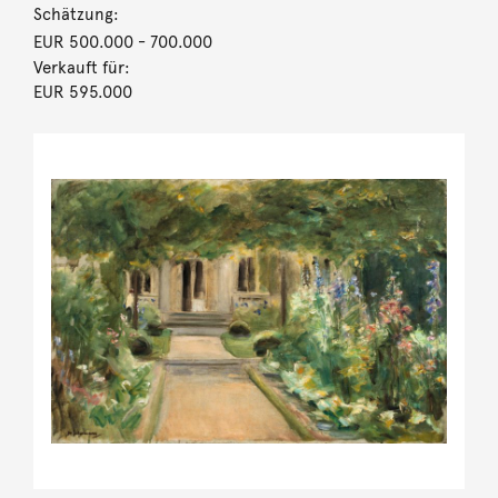
Schätzung:
EUR 500.000
- 700.000
Verkauft für:
EUR 595.000