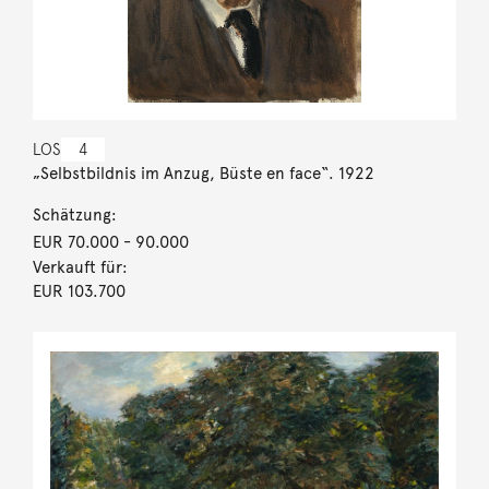
LOS
4
„Selbstbildnis im Anzug, Büste en face“. 1922
Schätzung:
EUR 70.000
- 90.000
Verkauft für:
EUR 103.700