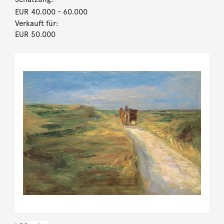
EUR 40.000
- 60.000
Verkauft für:
EUR 50.000