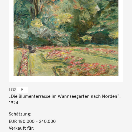
LOS
5
„Die Blumenterrasse im Wannseegarten nach Norden“.
1924
Schätzung:
EUR 180.000
- 240.000
Verkauft für: