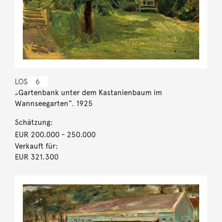
LOS
6
„Gartenbank unter dem Kastanienbaum im
Wannseegarten“. 1925
Schätzung:
EUR 200.000
- 250.000
Verkauft für:
EUR 321.300