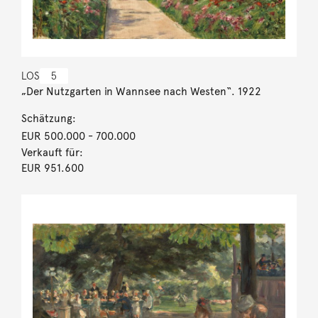
LOS
5
„Der Nutzgarten in Wannsee nach Westen“. 1922
Schätzung:
EUR 500.000
- 700.000
Verkauft für:
EUR 951.600