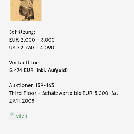
Schätzung:
EUR 2.000
- 3.000
USD 2.730
- 4.090
Verkauft für:
5.474 EUR (inkl. Aufgeld)
Auktionen 159-163
Third Floor - Schätzwerte bis EUR 3.000, Sa,
29.11.2008
Teilen