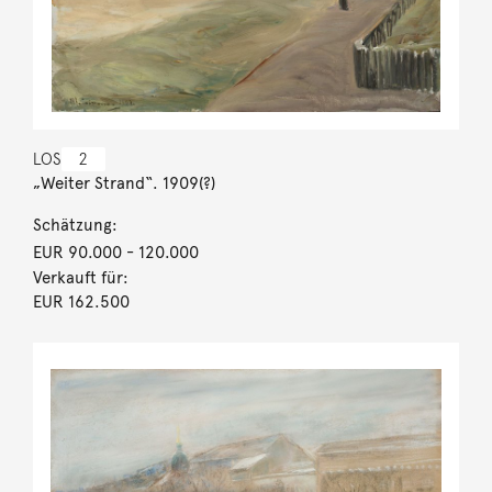
LOS
2
„Weiter Strand“. 1909(?)
Schätzung:
EUR 90.000
- 120.000
Verkauft für:
EUR 162.500