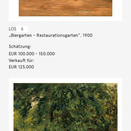
LOS
6
„Biergarten – Restaurationsgarten“. 1900
Schätzung:
EUR 100.000
- 150.000
Verkauft für:
EUR 125.000