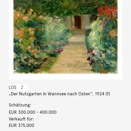
LOS
2
„Der Nutzgarten in Wannsee nach Osten“. 1924 (?)
Schätzung:
EUR 300.000
- 400.000
Verkauft für:
EUR 375.000