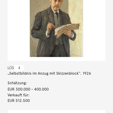
LOS
4
„Selbstbildnis im Anzug mit Skizzenblock“. 1926
Schätzung:
EUR 300.000
- 400.000
Verkauft für:
EUR 512.500