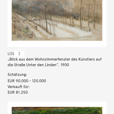
LOS
2
„Blick aus dem Wohnzimmerfenster des Künstlers auf
die Straße Unter den Linden“. 1900
Schätzung:
EUR 90.000
- 120.000
Verkauft für:
EUR 81.250