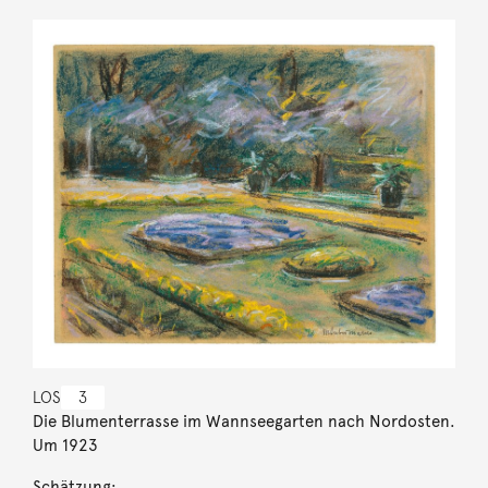
LOS
3
Die Blumenterrasse im Wannseegarten nach Nordosten.
Um 1923
Schätzung: