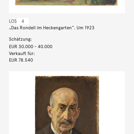
LOS
4
„Das Rondell im Heckengarten“. Um 1923
Schätzung:
EUR 30.000
- 40.000
Verkauft für:
EUR 78.540