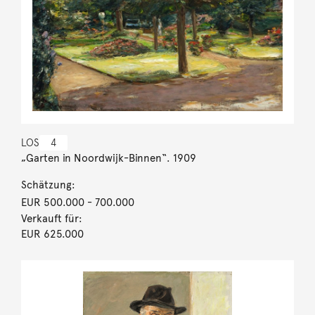
LOS
4
„Garten in Noordwijk-Binnen“. 1909
Schätzung:
EUR 500.000
- 700.000
Verkauft für:
EUR 625.000