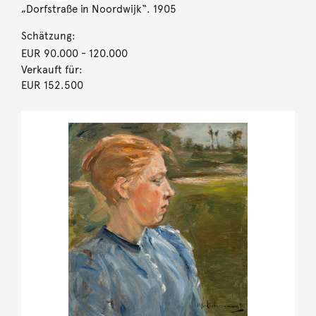
„Dorfstraße in Noordwijk“. 1905
Schätzung:
EUR 90.000
- 120.000
Verkauft für:
EUR 152.500