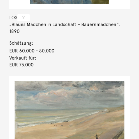
LOS
2
„Blaues Mädchen in Landschaft – Bauernmädchen“.
1890
Schätzung:
EUR 60.000
- 80.000
Verkauft für:
EUR 75.000