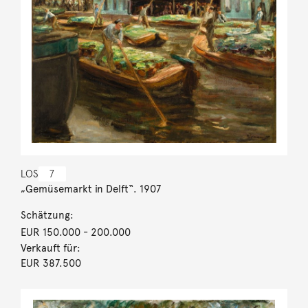
LOS
7
„Gemüsemarkt in Delft“. 1907
Schätzung:
EUR 150.000
- 200.000
Verkauft für:
EUR 387.500