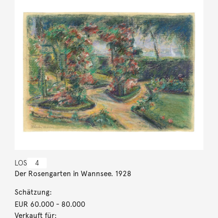
LOS
4
Der Rosengarten in Wannsee. 1928
Schätzung:
EUR 60.000
- 80.000
Verkauft für: