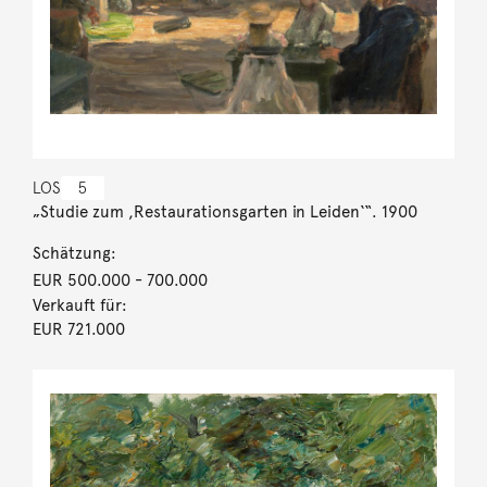
LOS
5
„Studie zum ,Restaurationsgarten in Leiden‘“. 1900
Schätzung:
EUR 500.000
- 700.000
Verkauft für:
EUR 721.000