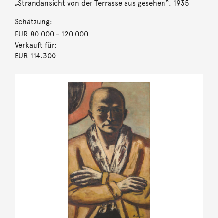
„Strandansicht von der Terrasse aus gesehen“. 1935
Schätzung:
EUR 80.000
- 120.000
Verkauft für:
EUR 114.300