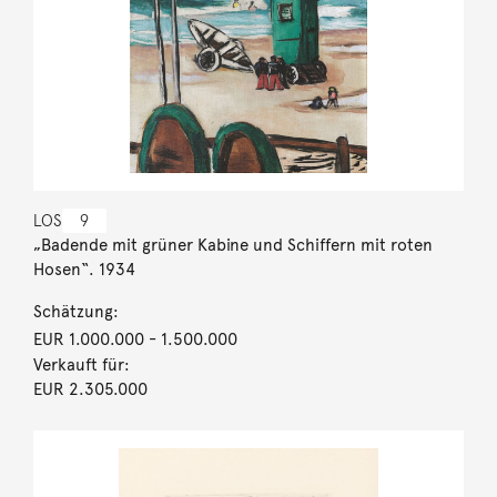
LOS
9
„Badende mit grüner Kabine und Schiffern mit roten
Hosen“. 1934
Schätzung:
EUR 1.000.000
- 1.500.000
Verkauft für:
EUR 2.305.000