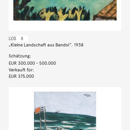
LOS
8
„Kleine Landschaft aus Bandol“. 1938
Schätzung:
EUR 300.000
- 500.000
Verkauft für:
EUR 375.000