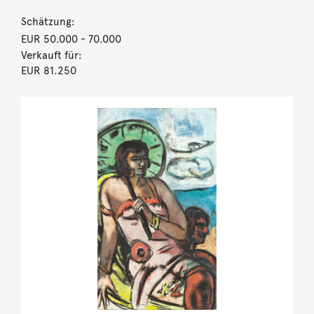
Schätzung:
EUR 50.000
- 70.000
Verkauft für:
EUR 81.250