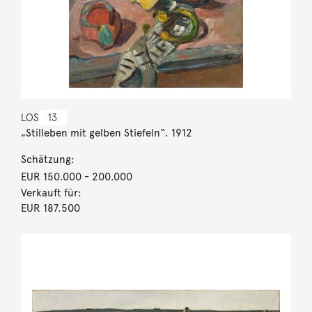
LOS
13
„Stilleben mit gelben Stiefeln“. 1912
Schätzung:
EUR 150.000
- 200.000
Verkauft für:
EUR 187.500