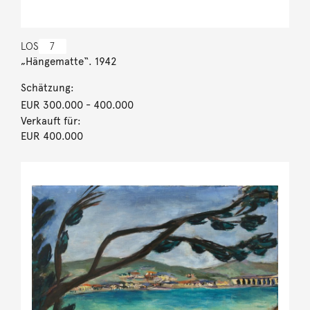
LOS
7
„Hängematte“. 1942
Schätzung:
EUR 300.000
- 400.000
Verkauft für:
EUR 400.000