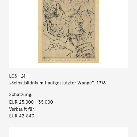
LOS
24
„Selbstbildnis mit aufgestützter Wange“. 1916
Schätzung:
EUR 25.000
- 35.000
Verkauft für:
EUR 42.840