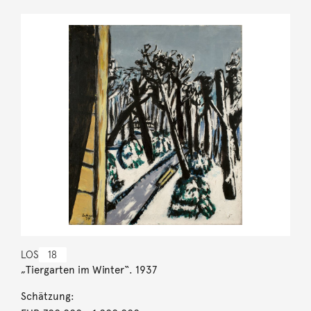
LOS
18
„Tiergarten im Winter“. 1937
Schätzung: