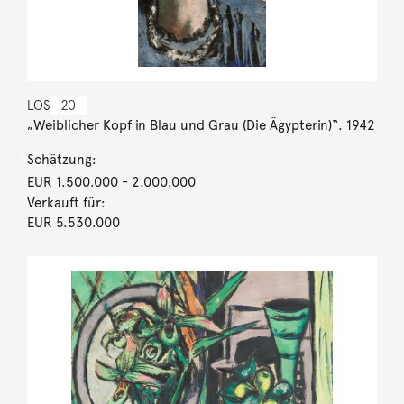
LOS
20
„Weiblicher Kopf in Blau und Grau (Die Ägypterin)“. 1942
Schätzung:
EUR 1.500.000
- 2.000.000
Verkauft für:
EUR 5.530.000