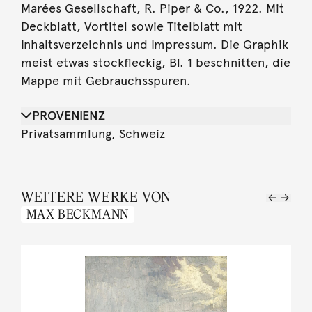
Marées Gesellschaft, R. Piper & Co., 1922. Mit
Deckblatt, Vortitel sowie Titelblatt mit
Inhaltsverzeichnis und Impressum. Die Graphik
meist etwas stockfleckig, Bl. 1 beschnitten, die
Mappe mit Gebrauchsspuren.
PROVENIENZ
Privatsammlung, Schweiz
WEITERE WERKE VON
MAX BECKMANN