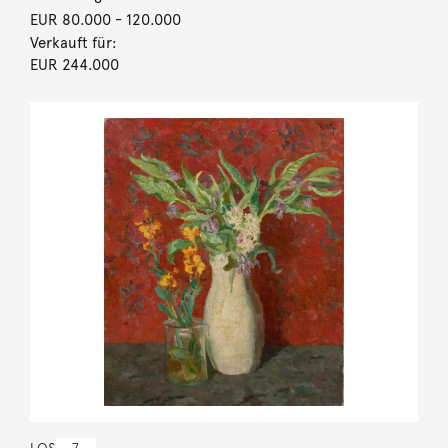
EUR 80.000
- 120.000
Verkauft für:
EUR 244.000