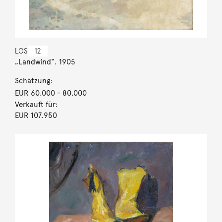
LOS
12
„Landwind“. 1905
Schätzung:
EUR 60.000
- 80.000
Verkauft für:
EUR 107.950