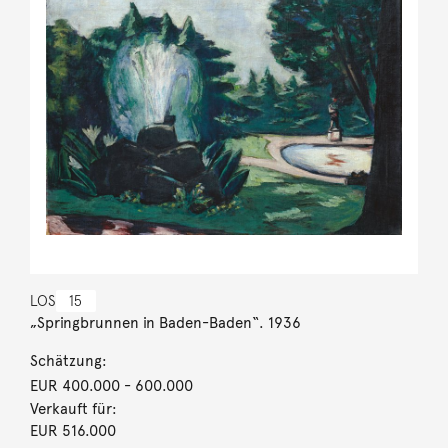
LOS
15
„Springbrunnen in Baden-Baden“. 1936
Schätzung:
EUR 400.000
- 600.000
Verkauft für:
EUR 516.000