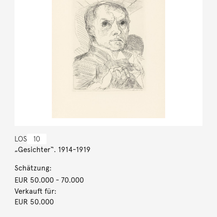
LOS
10
„Gesichter“. 1914-1919
Schätzung:
EUR 50.000
- 70.000
Verkauft für:
EUR 50.000