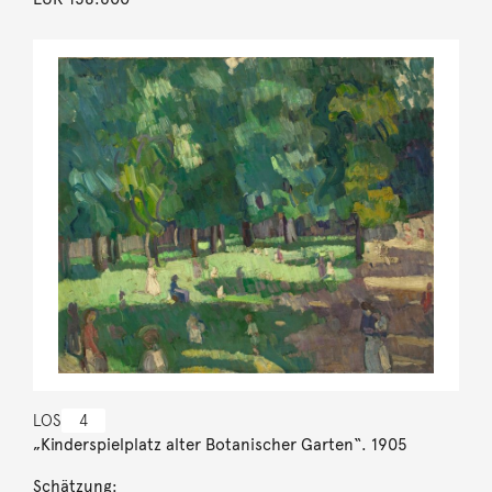
LOS
4
„Kinderspielplatz alter Botanischer Garten“. 1905
Schätzung: