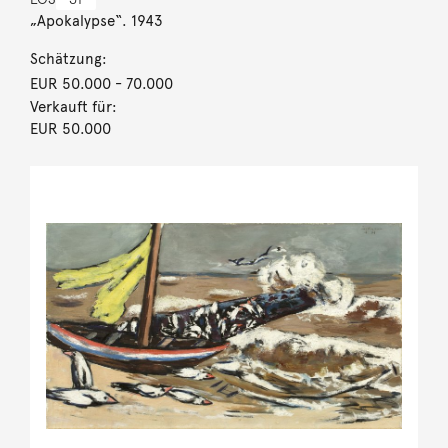
„Apokalypse“. 1943
Schätzung:
EUR 50.000
- 70.000
Verkauft für:
EUR 50.000