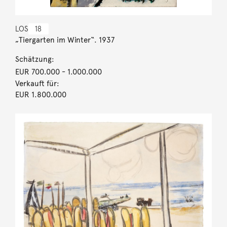
LOS
18
„Tiergarten im Winter“. 1937
Schätzung:
EUR 700.000
- 1.000.000
Verkauft für:
EUR 1.800.000