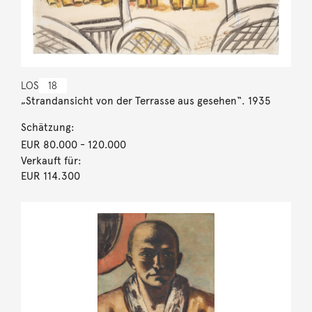
LOS
18
„Strandansicht von der Terrasse aus gesehen“. 1935
Schätzung:
EUR 80.000
- 120.000
Verkauft für:
EUR 114.300