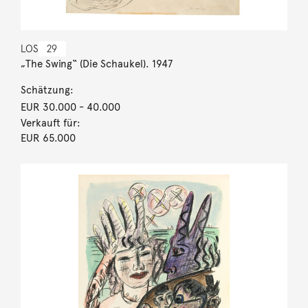
LOS
29
„The Swing“ (Die Schaukel). 1947
Schätzung:
EUR 30.000
- 40.000
Verkauft für:
EUR 65.000