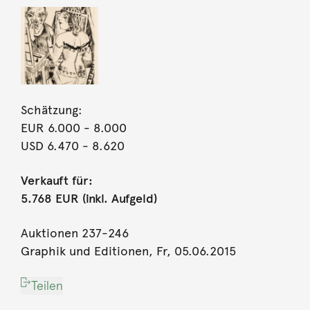
Schätzung:
EUR 6.000
- 8.000
USD 6.470
- 8.620
Verkauft für:
5.768 EUR (inkl. Aufgeld)
Auktionen 237-246
Graphik und Editionen, Fr, 05.06.2015
Teilen