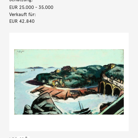
EUR 25.000
- 35.000
Verkauft für:
EUR 42.840