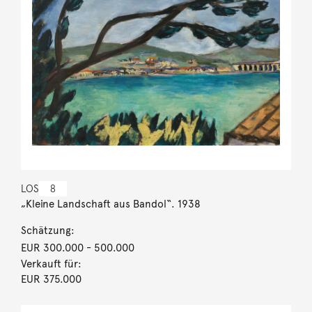
LOS
8
„Kleine Landschaft aus Bandol“. 1938
Schätzung:
EUR 300.000
- 500.000
Verkauft für:
EUR 375.000