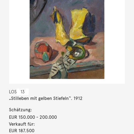
LOS
13
„Stilleben mit gelben Stiefeln“. 1912
Schätzung:
EUR 150.000
- 200.000
Verkauft für:
EUR 187.500