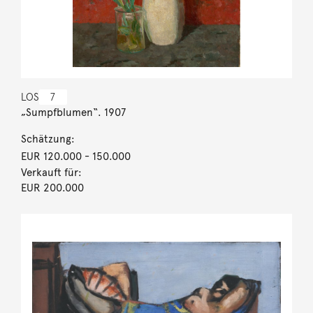
LOS
7
„Sumpfblumen“. 1907
Schätzung:
EUR 120.000
- 150.000
Verkauft für:
EUR 200.000