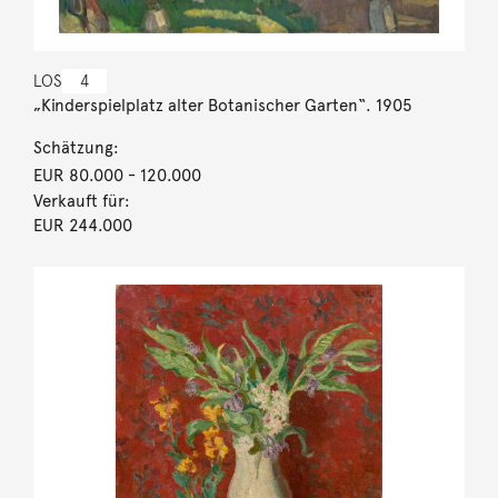
LOS
4
„Kinderspielplatz alter Botanischer Garten“. 1905
Schätzung:
EUR 80.000
- 120.000
Verkauft für:
EUR 244.000