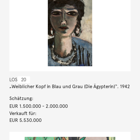
LOS
20
„Weiblicher Kopf in Blau und Grau (Die Ägypterin)“. 1942
Schätzung:
EUR 1.500.000
- 2.000.000
Verkauft für:
EUR 5.530.000