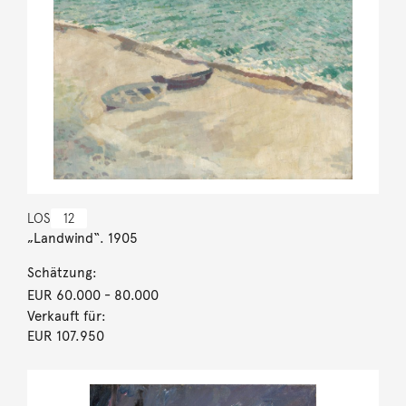
LOS
12
„Landwind“. 1905
Schätzung:
EUR 60.000
- 80.000
Verkauft für:
EUR 107.950