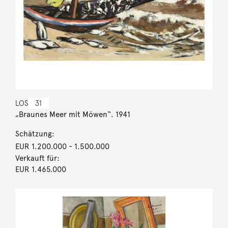
LOS
31
„Braunes Meer mit Möwen“. 1941
Schätzung:
EUR 1.200.000
- 1.500.000
Verkauft für:
EUR 1.465.000