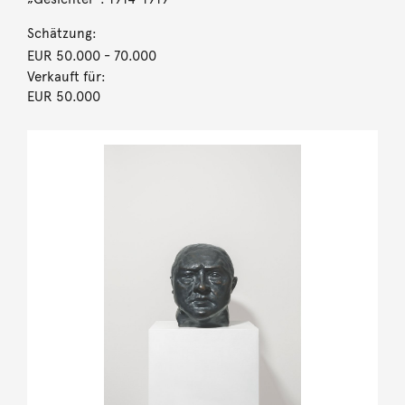
Schätzung:
EUR 50.000
- 70.000
Verkauft für:
EUR 50.000