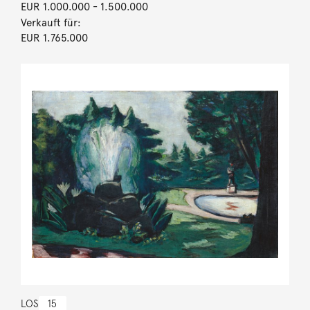
EUR 1.000.000
- 1.500.000
Verkauft für:
EUR 1.765.000
LOS
15