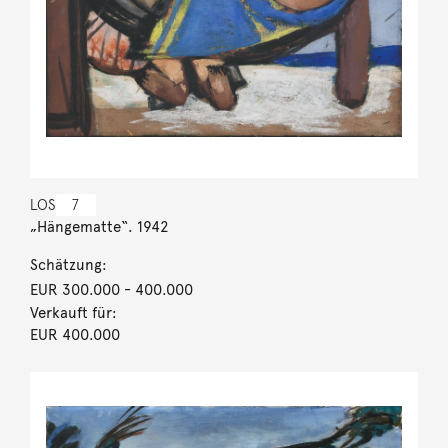
LOS
7
„Hängematte“. 1942
Schätzung:
EUR 300.000
- 400.000
Verkauft für:
EUR 400.000