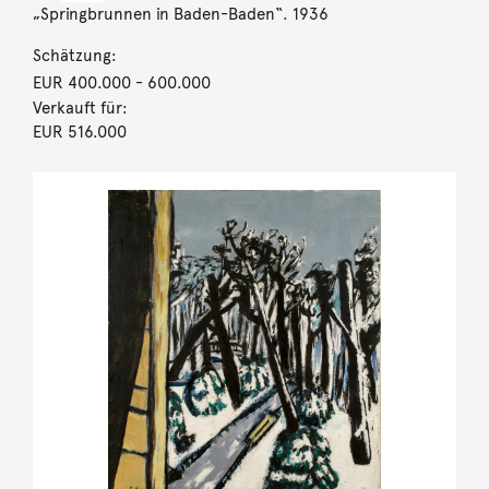
„Springbrunnen in Baden-Baden“. 1936
Schätzung:
EUR 400.000
- 600.000
Verkauft für:
EUR 516.000