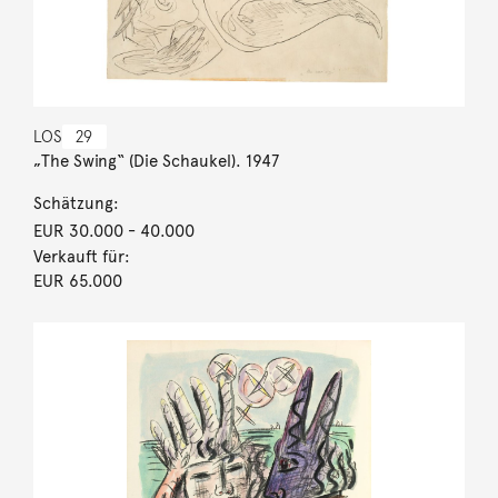
LOS
29
„The Swing“ (Die Schaukel). 1947
Schätzung:
EUR 30.000
- 40.000
Verkauft für:
EUR 65.000