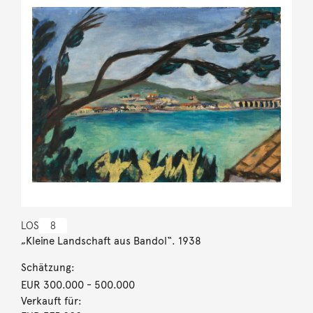
LOS
8
„Kleine Landschaft aus Bandol“. 1938
Schätzung:
EUR 300.000
- 500.000
Verkauft für: