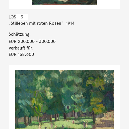
LOS
3
„Stilleben mit roten Rosen“. 1914
Schätzung:
EUR 200.000
- 300.000
Verkauft für:
EUR 158.600