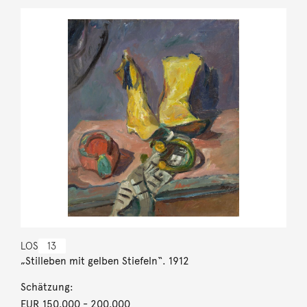
LOS
13
„Stilleben mit gelben Stiefeln“. 1912
Schätzung:
EUR 150.000
- 200.000