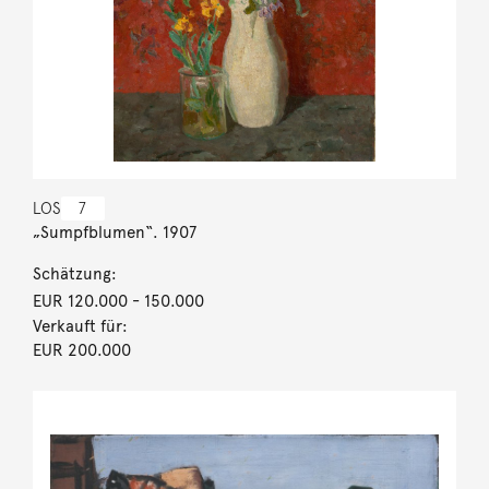
LOS
7
„Sumpfblumen“. 1907
Schätzung:
EUR 120.000
- 150.000
Verkauft für:
EUR 200.000