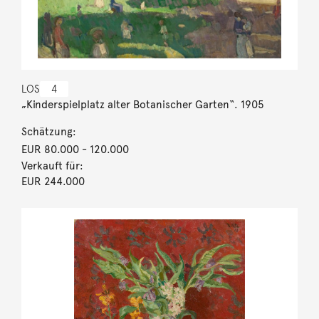
LOS
4
„Kinderspielplatz alter Botanischer Garten“. 1905
Schätzung:
EUR 80.000
- 120.000
Verkauft für:
EUR 244.000