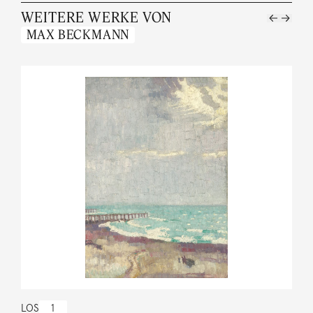
WEITERE WERKE VON
MAX BECKMANN
LOS
1