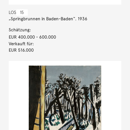
LOS
15
„Springbrunnen in Baden-Baden“. 1936
Schätzung:
EUR 400.000
- 600.000
Verkauft für:
EUR 516.000