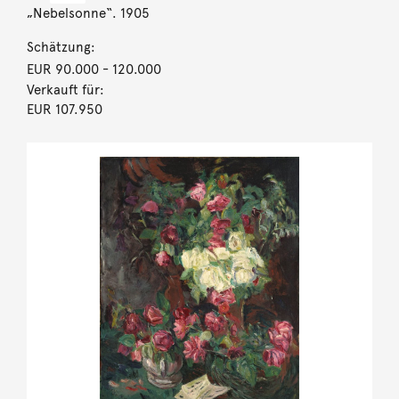
„Nebelsonne“. 1905
Schätzung:
EUR 90.000
- 120.000
Verkauft für:
EUR 107.950