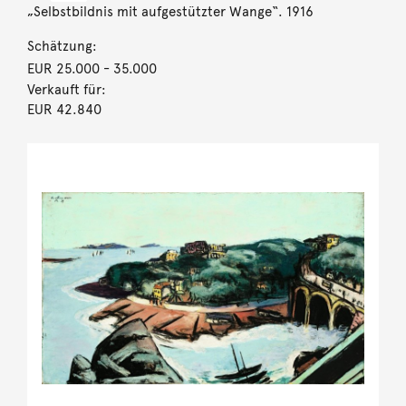
„Selbstbildnis mit aufgestützter Wange“. 1916
Schätzung:
EUR 25.000
- 35.000
Verkauft für:
EUR 42.840