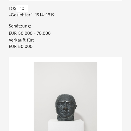
LOS
10
„Gesichter“. 1914-1919
Schätzung:
EUR 50.000
- 70.000
Verkauft für:
EUR 50.000