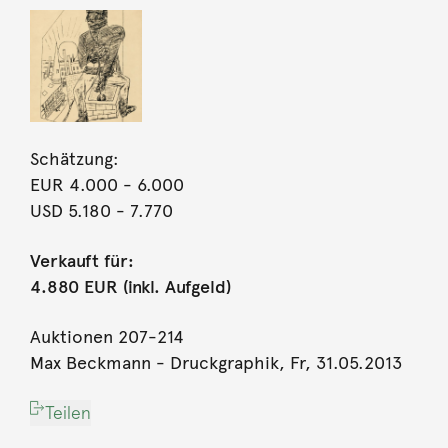
Schätzung:
EUR 4.000
- 6.000
USD 5.180
- 7.770
Verkauft für:
4.880 EUR (inkl. Aufgeld)
Auktionen 207-214
Max Beckmann - Druckgraphik, Fr, 31.05.2013
Teilen