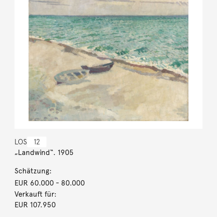
LOS
12
„Landwind“. 1905
Schätzung:
EUR 60.000
- 80.000
Verkauft für:
EUR 107.950