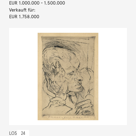
EUR 1.000.000
- 1.500.000
Verkauft für:
EUR 1.758.000
LOS
24