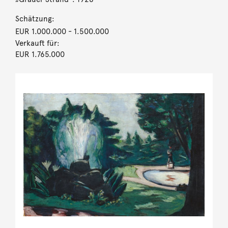
Schätzung:
EUR 1.000.000
- 1.500.000
Verkauft für:
EUR 1.765.000