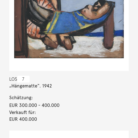
LOS
7
„Hängematte“. 1942
Schätzung:
EUR 300.000
- 400.000
Verkauft für:
EUR 400.000