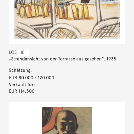
LOS
18
„Strandansicht von der Terrasse aus gesehen“. 1935
Schätzung:
EUR 80.000
- 120.000
Verkauft für:
EUR 114.300