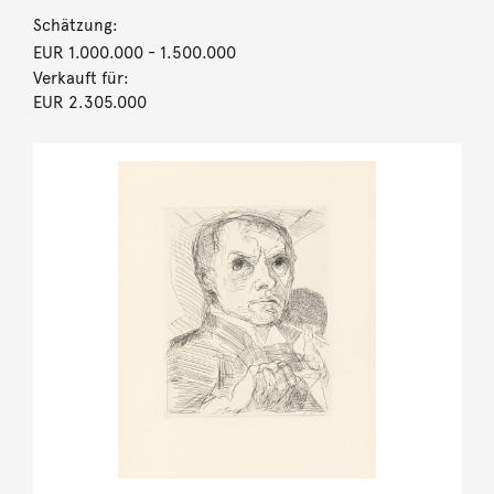
Schätzung:
EUR 1.000.000
- 1.500.000
Verkauft für:
EUR 2.305.000