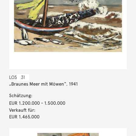
LOS
31
„Braunes Meer mit Möwen“. 1941
Schätzung:
EUR 1.200.000
- 1.500.000
Verkauft für:
EUR 1.465.000