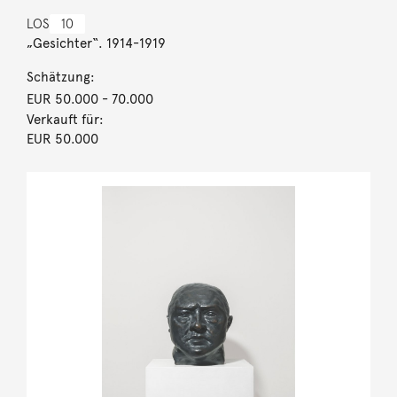
LOS
10
„Gesichter“. 1914-1919
Schätzung:
EUR 50.000
- 70.000
Verkauft für:
EUR 50.000