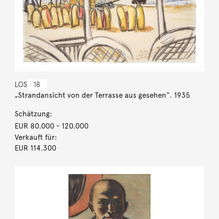
LOS
18
„Strandansicht von der Terrasse aus gesehen“. 1935
Schätzung:
EUR 80.000
- 120.000
Verkauft für:
EUR 114.300