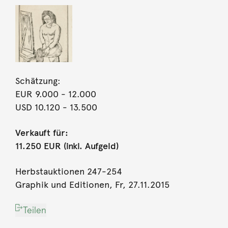
Schätzung:
EUR 9.000
- 12.000
USD 10.120
- 13.500
Verkauft für:
11.250 EUR (inkl. Aufgeld)
Herbstauktionen 247-254
Graphik und Editionen, Fr, 27.11.2015
Teilen