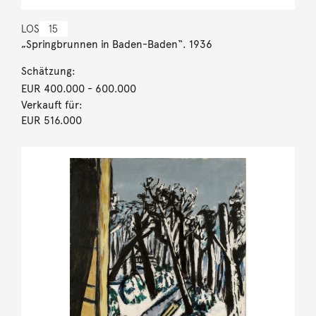
LOS
15
„Springbrunnen in Baden-Baden“. 1936
Schätzung:
EUR 400.000
- 600.000
Verkauft für:
EUR 516.000