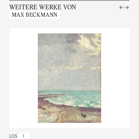
WEITERE WERKE VON
MAX BECKMANN
LOS
1