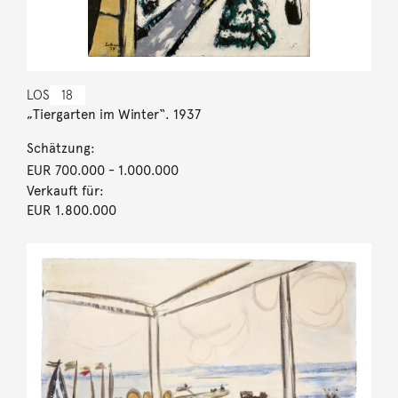
LOS
18
„Tiergarten im Winter“. 1937
Schätzung:
EUR 700.000
- 1.000.000
Verkauft für:
EUR 1.800.000