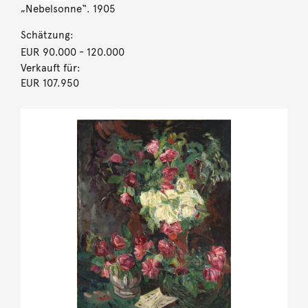
„Nebelsonne“. 1905
Schätzung:
EUR 90.000
- 120.000
Verkauft für:
EUR 107.950