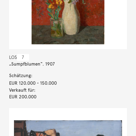
LOS
7
„Sumpfblumen“. 1907
Schätzung:
EUR 120.000
- 150.000
Verkauft für:
EUR 200.000