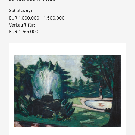
Schätzung:
EUR 1.000.000
- 1.500.000
Verkauft für:
EUR 1.765.000