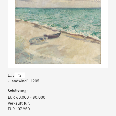
LOS
12
„Landwind“. 1905
Schätzung:
EUR 60.000
- 80.000
Verkauft für:
EUR 107.950