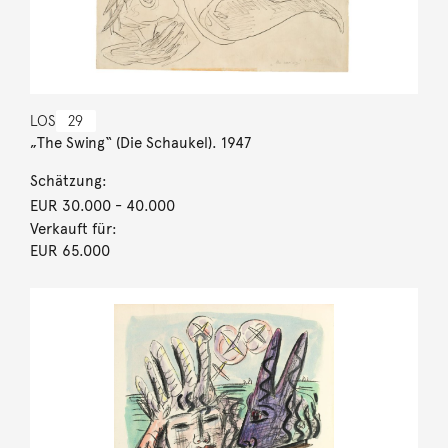
LOS
29
„The Swing“ (Die Schaukel). 1947
Schätzung:
EUR 30.000
- 40.000
Verkauft für:
EUR 65.000