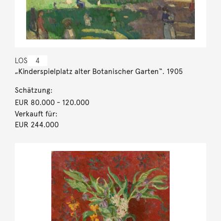
LOS
4
„Kinderspielplatz alter Botanischer Garten“. 1905
Schätzung:
EUR 80.000
- 120.000
Verkauft für:
EUR 244.000