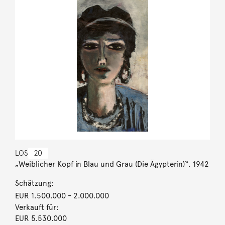
LOS
20
„Weiblicher Kopf in Blau und Grau (Die Ägypterin)“. 1942
Schätzung:
EUR 1.500.000
- 2.000.000
Verkauft für:
EUR 5.530.000