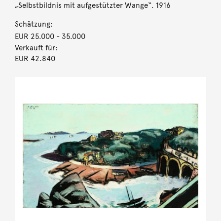
„Selbstbildnis mit aufgestützter Wange“. 1916
Schätzung:
EUR 25.000
- 35.000
Verkauft für:
EUR 42.840