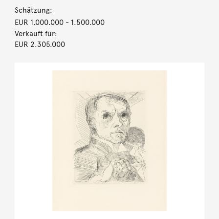
Schätzung:
EUR 1.000.000
- 1.500.000
Verkauft für:
EUR 2.305.000