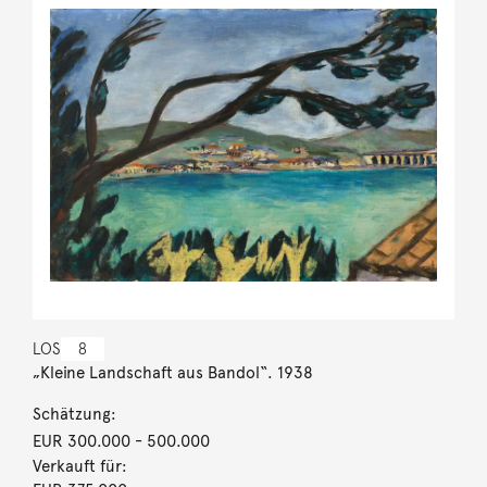
LOS
8
„Kleine Landschaft aus Bandol“. 1938
Schätzung:
EUR 300.000
- 500.000
Verkauft für: