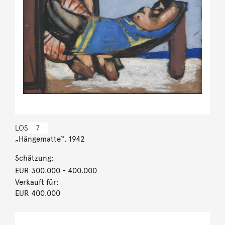
LOS
7
„Hängematte“. 1942
Schätzung:
EUR 300.000
- 400.000
Verkauft für:
EUR 400.000