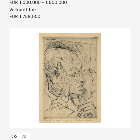
EUR 1.000.000
- 1.500.000
Verkauft für:
EUR 1.758.000
LOS
24