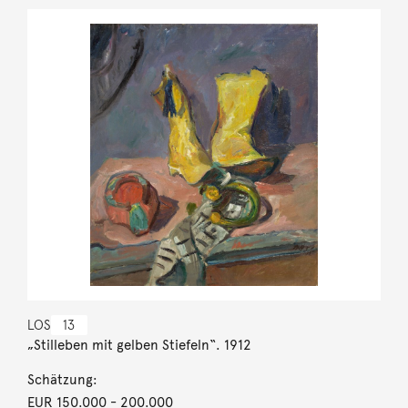
LOS
13
„Stilleben mit gelben Stiefeln“. 1912
Schätzung:
EUR 150.000
- 200.000