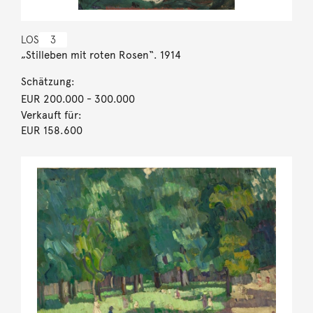
LOS
3
„Stilleben mit roten Rosen“. 1914
Schätzung:
EUR 200.000
- 300.000
Verkauft für:
EUR 158.600